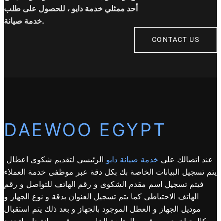
أحد ممثلي خدمة دايو ، للحصول على طلب
خدمة صيانة.
CONTACT US
DAEWOO EGYPT
عند اتصالك على
خدمة صيانة دايو
الرئيسي لتقديم شكوى اعطال
يتم تسجيل البيانات الخاصة بك بكل دقة عبر موظفى خدمة العملاء
فيتم تسجيل اسم مقدم الشكوى و رقم الهاتف للتواصل و رقم
الهاتف الاحتياطى كما يتم تسجيل العنوان بدقة و نوع الجهاز و
موديل الجهاز و العطل الموجود بالجهاز و بعد ذلك يتم استقبال
مكالمة اخرى من قسم المتابعة الخاص ب رقم صيانة دايو لتحديد