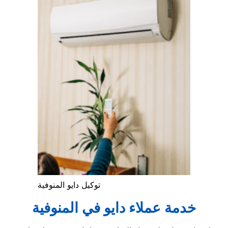
توكيل دايو المنوفية
خدمة عملاء دايو في المنوفية