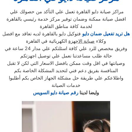
مراكز صيانة دايو القاهرة تعمل علي التأكد من حصولك علي
افضل صيانة ممكنة وضمان توفير مركز خدمة رئيسي بالقاهرة
لخدمة كافة مناطق القاهرة
هل تريد تفعيل ضمان دايو
فتوكيل دايو بالقاهرة لديه تعاقد مع افضل
وكلاء
صيانة الاجهزة
الكهربائية في القاهرة
وفريق مخصص للرد علي كافة اسئلتكم علي مدار 24 ساعة في
حالة طلب مساعدتنا نعمل علي توصيل اجهزتكم
وصيانتها في اقل وقت ممكن بافضل الاسعار التي لكن لا تقبل
المنافسة بفريق دعم فني لتحديد المشكلة الخاصة بكم
واطلاعكم علي طريقة حل مشكلة الجهاز الخاص بكم أطلبوا
خدمات الصيانة
وايضا لدينا
رقم صيانة دايو السويس