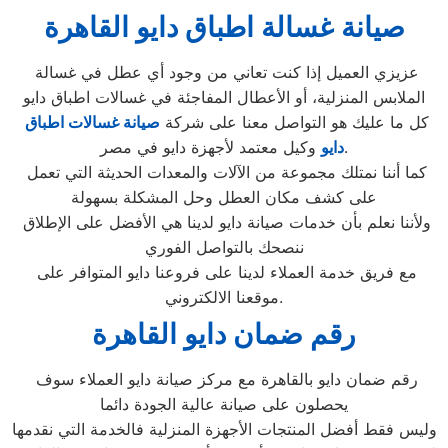
صيانة غسالة اطباق دايو القاهرة
عزيزي العميل إذا كنت تعاني من وجود أي عطل في غسالة
الملابس المنزلية، أو الأعطال المفاجئة في غسالات اطباق دايو
كل ما عليك هو التواصل معنا على شركة
صيانة غسالات اطباق
وكيل معتمد لأجهزة دايو في مصر.
دايو
كما أننا نمتلك مجموعة من الآلات والمعدات الحديثة التي تعمل
على كشف مكان العطل وحل المشكلة بسهولة
ولأننا نعلم بأن خدمات صيانة دايو لدينا هي الأفضل على الإطلاق
ننصحك بالتواصل الفوري
مع فريق خدمة العملاء لدينا على فروعنا دايو المتوافر على
موقعنا الالكتروني.
رقم ضمان دايو القاهرة
رقم ضمان دايو بالقاهرة مع مركز صيانة دايو العملاء سوف
يحصلون على صيانة عالية الجودة دائما
وليس فقط أفضل المنتجات الأجهزة المنزلية فالخدمة التي نقدمها