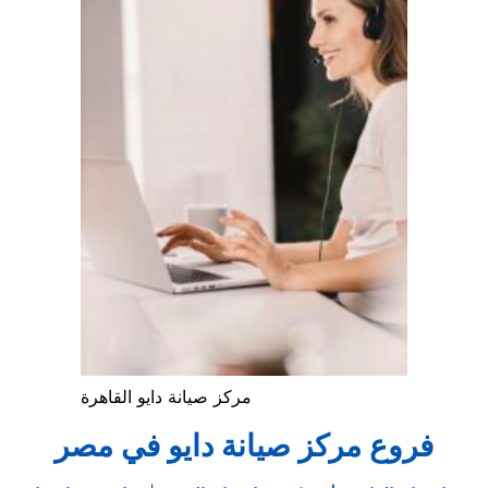
مركز صيانة دايو القاهرة
فروع مركز صيانة دايو في مصر