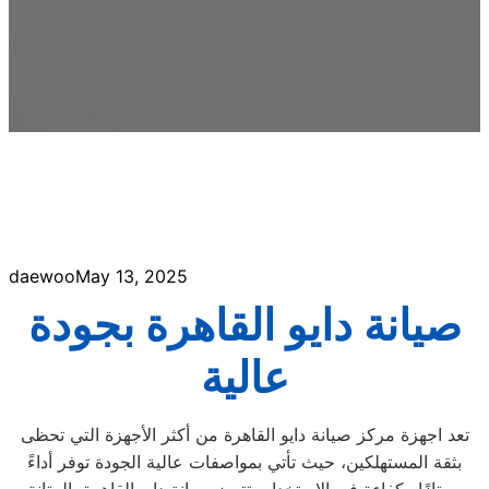
daewoo
May 13, 2025
صيانة دايو القاهرة بجودة
عالية
تعد اجهزة مركز صيانة دايو القاهرة من أكثر الأجهزة التي تحظى
بثقة المستهلكين، حيث تأتي بمواصفات عالية الجودة توفر أداءً