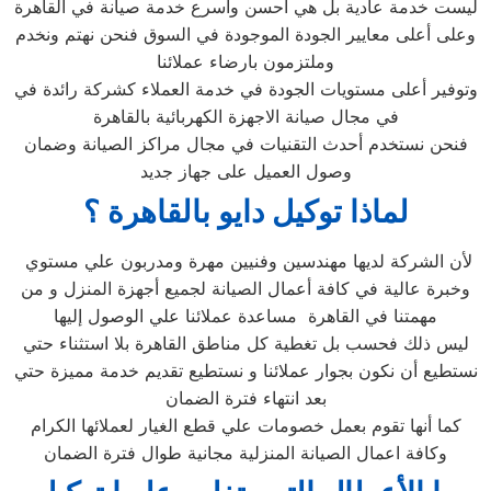
ليست خدمة عادية بل هي أحسن وأسرع خدمة صيانة في القاهرة
وعلى أعلى معايير الجودة الموجودة في السوق فنحن نهتم ونخدم
وملتزمون بارضاء عملائنا
وتوفير أعلى مستويات الجودة في خدمة العملاء كشركة رائدة في
في مجال صيانة الاجهزة الكهربائية بالقاهرة
فنحن نستخدم أحدث التقنيات في مجال مراكز الصيانة وضمان
وصول العميل على جهاز جديد
لماذا توكيل دايو بالقاهرة ؟
لأن الشركة لديها مهندسين وفنيين مهرة ومدربون علي مستوي
وخبرة عالية في كافة أعمال الصيانة لجميع أجهزة المنزل و من
مهمتنا في القاهرة مساعدة عملائنا علي الوصول إليها
ليس ذلك فحسب بل تغطية كل مناطق القاهرة بلا استثناء حتي
نستطيع أن نكون بجوار عملائنا و نستطيع تقديم خدمة مميزة حتي
بعد انتهاء فترة الضمان
كما أنها تقوم بعمل خصومات علي قطع الغيار لعملائها الكرام
وكافة اعمال الصيانة المنزلية مجانية طوال فترة الضمان