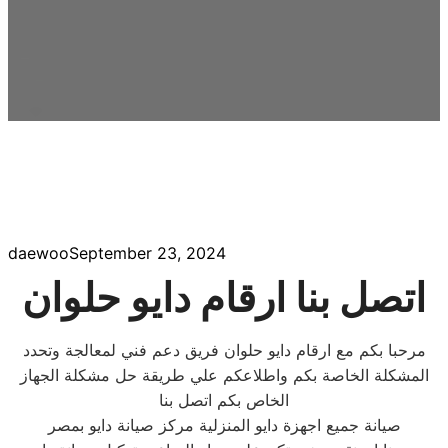
daewoo
September 23, 2024
اتصل بنا ارقام دايو حلوان
مرحبا بكم مع ارقام دايو حلوان فريق دعم فني لمعالجة وتحدد
المشكلة الخاصة بكم واطلاعكم علي طريقة حل مشكلة الجهاز
الخاص بكم اتصل بنا
صيانة جميع اجهزة دايو المنزلية مركز صيانة دايو بمصر