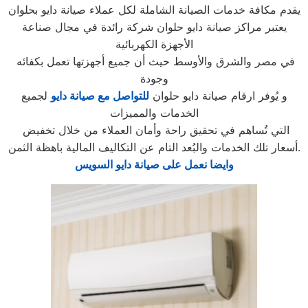
يقدم مكافة خدمات الصيانة الشاملة لكل عملاء صيانة دايو بحلوان
يعتبر مراكز صيانة دايو حلوان شركة رائدة في مجال صناعة
الأجهزة الكهربائية
في مصر والشرق والأوسط حيث أن جميع أجهزتها تعمل بكفائه
وجودة
و يُوفر ارقام صيانة دايو حلوان
للتواصل مع صيانة دايو
لجميع
الخدمات والمميزات
التي تُساهم في تحقيق راحة وأمان العملاء من خلال تخفيض
أسعار تلك الخدمات والبُعد التام عن التكاليف المالية باهظة الثمن.
وايضا نعمل على صيانة دايو السويس