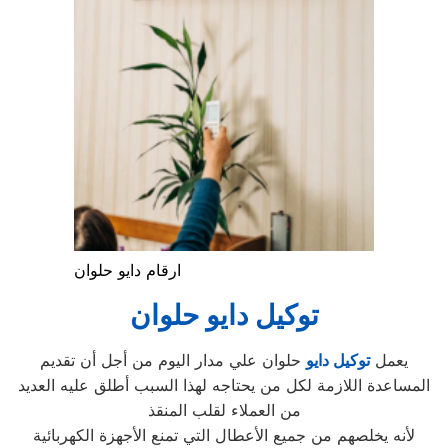
ارقام دايو حلوان
توكيل دايو حلوان
يعمل
توكيل دايو
حلوان علي مدار اليوم من أجل أن تقديم
المساعدة اللازمة لكل من يحتاجه لهذا السبب أطلق عليه العديد
من العملاء لقلب المنقذ
لأنه يخلصهم من جميع الأعطال التي تمنع الأجهزة الكهربائية