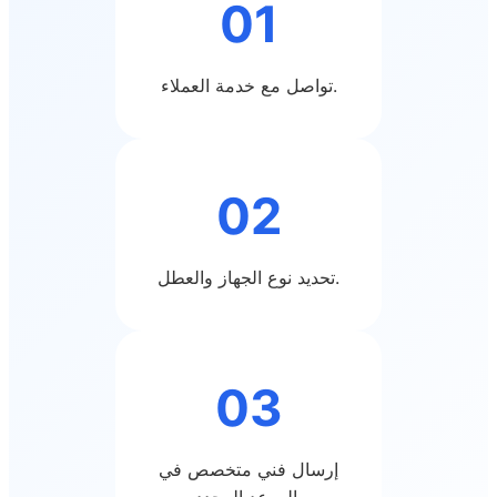
01
تواصل مع خدمة العملاء.
02
تحديد نوع الجهاز والعطل.
03
إرسال فني متخصص في