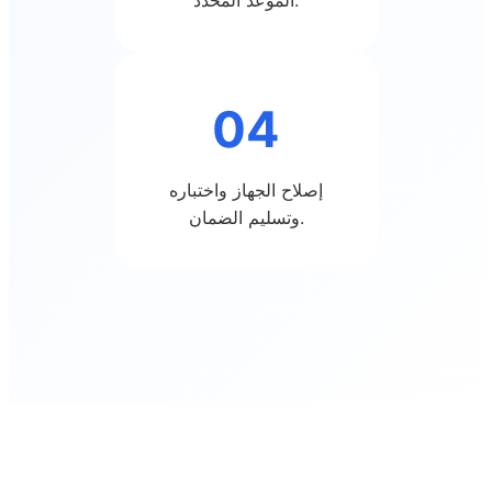
الموعد المحدد.
04
إصلاح الجهاز واختباره
وتسليم الضمان.