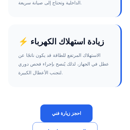
الداخلية وتحتاج إلى صيانة سريعة.
⚡ زيادة استهلاك الكهرباء
الاستهلاك المرتفع للطاقة قد يكون ناتجًا عن
عطل في الجهاز، لذلك يُنصح بإجراء فحص دوري
لتجنب الأعطال الكبيرة.
احجز زيارة فني