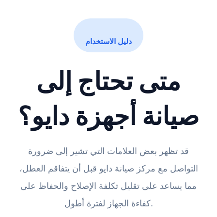
دليل الاستخدام
متى تحتاج إلى
صيانة أجهزة دايو؟
قد تظهر بعض العلامات التي تشير إلى ضرورة
التواصل مع مركز صيانة دايو قبل أن يتفاقم العطل،
مما يساعد على تقليل تكلفة الإصلاح والحفاظ على
كفاءة الجهاز لفترة أطول.