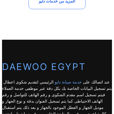
المزيد من خدمات دايو
DAEWOO EGYPT
عند اتصالك على
خدمة صيانة دايو
الرئيسي لتقديم شكوى اعطال
يتم تسجيل البيانات الخاصة بك بكل دقة عبر موظفى خدمة العملاء
فيتم تسجيل اسم مقدم الشكوى و رقم الهاتف للتواصل و رقم
الهاتف الاحتياطى كما يتم تسجيل العنوان بدقة و نوع الجهاز و
موديل الجهاز و العطل الموجود بالجهاز و بعد ذلك يتم استقبال
مكالمة اخرى من قسم المتابعة الخاص ب رقم صيانة دايو لتحديد