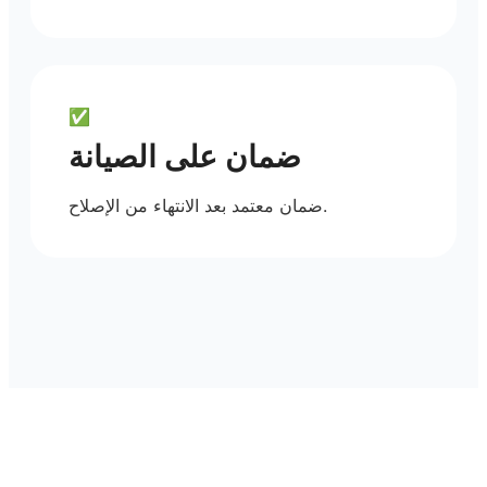
✅
ضمان على الصيانة
ضمان معتمد بعد الانتهاء من الإصلاح.