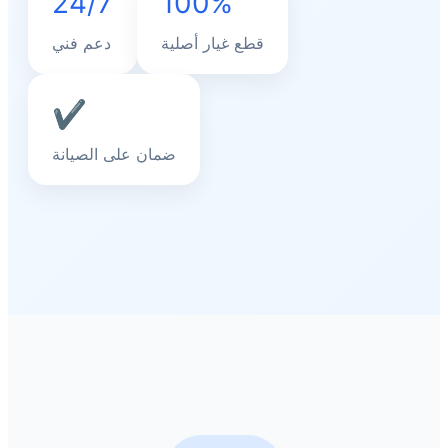
24/7
100%
قطع غيار أصلية
دعم فني
✔
ضمان على الصيانة