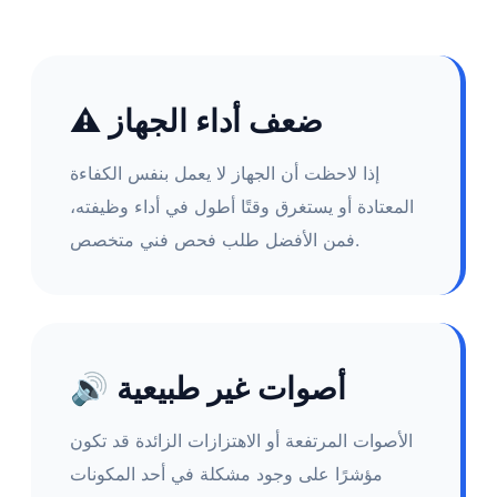
⚠️ ضعف أداء الجهاز
إذا لاحظت أن الجهاز لا يعمل بنفس الكفاءة
المعتادة أو يستغرق وقتًا أطول في أداء وظيفته،
فمن الأفضل طلب فحص فني متخصص.
🔊 أصوات غير طبيعية
الأصوات المرتفعة أو الاهتزازات الزائدة قد تكون
مؤشرًا على وجود مشكلة في أحد المكونات