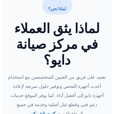
لماذا نحن؟
لماذا يثق العملاء
في مركز صيانة
دايو؟
نعتمد على فريق من الفنيين المتخصصين مع استخدام
أحدث أجهزة الفحص وتوفير حلول سريعة لإعادة
أجهزة دايو إلى أفضل أداء. كما يوفر الموقع خدمات
دعم فني وقطع غيار أصلية وخدمة في جميع
المحافظات.
مركز صيانة بيكو