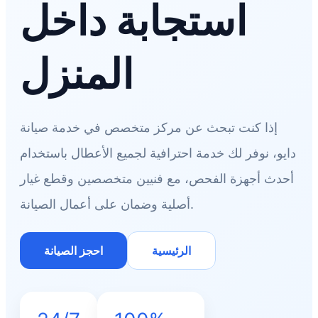
استجابة داخل
المنزل
إذا كنت تبحث عن مركز متخصص في خدمة صيانة
دايو، نوفر لك خدمة احترافية لجميع الأعطال باستخدام
أحدث أجهزة الفحص، مع فنيين متخصصين وقطع غيار
أصلية وضمان على أعمال الصيانة.
الرئيسية
احجز الصيانة