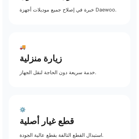
خبرة في إصلاح جميع موديلات أجهزة Daewoo.
🚚
زيارة منزلية
خدمة سريعة دون الحاجة لنقل الجهاز.
⚙️
قطع غيار أصلية
استبدال القطع التالفة بقطع عالية الجودة.