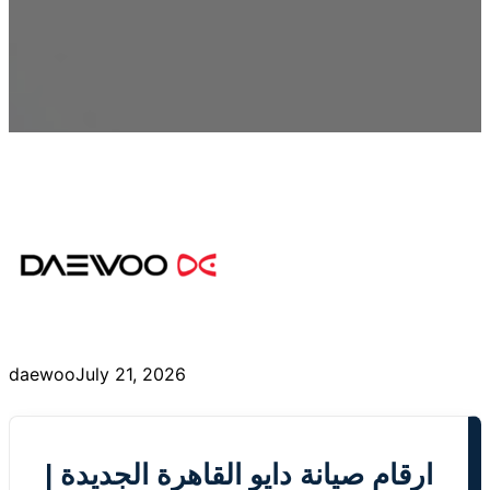
daewoo
July 21, 2026
ارقام صيانة دايو القاهرة الجديدة |