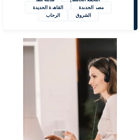
مصر الجديدة
القاهرة الجديدة
الشروق
الرحاب