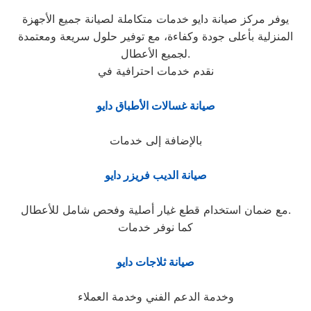
يوفر مركز صيانة دايو خدمات متكاملة لصيانة جميع الأجهزة
المنزلية بأعلى جودة وكفاءة، مع توفير حلول سريعة ومعتمدة
لجميع الأعطال.
نقدم خدمات احترافية في
صيانة غسالات الأطباق دايو
بالإضافة إلى خدمات
صيانة الديب فريزر دايو
مع ضمان استخدام قطع غيار أصلية وفحص شامل للأعطال.
كما نوفر خدمات
صيانة ثلاجات دايو
وخدمة الدعم الفني وخدمة العملاء