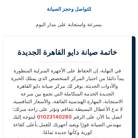
للتواصل وحجز الصيانة
بسرعة واستجابة على مدار اليوم.
خاتمة صيانة دايو القاهرة الجديدة
في النهاية، إن الحفاظ على الأجهزة المنزلية المتطورة
يبدأ دائمًا من اختيار المركز المتخصص الذي يمتلك الخبرة
والأدوات الحديثة. يوفر لك مركز صيانة دايو القاهرة
الجديدة الخدمة المتكاملة التي تجمع بين سرعة
الاستجابة، المهارة الهندسية الفائقة، والأسعار التنافسية.
لا تدع الأعطال البسيطة تتفاقم وتؤثر على راحة منزلك؛
اتصل بنا الآن على الرقم
01023140280
ليتوجه إليك
مهندس الصيانة فورًا ويعيد أجهزتك للعمل بأعلى كفاءة
كورية وكأنها جديدة تمامًا.