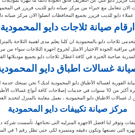
ارقام صيانة ثلاجات دايو المحمودية
يانة غسالات اطباق دايو المحمودية
ن لـ غسالات الاطباق دايو المحمودية ، بعمل معاينة بالمنزل لتحديد ا
مركز صيانة تكييفات دايو المحمودية