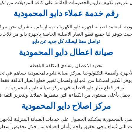
رقم خدمة عملاء دايو المحمودية
ية المعتمد لصيانة اجهزة دايو الكهربائية بمنازلكم , نتشرف نحن مركز 
حيث يتوفر لنا جميع قطع الغيار الاصلية الخاصة باجهزة دايو من ثلاجات
تواصل معنا ليصلك كل جديد عن دايو
صيانة اعطال دايو المحمودية
تحديد الاعطال وتفادي التكلفة الباهظة
جهزة وأنظمة التكنولوجيا بمركز صيانة دايو بالمحمودية يساهم في تحدي
يوفر الكثير لعملائنا من المبالغ ولضمان تغيير قطع الغيار التالفة فقط
» توافر قطع غيار دايو الاصلية في مركز صيانة دايو بالمحمودية .
مركز اصلاح دايو المحمودية
ي بالمحمودية يمكنكم الحصول علي خدمات الصيانة المنزلية للاجهزة ال