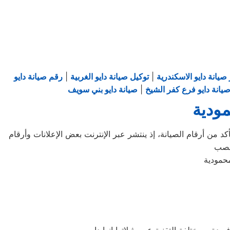
صيانة دايو الاسكندرية
|
توكيل صيانة دايو الغربية
|
رقم صيانة دايو
يانة دايو فرع كفر الشيخ
|
صيانة دايو بني سويف
مودية
د من أرقام الصيانة، إذ ينتشر عبر الإنترنت بعض الإعلانات وأرقام