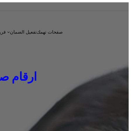
صفحات تهمك
تفعيل الضمان
فرو
ارقام صيانة