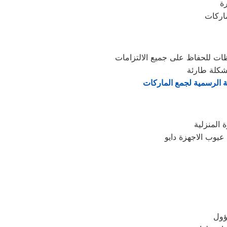
ة
ماركات
ظات للحفاظ على جميع الالتزامات
شكلة طارئة
ة الرسمية لجمع الماركات
يوب الاجهزة دايو