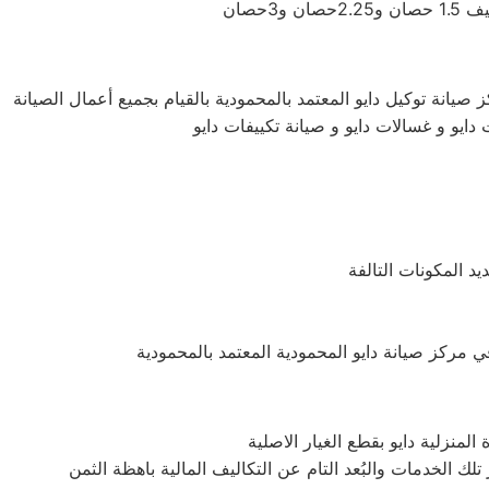
صيانة توكيل دايو المعتمد بالمحمودية بالقيام بجميع أعمال الصيانة
 دايو و غسالات دايو و صيانة تكييفات دايو
د المكونات التالفة
منزلية دايو بقطع الغيار الاصلية