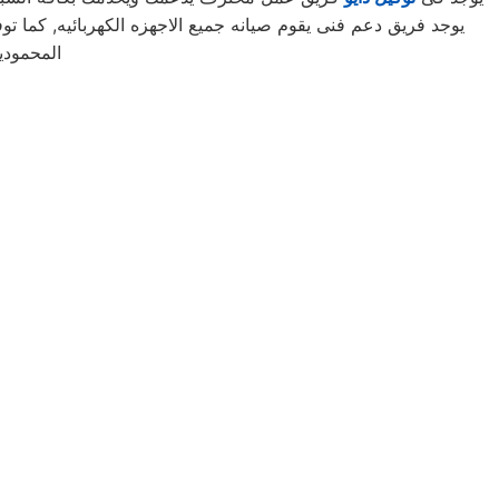
المحمودي