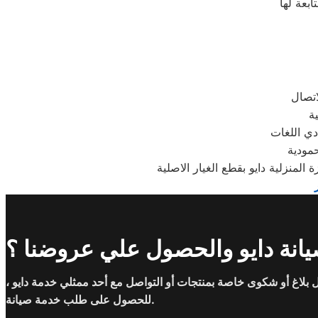
دي اللغات
حمودية
لمنزلية دايو بقطع الغيار الاصلية
انة دايو والحصول علي عروضنا ؟
بلاغ أو شكوى خاصة بمنتجات أو التواصل مع أحد ممثلي خدمة دايو ،
للحصول على طلب خدمة صيانة.