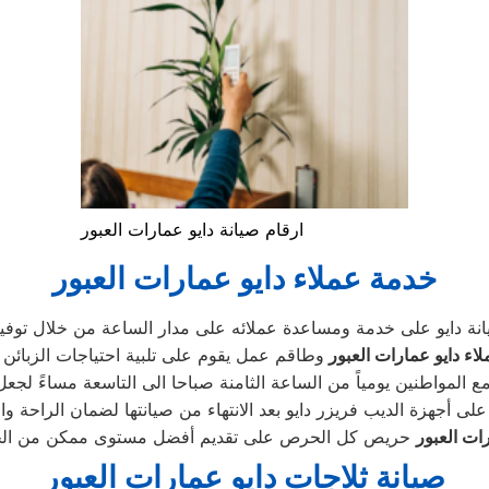
ارقام صيانة دايو عمارات العبور
خدمة عملاء دايو عمارات العبور
نة دايو على خدمة ومساعدة عملائه على مدار الساعة من خلال توفي
اء دايو عمارات العبور
ع المواطنين يومياً من الساعة الثامنة صباحا الى التاسعة مساءً لج
ات العبور
صيانة ثلاجات دايو عمارات العبور