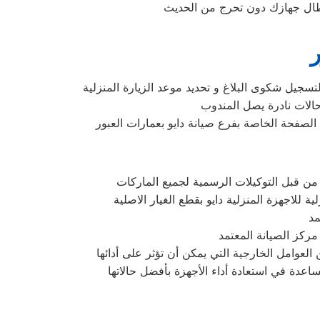
ر
سجيل شكوى البلاغ و تحديد موعد الزيارة المنزلية
 من قبل التوكيلات الرسمية لجميع الماركات
للاجهزة المنزلية دايو بقطع الغيار الاصلية
مد