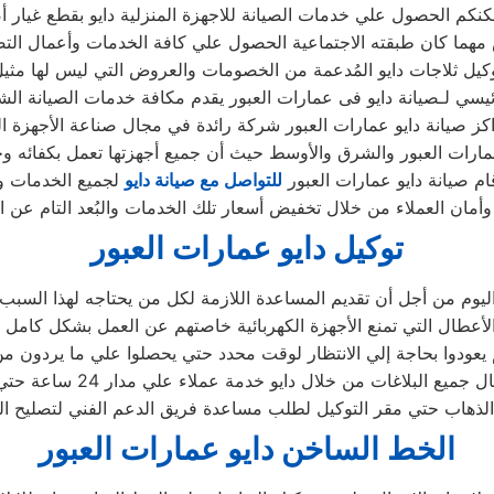
ما كان طبقته الاجتماعية الحصول علي كافة الخدمات وأعمال التصلي
يسي لـصيانة دايو فى عمارات العبور يقدم مكافة خدمات الصيانة الشا
اكز صيانة دايو عمارات العبور شركة رائدة في مجال صناعة الأجهزة الك
ارات العبور والشرق والأوسط حيث أن جميع أجهزتها تعمل بكفائه و
قام صيانة دايو عمارات العبور
للتواصل مع صيانة دايو
لجميع الخدمات و
توكيل دايو عمارات العبور
ليوم من أجل أن تقديم المساعدة اللازمة لكل من يحتاجه لهذا السبب 
ع البلاغات من خلال دايو خدمة عملاء علي مدار 24 ساعة حتي لا يكون العملاء
الخط الساخن دايو عمارات العبور