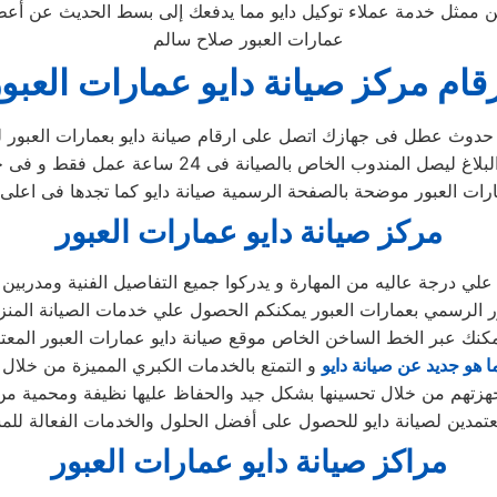
عمارات العبور صلاح سالم
قام مركز صيانة دايو عمارات العبو
حدوث عطل فى جهازك اتصل على ارقام صيانة دايو بعمارات العبور لت
 الخاص بالصيانة فى 24 ساعة عمل فقط و فى حالات نادرة يصل المندوب
مركز صيانة دايو عمارات العبور
لي درجة عاليه من المهارة و يدركوا جميع التفاصيل الفنية ومدربين
 الرسمي بعمارات العبور يمكنكم الحصول علي خدمات الصيانة المنزلية 
كنك عبر الخط الساخن الخاص موقع صيانة دايو عمارات العبور المعت
ا هو جديد عن صيانة دايو
مراكز صيانة دايو عمارات العبور