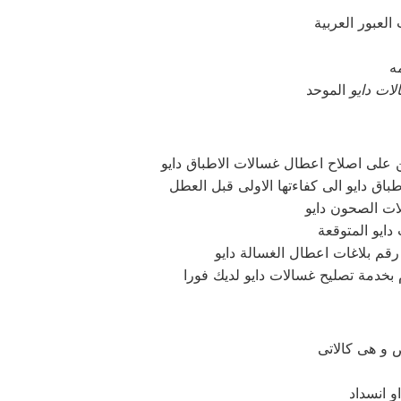
ات دايو
ن على اصلاح اعطال غسالات الاطباق دايو
دايو المتوقعة
رقم بلاغات اعطال الغسالة دايو
و هى كالاتى
و انسداد