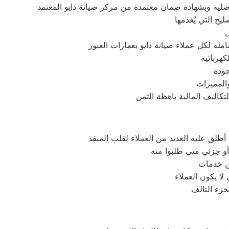
ح التي يُقدمها
ملة لكل عملاء صيانة دايو بعمارات العبور
هربائية
جودة
المميزات
أطلق عليه العديد من العملاء لقلب المنقذ