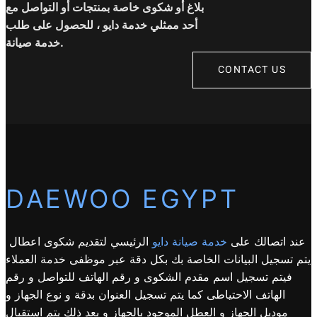
بلاغ أو شكوى خاصة بمنتجات أو التواصل مع
أحد ممثلي خدمة دايو ، للحصول على طلب
خدمة صيانة.
CONTACT US
DAEWOO EGYPT
عند اتصالك على
خدمة صيانة دايو
الرئيسي لتقديم شكوى اعطال
يتم تسجيل البيانات الخاصة بك بكل دقة عبر موظفى خدمة العملاء
فيتم تسجيل اسم مقدم الشكوى و رقم الهاتف للتواصل و رقم
الهاتف الاحتياطى كما يتم تسجيل العنوان بدقة و نوع الجهاز و
موديل الجهاز و العطل الموجود بالجهاز و بعد ذلك يتم استقبال