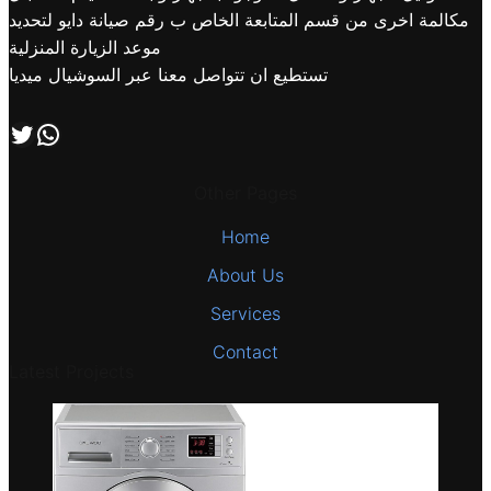
مكالمة اخرى من قسم المتابعة الخاص ب رقم صيانة دايو لتحديد
موعد الزيارة المنزلية
تستطيع ان تتواصل معنا عبر السوشيال ميديا
اتصل بنا علي طريق الوتساب
تابعنا علي صفحة التويتر
Other Pages
Home
About Us
Services
Contact
Latest Projects