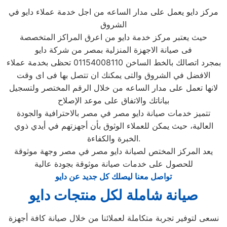
مركز دايو يعمل على مدار الساعه من اجل خدمة عملاء دايو في
الشروق
حيث يعتبر مركز خدمة دايو من اعرق المراكز المتخصصة
فى صيانة الاجهزة المنزلية بمصر من شركة دايو
بمجرد اتصالك بالخط الساخن 01154008110 تحظى بخدمة عملاء
الافضل في الشروق والتى يمكنك ان تتصل بها فى اى وقت
لانها تعمل على مدار الساعه من خلال الرقم المختصر ولتسجيل
بياناتك والاتفاق على موعد الإصلاح
تتميز خدمات صيانة دايو مصر في مصر بالاحترافية والجودة
العالية، حيث يمكن للعملاء الوثوق بأن أجهزتهم في أيدي ذوي
الخبرة والكفاءة.
يعد المركز المختص لصيانة دايو مصر في مصر وجهة موثوقة
للحصول على خدمات صيانة موثوقة بجودة عالية
تواصل معنا ليصلك كل جديد عن دايو
صيانة شاملة لكل منتجات دايو
نسعى لتوفير تجربة متكاملة لعملائنا من خلال صيانة كافة أجهزة