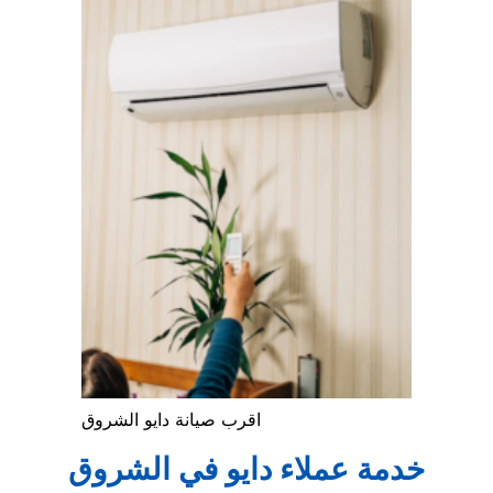
اقرب صيانة دايو الشروق
خدمة عملاء دايو في الشروق