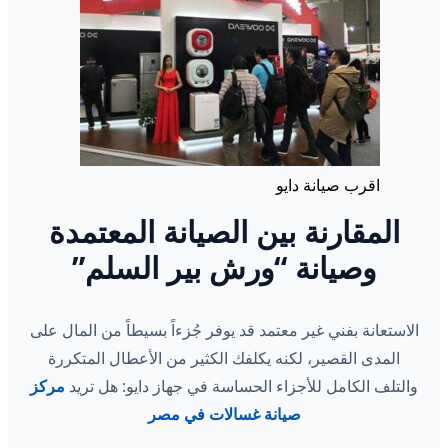
اقرب صيانة دايو
المقارنة بين الصيانة المعتمدة
وصيانة “ورش بير السلم”
الاستعانة بفني غير معتمد قد يوفر جُزءاً بسيطاً من المال على
المدى القصير، لكنه يكلفك الكثير من الأعطال المتكررة
والتلف الكامل للأجزاء الحساسة في جهاز دايو: هل تريد
مركز
صيانة غسالات في مصر