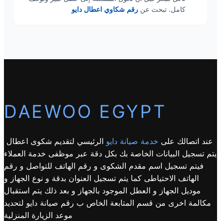
كامل. تبحث عن
رقم شكاوي اعطال دايو
DAEWOO EGYPT
عند اتصالك على
خدمة صيانة دايو
الرئيسي لتقديم شكوى اعطال
يتم تسجيل البيانات الخاصة بك بكل دقة عبر موظفى خدمة العملاء
فيتم تسجيل اسم مقدم الشكوى و رقم الهاتف للتواصل و رقم
الهاتف الاحتياطى كما يتم تسجيل العنوان بدقة و نوع الجهاز و
موديل الجهاز و العطل الموجود بالجهاز و بعد ذلك يتم استقبال
مكالمة اخرى من قسم المتابعة الخاص ب رقم صيانة دايو لتحديد
موعد الزيارة المنزلية