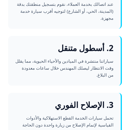
عند اتصالك بخدمة العملاء، نقوم بتسجيل منطقتك بدقة
(المدينة، الحي، أو الشارع) لتوجيه أقرب سيارة خدمة
مجهزة.
2. أسطول متنقل
سياراتنا منتشرة في الميادين والأحياء الحيوية، مما يقلل
وقت الانتظار ليصلك المهندس خلال ساعات معدودة
من البلاغ.
3. الإصلاح الفوري
تحمل سيارات الخدمة القطع الاستهلاكية والأدوات
القياسية لإتمام الإصلاح من زيارة واحدة دون الحاجة