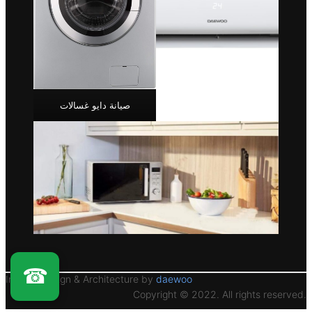
صيانة دايو غسالات
☎
Interior Design & Architecture by
daewoo
Copyright © 2022. All rights reserved.