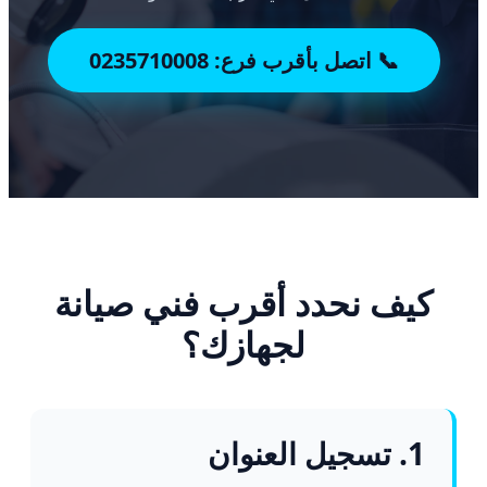
📞 اتصل بأقرب فرع: 0235710008
كيف نحدد أقرب فني صيانة
لجهازك؟
1. تسجيل العنوان