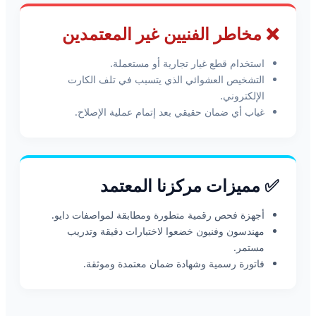
❌ مخاطر الفنيين غير المعتمدين
استخدام قطع غيار تجارية أو مستعملة.
التشخيص العشوائي الذي يتسبب في تلف الكارت
الإلكتروني.
غياب أي ضمان حقيقي بعد إتمام عملية الإصلاح.
✅ مميزات مركزنا المعتمد
أجهزة فحص رقمية متطورة ومطابقة لمواصفات دايو.
مهندسون وفنيون خضعوا لاختبارات دقيقة وتدريب
مستمر.
فاتورة رسمية وشهادة ضمان معتمدة وموثقة.