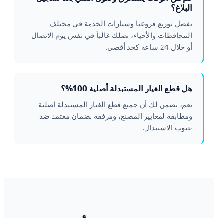
البلاغ؟
بفضل توزيع فروعنا وسيارات الخدمة في مختلف
المحافظات والأحياء، نصلك غالباً في نفس يوم الاتصال
أو خلال 24 ساعة كحد أقصى.
هل قطع الغيار المستبدلة أصلية 100%؟
نعم، نضمن لك أن جميع قطع الغيار المستبدلة أصلية
ومطابقة لمعايير المصنع، ومرفقة بضمان معتمد ضد
عيوب الاستبدال.