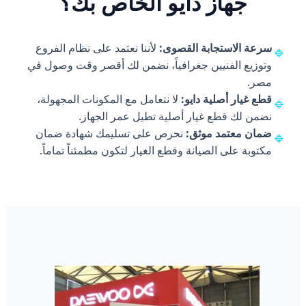
جهاز دايو الخاص بك؟
سرعة الاستجابة القصوى:
لأننا نعتمد على نظام الفروع
🔹
وتوزيع الفنيين جغرافياً، نضمن لك أقصر وقت وصول في
مصر.
قطع غيار أصلية دايو:
لا نتعامل مع المكونات المجهولة،
🔹
نضمن لك قطع غيار أصلية تطيل عمر الجهاز.
ضمان معتمد موثق:
نحرص على تسليمك شهادة ضمان
🔹
مكتوبة على الصيانة وقطع الغيار لتكون مطمئناً تماماً.