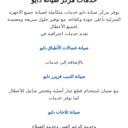
يوفر مركز صيانة دايو خدمات متكاملة لصيانة جميع الأجهزة
المنزلية بأعلى جودة وكفاءة، مع توفير حلول سريعة ومعتمدة
لجميع الأعطال.
نقدم خدمات احترافية في
صيانة غسالات الأطباق دايو
بالإضافة إلى خدمات
صيانة الديب فريزر دايو
مع ضمان استخدام قطع غيار أصلية وفحص شامل للأعطال.
كما نوفر خدمات
صيانة ثلاجات دايو
وخدمة الدعم الفني وخدمة العملاء