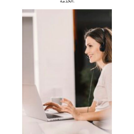
الخدمة.