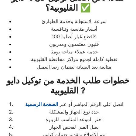
القليوبية؟ ✅
سرعة الاستجابة وخدمة الطوارئ
أسعار مناسبة وتنافسية
قطع غيار أصلية 100%
فنيون معتمدون ومدربون
خدمة عملاء متاحة يوميًا
تغطية كاملة لجميع مراكز محافظة القليوبية
متابعة بعد الصيانة لضمان رضا العميل
خطوات طلب الخدمة من توكيل دايو
القليوبية ?
اتصل على الرقم المباشر أو عبر
الصفحة الرسمية
حدد نوع الجهاز والمشكلة
اختر الموعد المناسب للزيارة
يصل الفني لفحص الجهاز
يتم الإصلاح وتقديم ضمان كتابي