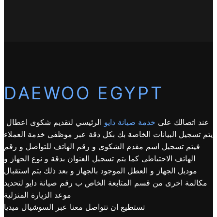
DAEWOO EGYPT
عند اتصالك على
خدمة صيانة دايو
الرئيسي لتقديم شكوى اعطال
يتم تسجيل البيانات الخاصة بك بكل دقة عبر موظفى خدمة العملاء
فيتم تسجيل اسم مقدم الشكوى و رقم الهاتف للتواصل و رقم
الهاتف الاحتياطى كما يتم تسجيل العنوان بدقة و نوع الجهاز و
موديل الجهاز و العطل الموجود بالجهاز و بعد ذلك يتم استقبال
مكالمة اخرى من قسم المتابعة الخاص ب رقم صيانة دايو لتحديد
موعد الزيارة المنزلية
تستطيع ان تتواصل معنا عبر السوشيال ميديا