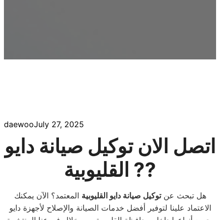
daewoo
July 27, 2025
اتصل الان توكيل صيانة دايو
القليوبية ?️?
هل تبحث عن
توكيل صيانة دايو القليوبية
المعتمد؟ الآن يمكنك
الاعتماد علينا لتوفير أفضل خدمات الصيانة والإصلاح لأجهزة دايو