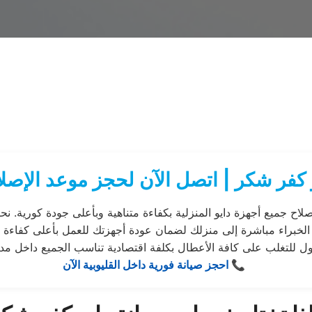
كفر شكر | اتصل الآن لحجز موعد الإصلا
صلاح جميع أجهزة دايو المنزلية بكفاءة متناهية وبأعلى جودة كورية.
ندسين الخبراء مباشرة إلى منزلك لضمان عودة أجهزتك للعمل بأعلى كفا
ول للتغلب على كافة الأعطال بكلفة اقتصادية تناسب الجميع داخل مد
📞 احجز صيانة فورية داخل القليوبية الآن