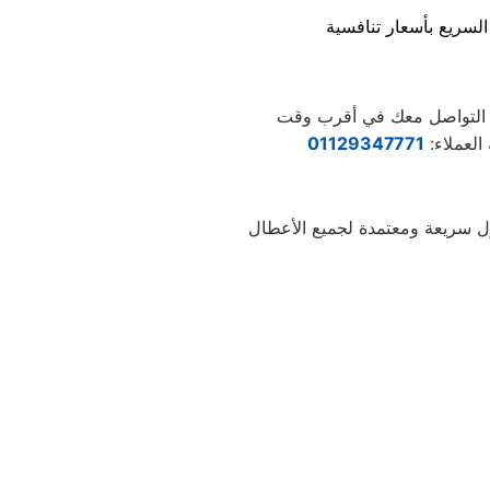
العملاء:
01129347771