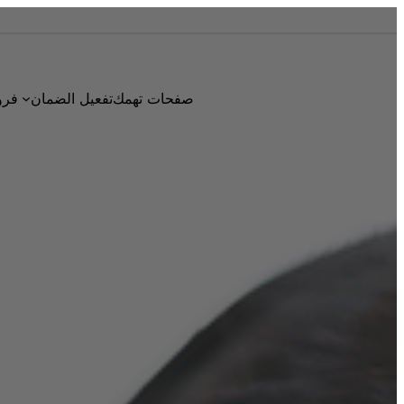
صفحات تهمك
تفعيل الضمان
فرو