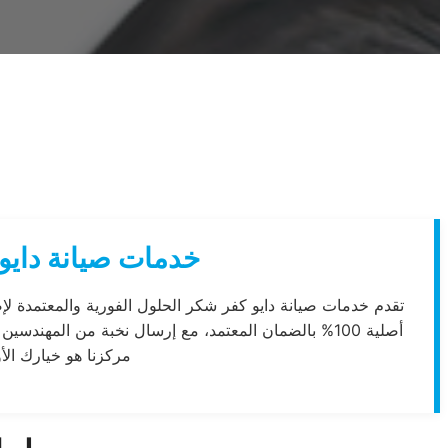
خدمات صيانة دايو 
تقدم خدمات صيانة دايو كفر شكر الحلول الفورية والمعتمدة لإ
أصلية 100% بالضمان المعتمد، مع إرسال نخبة من المه
مركزنا هو خيارك الأ