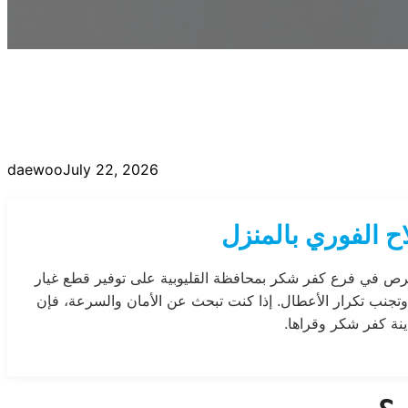
daewoo
July 22, 2026
ح الفوري بالمنزل
 نحرص في فرع كفر شكر بمحافظة القليوبية على توفير قطع غيار
ءة وتجنب تكرار الأعطال. إذا كنت تبحث عن الأمان والسرعة، فإن
ينة كفر شكر وقراها.