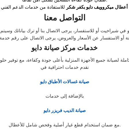
أعطال ميكروويف دايو بكفر شكر
التواصل معنا
 أو الاستفسار عن الأسعار والعروض، يرجى الاتصال على رقم خدمة 
خدمات مركز صيانة دايو
نقدم خدمات احترافية في
صيانة غسالات الأطباق دايو
بالإضافة إلى خدمات
صيانة الديب فريزر دايو
مع ضمان استخدام قطع غيار أصلية وفحص شامل للأعطال.