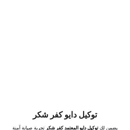
توكيل دايو كفر شكر
يضمن لك
توكيل دايو المعتمد كفر شكر
تجربة صيانة آمنة