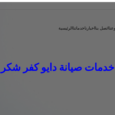
عنا
اتصل بنا
اخبارنا
خدماتنا
الرئيسية
خدمات صيانة دايو كفر شكر