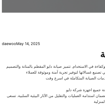
daewoo
May 14, 2025
ة
كفاءة في الاستخدام. تتميز صيانة دايو المقطم بالمتانة والتصميم
دمات الصيانة المتكاملة في اسرع وقت
نة جميع اجهزة شركة دايو
ضمان استدامة العمليات والتقليل من الآثار البيئية السلبية. تسعى