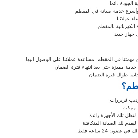
الجودة دائما
وأسرع خدمة صيانة في المقطم
ء عملائنا
الكهربائية بالمقطم
 جهاز جديد
 مهمتنا في المقطم مساعدة عملائنا علي الوصول إليها
دمة مميزة حتي بعد انتهاء فترة الضمان
جانية طوال فترة الضمان
قطم؟
لتظل تلك الأجهزة رائدة