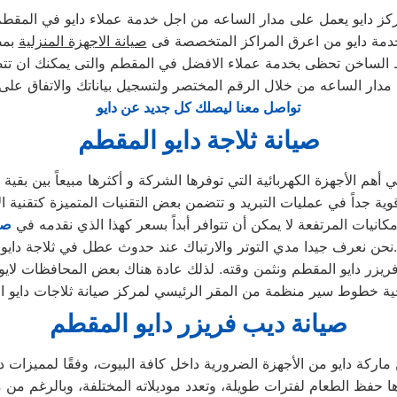
كز دايو يعمل على مدار الساعه من اجل خدمة عملاء دايو في المقط
دمة دايو من اعرق المراكز المتخصصة فى
صيانة الاجهزة المنزلية
بمص
ط الساخن تحظى بخدمة عملاء الافضل في المقطم والتى يمكنك ان تت
 مدار الساعه من خلال الرقم المختصر ولتسجيل بياناتك والاتفاق على
تواصل معنا ليصلك كل جديد عن دايو
صيانة ثلاجة دايو المقطم
مكانيات المرتفعة لا يمكن أن تتوافر أبداً بسعر كهذا الذي نقدمه في
صي
نحن نعرف جيدا مدي التوتر والارتباك عند حدوث عطل في ثلاجة دايو.
صيانة ديب فريزر دايو المقطم