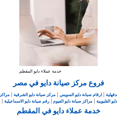
خدمة عملاء دايو المقطم
فروع مركز صيانة دايو في مصر
دقهلية
|
ارقام صيانة دايو السويس
|
مركز صيانة دايو الشرقية
|
مراكز 
يو القليوبية
|
مراكز صيانة دايو الفيوم
|
رقم صيانة دايو الاسماعيلية
|
ص
خدمة عملاء دايو في المقطم