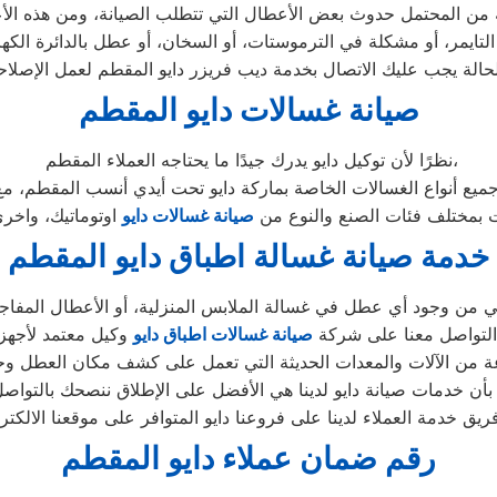
صيانة غسالات دايو المقطم
نظرًا لأن توكيل دايو يدرك جيدًا ما يحتاجه العملاء المقطم،
ت بمختلف فئات الصنع والنوع من
صيانة غسالات دايو
خدمة صيانة غسالة اطباق دايو المقطم
ني من وجود أي عطل في غسالة الملابس المنزلية، أو الأعطال المفاج
التواصل معنا على شركة
صيانة غسالات اطباق دايو
عة من الآلات والمعدات الحديثة التي تعمل على كشف مكان العطل و
م بأن خدمات صيانة دايو لدينا هي الأفضل على الإطلاق ننصحك بالتواص
رقم ضمان عملاء دايو المقطم