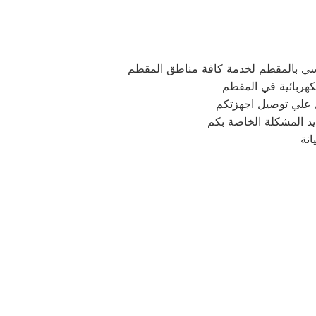
سي بالمقطم لخدمة كافة مناطق المقطم
كهربائية في المقطم
يد المشكلة الخاصة بكم
نة