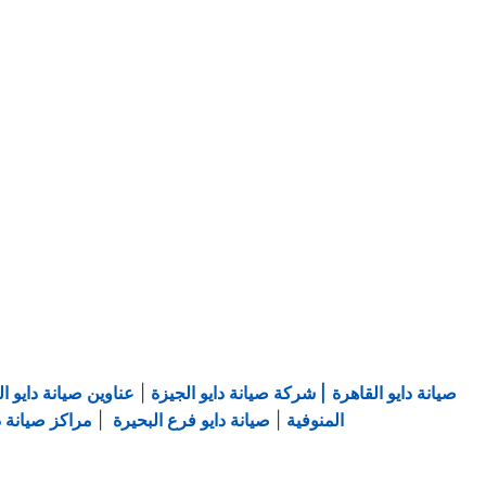
صيانة دايو القاهرة
| شركة صيانة دايو الجيزة
|
عناوين صيانة دايو ال
المنوفية
|
صيانة دايو فرع البحيرة
|
مراكز صيانة دا