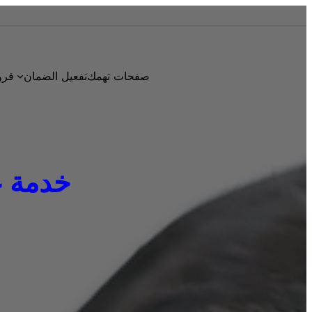
صفحات تهمك
تفعيل الضمان
فرو
خدمة عملا