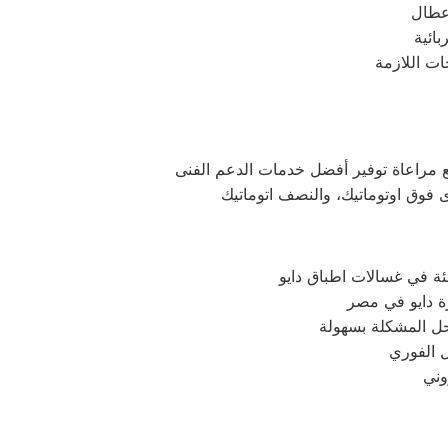
ئة في غسالات اطباق دايو
حل المشكلة بسهولة
ل الفوري