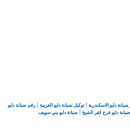
صيانة دايو الاسكندرية
|
توكيل صيانة دايو الغربية
|
رقم صيانة دايو
يانة دايو فرع كفر الشيخ
|
صيانة دايو بني سويف