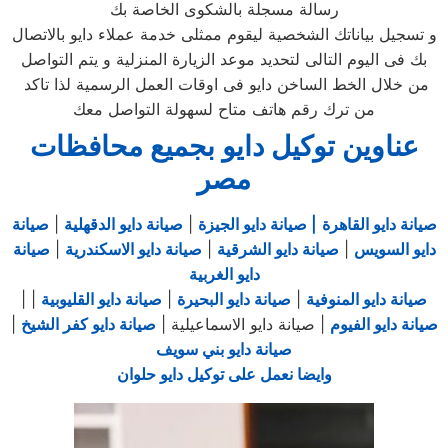
رسالة مسجلة بالشكوى الخاصة بك
و تسجيل بياناتك الشخصية ليقوم ممثلى خدمة عملاء دايو بالاتصال
بك فى اليوم التالى لتحديد موعد الزيارة المنزلية و يتم التواصل
من خلال الخط الساخن دايو فى اوقات العمل الرسمية لذا تاكد
من ترك رقم هاتف متاح لسهولة التواصل معك
عناوين توكيل دايو بجميع محافظات
مصر
صيانة دايو القاهرة
| صيانة دايو الجيزة
|
صيانة دايو الدقهلية
|
صيانة
دايو السويس
|
صيانة دايو الشرقية
|
صيانة دايو الاسكندرية
|
صيانة
دايو الغربية
صيانة دايو المنوفية
|
صيانة دايو البحيرة
|
صيانة دايو القليوبية
|
|
صيانة دايو الفيوم
| صيانة دايو الاسماعيلية |
صيانة دايو كفر الشيخ
|
صيانة دايو بني سويف
وايضا نعمل على توكيل دايو حلوان