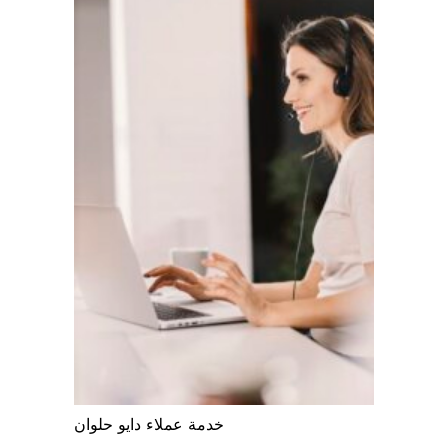
خدمة عملاء دايو حلوان