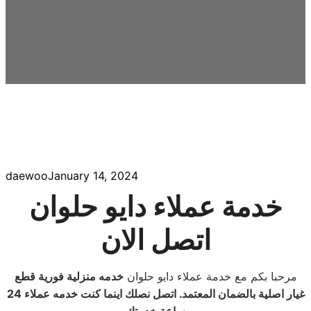
daewoo
January 14, 2024
خدمة عملاء دايو حلوان
اتصل الان
مرحبا بكم مع خدمة عملاء دايو حلوان
خدمه منزلية فورية قطع
غيار اصلية بالضمان المعتمد. اتصل نصلك اينما كنت خدمه عملاء 24