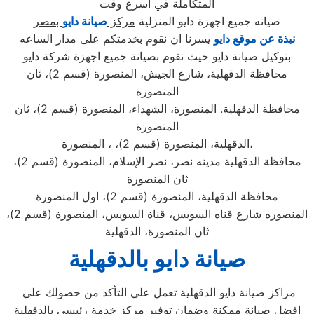
المتكاملة في اسرع وقت
صيانه جميع اجهزة دايو المنزلية
مركز
صيانة دايو
بمصر
نبذة عن موقع دايو
يسرنا ان نقوم بخدمتكم على مدار الساعه
بتوكيل صيانة دايو حيث نقوم بصيانة جميع اجهزة شركة دايو
محافظة الدقهلية، شارع الجيش، المنصورة (قسم 2)، ثان
المنصورة
محافظة الدقهلية. المنصورة، الشهداء، المنصورة (قسم 2)، ثان
المنصورة
الدقهلية، المنصورة (قسم 2)، ، المنصورة،
محافظة الدقهلية مدينه نصر، نصر الإسلام، المنصورة (قسم 2)،
ثان المنصورة
محافظة الدقهلية، المنصورة (قسم 2)، اول المنصورة
المنصوره شارع قناه السويس، قناة السويس، المنصورة (قسم 2)،
ثان المنصورة، الدقهلية
صيانة دايو بالدقهلية
مراكز صيانة دايو الدقهلية تعمل علي التأكد من حصولك علي
افضل صيانة ممكنة وضمان توفير مركز خدمة رئيسي بالدقهلية