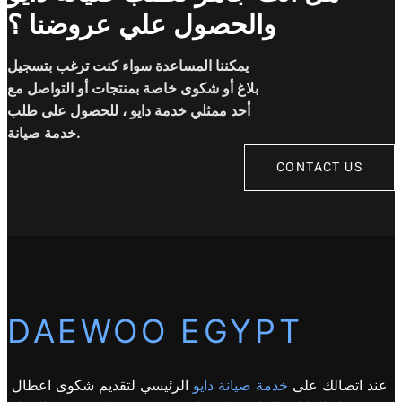
والحصول علي عروضنا ؟
يمكننا المساعدة سواء كنت ترغب بتسجيل
بلاغ أو شكوى خاصة بمنتجات أو التواصل مع
أحد ممثلي خدمة دايو ، للحصول على طلب
خدمة صيانة.
CONTACT US
DAEWOO EGYPT
عند اتصالك على
خدمة صيانة دايو
الرئيسي لتقديم شكوى اعطال