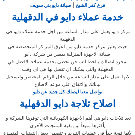
فرع كفر الشيخ
|
صيانة دايو بني سويف
خدمة عملاء دايو في الدقهلية
مركز دايو يعمل على مدار الساعه من اجل خدمة عملاء دايو في
الدقهلية
حيث يعتبر مركز خدمة دايو من اعرق المراكز المتخصصة فى
صيانة الاجهزة المنزلية
بمصر من شركة دايو
بمجرد اتصالك بالخط الساخن تحظى بخدمة عملاء الافضل في
الدقهلية والتى يمكنك ان تتصل بها فى اى وقت
لانها تعمل على مدار الساعه من خلال الرقم المختصر ولتسجيل
بياناتك والاتفاق على موعد الاصلاح
تواصل معنا ليصلك كل جديد عن دايو
اصلاح ثلاجة دايو الدقهلية
تعد ثلاجات دايو هي أهم الأجهزة الكهربائية التي توفرها الشركة و
أكثرها مبيعاً بين بقية المنتجات الأخرى,
لأنها قوية جداً في عمليات التبريد و تتضمن بعض التقنيات المتميزة