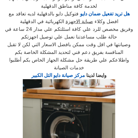
لخدمة كافة مناطق الدقهلية
هل تريد تفعيل ضمان دايو
فتوكيل دايو بالدقهلية لديه تعاقد مع
افضل وكلاء
صيانة الاجهزة
الكهربائية في الدقهلية
وفريق مخصص للرد علي كافة اسئلتكم علي مدار 24 ساعة في
حالة طلب مساعدتنا نعمل علي توصيل اجهزتكم
وصيانتها في اقل وقت ممكن بافضل الاسعار التي لكن لا تقبل
المنافسة بفريق دعم فني لتحديد المشكلة الخاصة بكم
واطلاعكم علي طريقة حل مشكلة الجهاز الخاص بكم أطلبوا
خدمات الصيانة
وايضا لدينا
مركز صيانة دايو التل الكبير