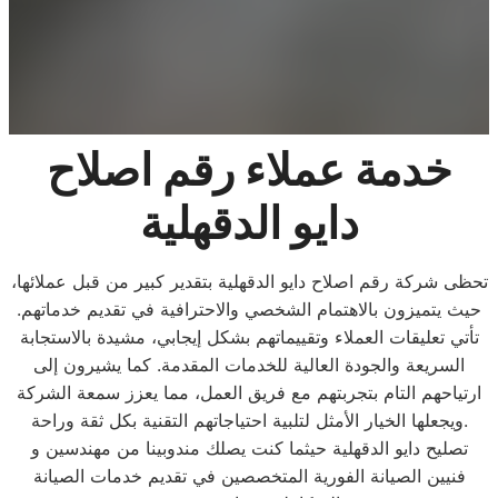
خدمة عملاء رقم اصلاح
دايو الدقهلية
تحظى شركة رقم اصلاح دايو الدقهلية بتقدير كبير من قبل عملائها،
حيث يتميزون بالاهتمام الشخصي والاحترافية في تقديم خدماتهم.
تأتي تعليقات العملاء وتقييماتهم بشكل إيجابي، مشيدة بالاستجابة
السريعة والجودة العالية للخدمات المقدمة. كما يشيرون إلى
ارتياحهم التام بتجربتهم مع فريق العمل، مما يعزز سمعة الشركة
ويجعلها الخيار الأمثل لتلبية احتياجاتهم التقنية بكل ثقة وراحة.
تصليح دايو الدقهلية حيثما كنت يصلك مندوبينا من مهندسين و
فنيين الصيانة الفورية المتخصصين في تقديم خدمات الصيانة