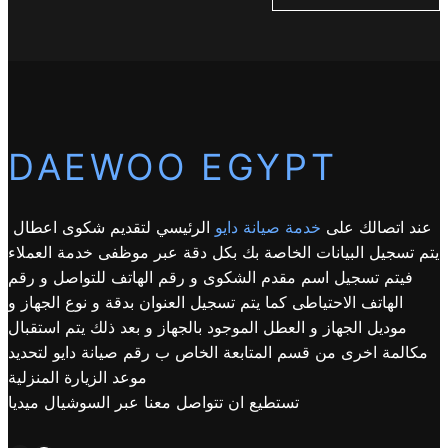
DAEWOO EGYPT
عند اتصالك على
خدمة صيانة دايو
الرئيسي لتقديم شكوى اعطال
يتم تسجيل البيانات الخاصة بك بكل دقة عبر موظفى خدمة العملاء
فيتم تسجيل اسم مقدم الشكوى و رقم الهاتف للتواصل و رقم
الهاتف الاحتياطى كما يتم تسجيل العنوان بدقة و نوع الجهاز و
موديل الجهاز و العطل الموجود بالجهاز و بعد ذلك يتم استقبال
مكالمة اخرى من قسم المتابعة الخاص ب رقم صيانة دايو لتحديد
موعد الزيارة المنزلية
تستطيع ان تتواصل معنا عبر السوشيال ميديا