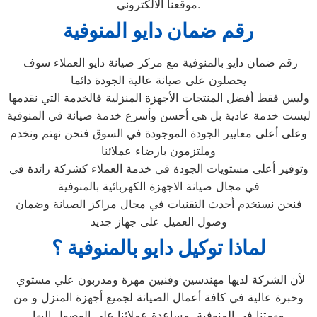
موقعنا الالكتروني.
رقم ضمان دايو المنوفية
رقم ضمان دايو بالمنوفية مع مركز صيانة دايو العملاء سوف
يحصلون على صيانة عالية الجودة دائما
وليس فقط أفضل المنتجات الأجهزة المنزلية فالخدمة التي نقدمها
ليست خدمة عادية بل هي أحسن وأسرع خدمة صيانة في المنوفية
وعلى أعلى معايير الجودة الموجودة في السوق فنحن نهتم ونخدم
وملتزمون بارضاء عملائنا
وتوفير أعلى مستويات الجودة في خدمة العملاء كشركة رائدة في
في مجال صيانة الاجهزة الكهربائية بالمنوفية
فنحن نستخدم أحدث التقنيات في مجال مراكز الصيانة وضمان
وصول العميل على جهاز جديد
لماذا توكيل دايو بالمنوفية
؟
لأن الشركة لديها مهندسين وفنيين مهرة ومدربون علي مستوي
وخبرة عالية في كافة أعمال الصيانة لجميع أجهزة المنزل و من
مهمتنا في المنوفية مساعدة عملائنا علي الوصول إليها