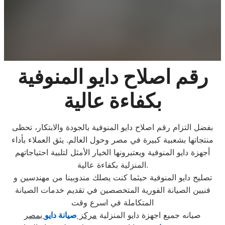
رقم اصلاح دايو المنوفية
بكفاءة عالية
بفضل التزام رقم اصلاح دايو المنوفية بالجودة والابتكار، تحظى
منتجاتها بشعبية كبيرة في مصر وحول العالم. يثق العملاء بأداء
أجهزة دايو المنوفية ويعتبرونها الخيار الأمثل لتلبية احتياجاتهم
المنزلية بكفاءة عالية.
تصليح دايو المنوفية حيثما كنت يصلك مندوبينا من مهندسين و
فنيين الصيانة الفورية المتخصصين في تقديم خدمات الصيانة
المتكاملة في اسرع وقت
صيانه جميع اجهزة دايو المنزلية
مركز
صيانة دايو
بمصر