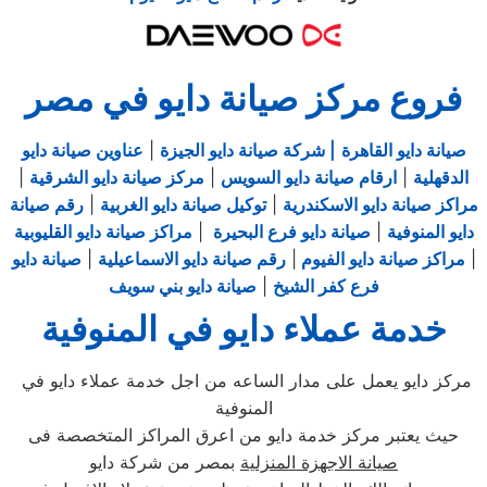
فروع مركز صيانة دايو في مصر
صيانة دايو القاهرة
| شركة صيانة دايو الجيزة
|
عناوين صيانة دايو
الدقهلية
|
ارقام صيانة دايو السويس
|
مركز صيانة دايو الشرقية
|
مراكز صيانة دايو الاسكندرية
|
توكيل صيانة دايو الغربية
|
رقم صيانة
دايو المنوفية
|
صيانة دايو فرع البحيرة
|
مراكز صيانة دايو القليوبية
|
مراكز صيانة دايو الفيوم
|
رقم صيانة دايو الاسماعيلية
|
صيانة دايو
فرع كفر الشيخ
|
صيانة دايو بني سويف
خدمة عملاء دايو في المنوفية
مركز دايو يعمل على مدار الساعه من اجل خدمة عملاء دايو في
المنوفية
حيث يعتبر مركز خدمة دايو من اعرق المراكز المتخصصة فى
صيانة الاجهزة المنزلية
بمصر من شركة دايو