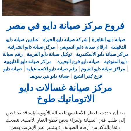
فروع مركز صيانة دايو في مصر
صيانة دايو القاهرة
| شركة صيانة دايو الجيزة
|
عناوين صيانة دايو
الدقهلية
|
ارقام صيانة دايو السويس
|
مركز صيانة دايو الشرقية
|
مراكز صيانة دايو الاسكندرية
|
توكيل صيانة دايو الغربية
|
رقم صيانة
دايو المنوفية
|
صيانة دايو فرع البحيرة
|
مراكز صيانة دايو القليوبية
|
مراكز صيانة دايو الفيوم
|
رقم صيانة دايو الاسماعيلية
|
صيانة دايو
فرع كفر الشيخ
|
صيانة دايو بني سويف
مركز صيانة غسالات دايو
الاتوماتيك طوخ
بعد أن حددت العطل الأساسي للغسالة الأوتوماتيك، قد تحتاجين
إلى طلب فني الصيانة وشراء بعض قطع الغيار الأصلية. ننصحكِ
دائمًا بالتأكد من أرقام الصيانة، إذ ينتشر عبر الإنترنت بعض