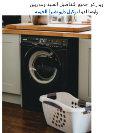
ويدركوا جميع التفاصيل الفنية ومدربين
وايضا لدينا
توكيل دايو شبرا الخيمة