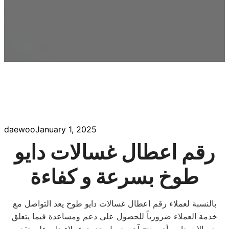
daewoo
January 1, 2025
رقم اعطال غسالات دايو
طوخ بسرعة و كفاءة
بالنسبة لعملاء رقم اعطال غسالات دايو طوخ يعد التواصل مع
خدمة العملاء ضرورياً للحصول على دعم ومساعدة فيما يتعلق