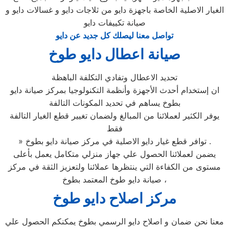
الغيار الاصلية الخاصة باجهزة دايو من ثلاجات دايو و غسالات دايو و
صيانة تكييفات دايو
تواصل معنا ليصلك كل جديد عن دايو
صيانة اعطال دايو طوخ
تحديد الاعطال وتفادي التكلفة الباهظة
ان إستخدام أحدث الأجهزة وأنظمة التكنولوجيا بمركز صيانة دايو
بطوخ يساهم في تحديد المكونات التالفة
يوفر الكثير لعملائنا من المبالغ ولضمان تغيير قطع الغيار التالفة
فقط
» توافر قطع غيار دايو الاصلية في مركز صيانة دايو بطوخ .
يضمن لعملائنا الحصول علي جهاز منزلي متكامل يعمل بأعلى
مستوى من الكفاءة التي ينتظرها عملائنا ولتعزيز الثقة في مركز
صيانة دايو طوخ المعتمد بطوخ ،
مركز اصلاح دايو طوخ
معنا نحن ضمان و اصلاح دايو الرسمي بطوخ يمكنكم الحصول علي