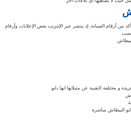
اش
د من أرقام الصيانة، إذ ينتشر عبر الإنترنت بعض الإعلانات وأرقام