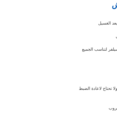
ش
لا تحتاج لاعادة الضبط