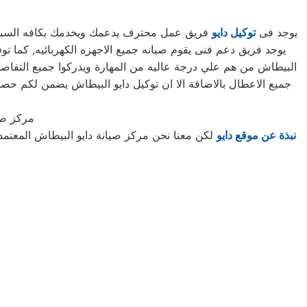
يوجد فى
توكيل دايو
فريق عمل محترف يدعمك ويخدمك بكافه السبل ال
البيطاش من هم علي درجة عاليه من المهارة ويدركوا جميع التفاصي
جميع الاعطال بالاضافة الا ان توكيل دايو البيطاش يضمن لكم 
مركز صي
نبذة عن موقع دايو
لكن معنا نحن مركز صيانة دايو البيطاش المعتم