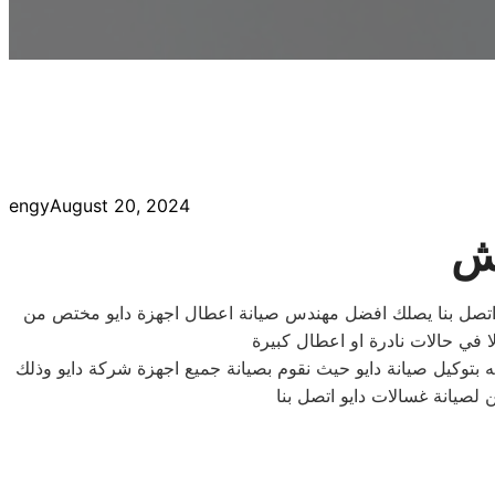
engy
August 20, 2024
اش
وع اتصل بنا يصلك افضل مهندس صيانة اعطال اجهزة دايو مختص من
 بتوكيل صيانة دايو حيث نقوم بصيانة جميع اجهزة شركة دايو وذلك