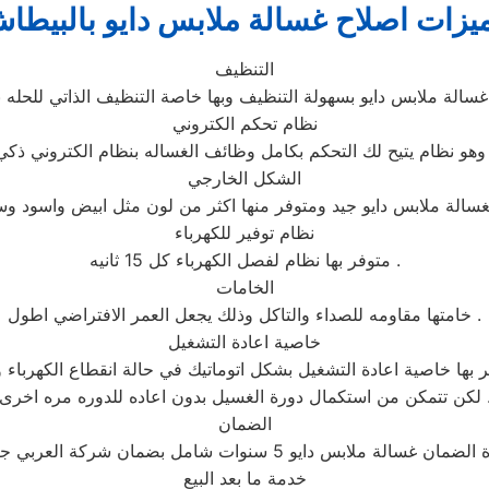
يزات اصلاح غسالة ملابس دايو بالبيطا
التنظيف
نظام تحكم الكتروني
اله بنظام الكتروني ذكي .
الشكل الخارجي
نظام توفير للكهرباء
متوفر بها نظام لفصل الكهرباء كل 15 ثانيه .
الخامات
خامتها مقاومه للصداء والتاكل وذلك يجعل العمر الافتراضي اطول .
خاصية اعادة التشغيل
 بها خاصية اعادة التشغيل بشكل اتوماتيك في حالة انقطاع الكهرباء و
ن استكمال دورة الغسيل بدون اعاده للدوره مره اخرى .
الضمان
خدمة ما بعد البيع