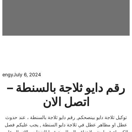
engy
July 6, 2024
رقم دايو ثلاجة بالسنطة –
اتصل الان
توكيل ثلاجة دايو بينصحكم, رقم دايو ثلاجة بالسنطة ، عند حدوث
عطل او مظاهر عطل في ثلاجة دايو السنطة , يجب عليكم فصل