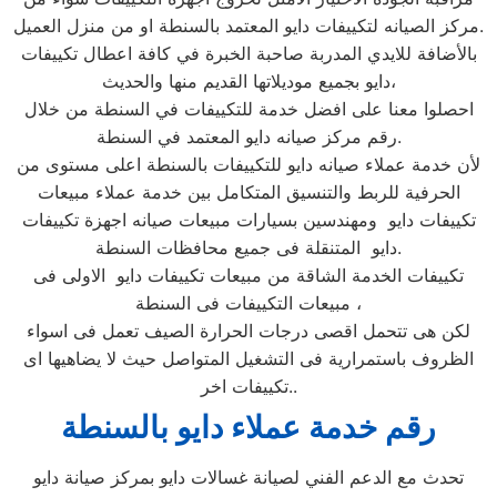
مركز الصيانه لتكييفات دايو المعتمد بالسنطة او من منزل العميل.
بالأضافة للايدي المدربة صاحبة الخبرة في كافة اعطال تكييفات
دايو بجميع موديلاتها القديم منها والحديث،
احصلوا معنا على افضل خدمة للتكييفات في السنطة من خلال
رقم مركز صيانه دايو المعتمد في السنطة.
لأن خدمة عملاء صيانه دايو للتكييفات بالسنطة اعلى مستوى من
الحرفية للربط والتنسيق المتكامل بين خدمة عملاء مبيعات
تكييفات دايو ومهندسين بسيارات مبيعات صيانه اجهزة تكييفات
دايو المتنقلة فى جميع محافظات السنطة.
تكييفات الخدمة الشاقة من مبيعات تكييفات دايو الاولى فى
مبيعات التكييفات فى السنطة ،
لكن هى تتحمل اقصى درجات الحرارة الصيف تعمل فى اسواء
الظروف باستمرارية فى التشغيل المتواصل حيث لا يضاهيها اى
تكييفات اخر..
رقم خدمة عملاء دايو بالسنطة
تحدث مع الدعم الفني لصيانة غسالات دايو بمركز صيانة دايو