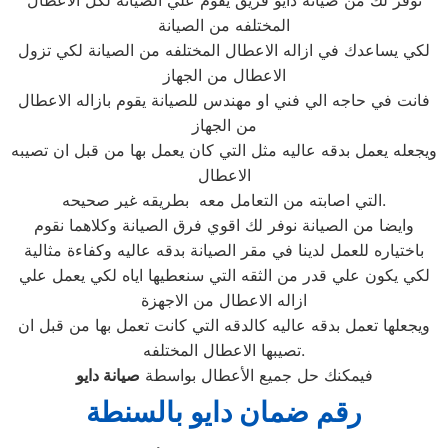
نوفر لك من صيانة دايو فريق يقوم علي الصيانة لكل الاعطال
المختلفه من الصيانة
لكي يساعدك في ازاله الاعطال المختلفه من الصيانة لكي تزول
الاعطال من الجهاز
فانت في حاجه الي فني او مهندس للصيانة يقوم بازاله الاعطال
من الجهاز
ويجعله يعمل بدقه عاليه مثل التي كان يعمل بها من قبل ان تصيبه
الاعطال
التي اصابته من التعامل معه بطريقه غير صحيحه.
وايضا من الصيانة نوفر لك اقوي فرق الصيانة وكلاهما نقوم
باختياره للعمل لدينا في مقر الصيانة بدقه عاليه وكفاءة مثالية
لكي يكون علي قدر من الثقه التي سنعطيها اياه لكي يعمل علي
ازاله الاعطال من الاجهزة
ويجعلها تعمل بدقه عاليه كالدقه التي كانت تعمل بها من قبل ان
تصيبها الاعطال المختلفه.
فيمكنك حل جميع الأعطال بواسطة
صيانة
دايو
رقم ضمان دايو بالسنطة