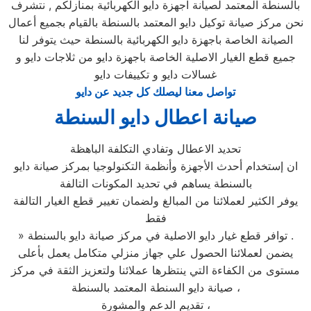
بالسنطة المعتمد لصيانة اجهزة دايو الكهربائية بمنازلكم , نتشرف
نحن مركز صيانة توكيل دايو المعتمد بالسنطة بالقيام بجميع أعمال
الصيانة الخاصة باجهزة دايو الكهربائية بالسنطة حيث يتوفر لنا
جميع قطع الغيار الاصلية الخاصة باجهزة دايو من ثلاجات دايو و
غسالات دايو و تكييفات دايو
تواصل معنا ليصلك كل جديد عن دايو
صيانة اعطال دايو السنطة
تحديد الاعطال وتفادي التكلفة الباهظة
ان إستخدام أحدث الأجهزة وأنظمة التكنولوجيا بمركز صيانة دايو
بالسنطة يساهم في تحديد المكونات التالفة
يوفر الكثير لعملائنا من المبالغ ولضمان تغيير قطع الغيار التالفة
فقط
» توافر قطع غيار دايو الاصلية في مركز صيانة دايو بالسنطة .
يضمن لعملائنا الحصول علي جهاز منزلي متكامل يعمل بأعلى
مستوى من الكفاءة التي ينتظرها عملائنا ولتعزيز الثقة في مركز
صيانة دايو السنطة المعتمد بالسنطة ،
تقديم الدعم والمشورة ،