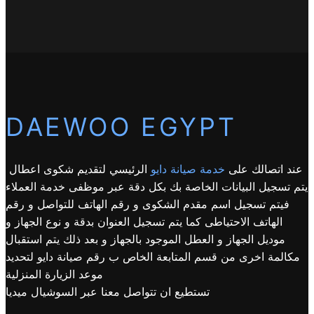
DAEWOO EGYPT
عند اتصالك على
خدمة صيانة دايو
الرئيسي لتقديم شكوى اعطال
يتم تسجيل البيانات الخاصة بك بكل دقة عبر موظفى خدمة العملاء
فيتم تسجيل اسم مقدم الشكوى و رقم الهاتف للتواصل و رقم
الهاتف الاحتياطى كما يتم تسجيل العنوان بدقة و نوع الجهاز و
موديل الجهاز و العطل الموجود بالجهاز و بعد ذلك يتم استقبال
مكالمة اخرى من قسم المتابعة الخاص ب رقم صيانة دايو لتحديد
موعد الزيارة المنزلية
تستطيع ان تتواصل معنا عبر السوشيال ميديا