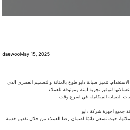
daewoo
May 15, 2025
الاستخدام. تتميز صيانة دايو طوخ بالمتانة والتصميم العصري الذي
مات الصيانة المتكاملة في اسرع وقت
نة جميع اجهزة شركة دايو
ملائها، حيث تسعى دائمًا لضمان رضا العملاء من خلال تقديم خدمة