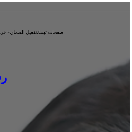
صفحات تهمك
تفعيل الضمان
فرو
رقم