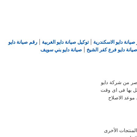
صيانة دايو الاسكندرية
|
توكيل صيانة دايو الغربية
|
رقم صيانة دايو
يانة دايو فرع كفر الشيخ
|
صيانة دايو بني سويف
ر من شركة دايو
ل بها فى اى وقت
 موعد الاصلاح