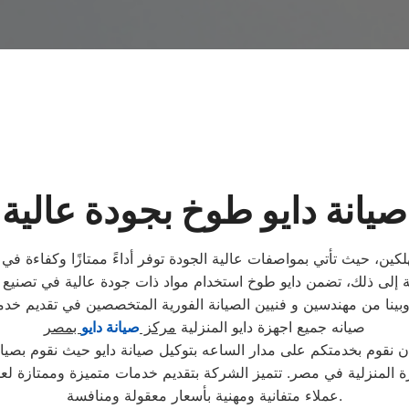
صيانة دايو طوخ بجودة عالية
ين، حيث تأتي بمواصفات عالية الجودة توفر أداءً ممتازًا وكفاءة في 
بينا من مهندسين و فنيين الصيانة الفورية المتخصصين في تقديم خد
صيانه جميع اجهزة دايو المنزلية
مركز
صيانة دايو
بمصر
ن نقوم بخدمتكم على مدار الساعه بتوكيل صيانة دايو حيث نقوم بصيا
ة المنزلية في مصر. تتميز الشركة بتقديم خدمات متميزة وممتازة لع
عملاء متفانية ومهنية بأسعار معقولة ومنافسة.