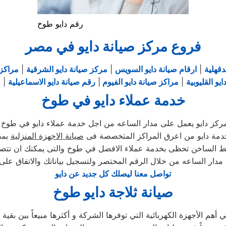
رقم دايو طوخ
فروع مركز صيانة دايو في مصر
دقهلية
|
ارقام صيانة دايو السويس
|
مركز صيانة دايو الشرقية
|
مراكز 
يو القليوبية
|
مراكز صيانة دايو الفيوم
|
رقم صيانة دايو الاسماعيلية
|
ص
خدمة عملاء دايو في طوخ
ركز دايو يعمل على مدار الساعه من اجل خدمة عملاء دايو في طوخ
دمة دايو من اعرق المراكز المتخصصة فى
صيانة الاجهزة المنزلية
بمص
خط الساخن تحظى بخدمة عملاء الافضل في طوخ والتى يمكنك ان تتص
 مدار الساعه من خلال الرقم المختصر ولتسجيل بياناتك والاتفاق على
تواصل معنا ليصلك كل جديد عن دايو
صيانة ثلاجة دايو طوخ