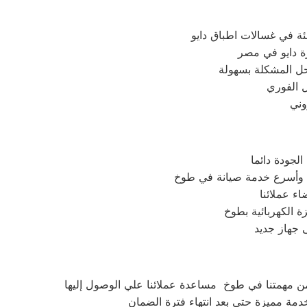
ئة في غسالات اطباق دايو
حل المشكلة بسهولة
ل الفوري
لجودة دائما
ن وأسرع خدمة صيانة في طوخ
ء عملائنا
 الكهربائية بطوخ
 جهاز جديد
من مهمتنا في طوخ مساعدة عملائنا علي الوصول إليها
مة مميزة حتي بعد انتهاء فترة الضمان