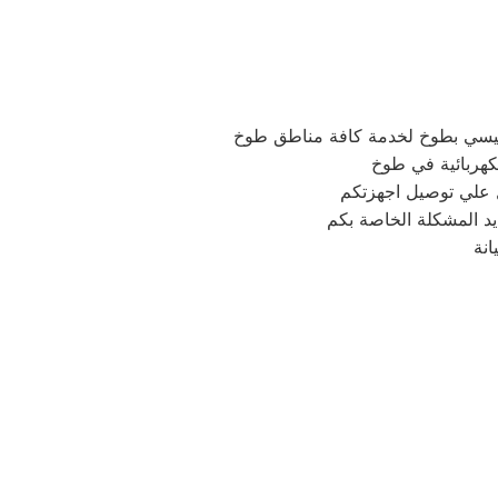
ئيسي بطوخ لخدمة كافة مناطق طوخ
كهربائية في طوخ
يد المشكلة الخاصة بكم
نة