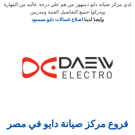
لدي مركز صيانه دايو دمنهور من هم علي درجة عاليه من المهارة
ويدركوا جميع التفاصيل الفنية ومدربين
وايضا لدينا
اصلاح غسالات دايو بسمنود
فروع مركز صيانة دايو في مصر