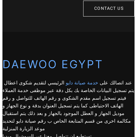
CONTACT US
DAEWOO EGYPT
عند اتصالك على
خدمة صيانة دايو
الرئيسي لتقديم شكوى اعطال
يتم تسجيل البيانات الخاصة بك بكل دقة عبر موظفى خدمة العملاء
فيتم تسجيل اسم مقدم الشكوى و رقم الهاتف للتواصل و رقم
الهاتف الاحتياطى كما يتم تسجيل العنوان بدقة و نوع الجهاز و
موديل الجهاز و العطل الموجود بالجهاز و بعد ذلك يتم استقبال
مكالمة اخرى من قسم المتابعة الخاص ب رقم صيانة دايو لتحديد
موعد الزيارة المنزلية
تستطيع ان تتواصل معنا عبر السوشيال ميديا