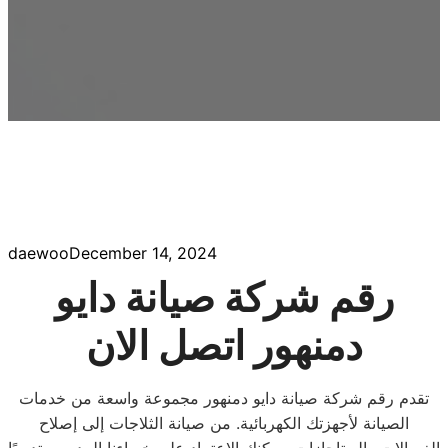
daewoo
December 14, 2024
رقم شركة صيانة دايو
دمنهور اتصل الان
تقدم رقم شركة صيانة دايو دمنهور مجموعة واسعة من خدمات
الصيانة لأجهزتك الكهربائية. من صيانة الثلاجات إلى إصلاح