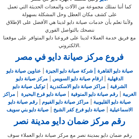
كما أننا نمتلك مجموعة من الآلات والمعدات الحديثة التي تعمل
على كشف مكان العطل وحل المشكلة بسهولة
ولأننا نعلم بأن خدمات صيانة دايو لدينا هي الأفضل على الإطلاق
ننصحك بالتواصل الفوري
مع فريق خدمة العملاء لدينا على فروعنا دايو المتوافر على موقعنا
الالكتروني.
فروع مركز صيانة دايو في مصر
صيانة دايو القاهرة
| شركة صيانة دايو الجيزة
|
عناوين صيانة دايو
الدقهلية
|
ارقام صيانة دايو السويس
|
مركز صيانة دايو
الشرقية
|
مراكز صيانة دايو الاسكندرية
|
توكيل صيانة دايو
الغربية
|
رقم صيانة دايو المنوفية
|
صيانة دايو فرع البحيرة
|
مراكز
صيانة دايو القليوبية
|
مراكز صيانة دايو الفيوم
|
رقم صيانة دايو
الاسماعيلية
|
صيانة دايو فرع كفر الشيخ
|
صيانة دايو بني سويف
رقم مركز ضمان دايو مدينة نصر
رقم ضمان دايو بمدينة نصر مع مركز صيانة دايو العملاء سوف