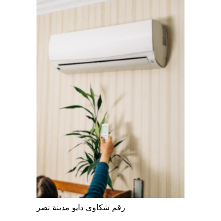
رقم شكاوي دايو مدينة نصر