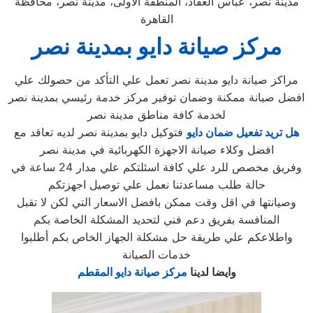
مدينة نصر، عباس العقاد، المنطقة الأولى، مدينة نصر، محافظة
القاهرة
مركز صيانة دايو بمدينة نصر
مراكز صيانة دايو مدينة نصر تعمل علي التأكد من حصولك علي
افضل صيانة ممكنة وضمان توفير مركز خدمة رئيسي بمدينة نصر
لخدمة كافة مناطق مدينة نصر
هل تريد تفعيل ضمان دايو
فتوكيل دايو بمدينة نصر لديه تعاقد مع
افضل وكلاء صيانة الاجهزة الكهربائية في مدينة نصر
وفريق مخصص للرد علي كافة اسئلتكم علي مدار 24 ساعة في
حالة طلب مساعدتنا نعمل علي توصيل اجهزتكم
وصيانتها في اقل وقت ممكن بافضل الاسعار التي لكن لا تقبل
المنافسة بفريق دعم فني لتحديد المشكلة الخاصة بكم
واطلاعكم علي طريقة حل مشكلة الجهاز الخاص بكم أطلبوا
خدمات الصيانة
وايضا لدينا
مركز صيانة دايو المقطم