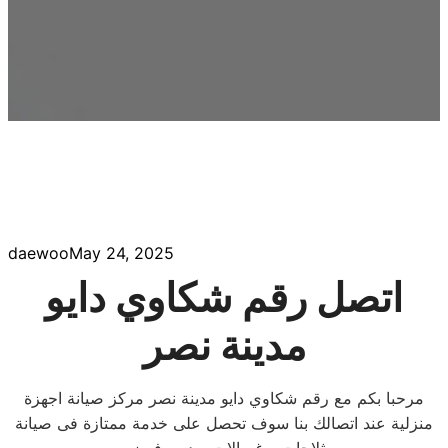
daewoo
May 24, 2025
اتصل رقم شكاوي دايو
مدينة نصر
مرحبا بكم مع رقم شكاوي دايو مدينة نصر مركز صيانة اجهزة
منزلية عند اتصالك بنا سوف تحصل على خدمة ممتازة فى صيانة