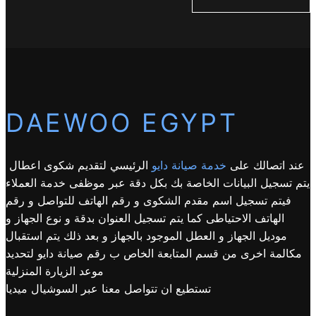
DAEWOO EGYPT
عند اتصالك على
خدمة صيانة دايو
الرئيسي لتقديم شكوى اعطال
يتم تسجيل البيانات الخاصة بك بكل دقة عبر موظفى خدمة العملاء
فيتم تسجيل اسم مقدم الشكوى و رقم الهاتف للتواصل و رقم
الهاتف الاحتياطى كما يتم تسجيل العنوان بدقة و نوع الجهاز و
موديل الجهاز و العطل الموجود بالجهاز و بعد ذلك يتم استقبال
مكالمة اخرى من قسم المتابعة الخاص ب رقم صيانة دايو لتحديد
موعد الزيارة المنزلية
تستطيع ان تتواصل معنا عبر السوشيال ميديا