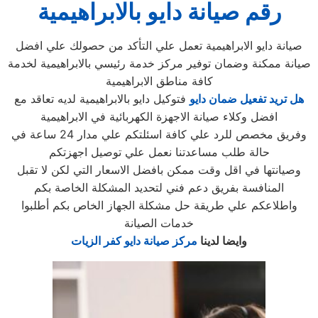
رقم صيانة دايو بالابراهيمية
صيانة دايو الابراهيمية تعمل علي التأكد من حصولك علي افضل
صيانة ممكنة وضمان توفير مركز خدمة رئيسي بالابراهيمية لخدمة
كافة مناطق الابراهيمية
هل تريد تفعيل ضمان دايو
فتوكيل دايو بالابراهيمية لديه تعاقد مع
افضل وكلاء صيانة الاجهزة الكهربائية في الابراهيمية
وفريق مخصص للرد علي كافة اسئلتكم علي مدار 24 ساعة في
حالة طلب مساعدتنا نعمل علي توصيل اجهزتكم
وصيانتها في اقل وقت ممكن بافضل الاسعار التي لكن لا تقبل
المنافسة بفريق دعم فني لتحديد المشكلة الخاصة بكم
واطلاعكم علي طريقة حل مشكلة الجهاز الخاص بكم أطلبوا
خدمات الصيانة
وايضا لدينا
مركز صيانة دايو كفر الزيات