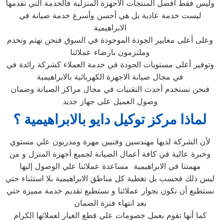
وليس فقط أفضل المنتجات الأجهزة المنزلية فالخدمة التي نقدمها
ليست خدمة عادية بل هي أحسن وأسرع خدمة صيانة في
الابراهيمية
وعلى أعلى معايير الجودة الموجودة في السوق فنحن نهتم ونخدم
وملتزمون بارضاء عملائنا
وتوفير أعلى مستويات الجودة في خدمة العملاء كشركة رائدة في
في مجال صيانة الاجهزة الكهربائية بالابراهيمية
فنحن نستخدم أحدث التقنيات في مجال مراكز الصيانة وضمان
وصول العميل على جهاز جديد
لماذا مركز توكيل دايو بالابراهيمية ؟
لأن الشركة لديها مهندسين وفنيين مهرة ومدربون علي مستوي
وخبرة عالية في كافة أعمال الصيانة لجميع أجهزة المنزل و من
مهمتنا في الابراهيمية مساعدة عملائنا علي الوصول إليها
ليس ذلك فحسب بل تغطية كل مناطق الابراهيمية بلا استثناء حتي
نستطيع أن نكون بجوار عملائنا و نستطيع تقديم خدمة مميزة حتي
بعد انتهاء فترة الضمان
كما أنها تقوم بعمل خصومات علي قطع الغيار لعملائها الكرام