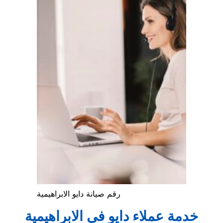
رقم صيانة دايو الابراهيمية
خدمة عملاء دايو في الابراهيمية