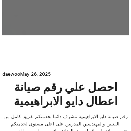
daewoo
May 26, 2025
احصل علي رقم صيانة
اعطال دايو الابراهيمية
رقم صيانة دايو الابراهيمية نتشرف دائما بخدمتكم بفريق كامل من
الفنيين والمهندسين المدربين على اعلى مستوى لخدمتكم.