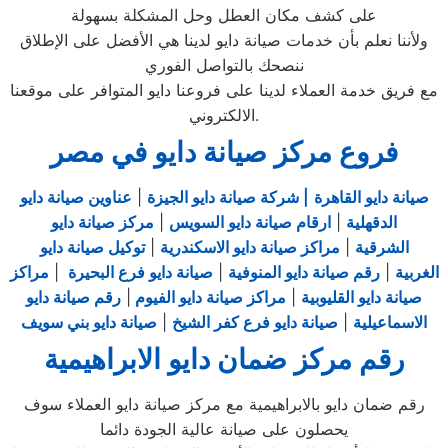
على كشف مكان العطل وحل المشكلة بسهولة
ولأننا نعلم بأن خدمات صيانة دايو لدينا هي الأفضل على الإطلاق
ننصحك بالتواصل الفوري
مع فريق خدمة العملاء لدينا على فروعنا دايو المتوافر على موقعنا
الالكتروني.
فروع مركز صيانة دايو في مصر
صيانة دايو القاهرة
| شركة صيانة دايو الجيزة
|
عناوين صيانة دايو
الدقهلية
|
ارقام صيانة دايو السويس
|
مركز صيانة دايو
الشرقية
|
مراكز صيانة دايو الاسكندرية
|
توكيل صيانة دايو
الغربية
|
رقم صيانة دايو المنوفية
|
صيانة دايو فرع البحيرة
|
مراكز
صيانة دايو القليوبية
|
مراكز صيانة دايو الفيوم
|
رقم صيانة دايو
الاسماعيلية
|
صيانة دايو فرع كفر الشيخ
|
صيانة دايو بني سويف
رقم مركز ضمان دايو الابراهيمية
رقم ضمان دايو بالابراهيمية مع مركز صيانة دايو العملاء سوف
يحصلون على صيانة عالية الجودة دائما