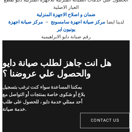
الغيار الاصلية
ضمان و اصلاح الاجهزة المنزلية
لدينا ايضا
مركز صيانة اجهزة سامسونج
–
مركز صيانة اجهزة
يونيون اير
رقم صيانة دايو الابراهيمية
هل انت جاهز لطلب صيانة دايو
والحصول علي عروضنا ؟
يمكننا المساعدة سواء كنت ترغب بتسجيل
بلاغ أو شكوى خاصة بمنتجات أو التواصل مع
أحد ممثلي خدمة دايو ، للحصول على طلب
خدمة صيانة.
CONTACT US