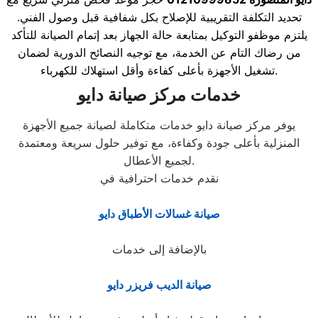
تحديد التكلفة التقريبية للإصلاح بكل شفافية قبل وصول الفني.
يلتزم موظفو التوكيل بمتابعة حالة الجهاز بعد إتمام الصيانة للتأكد
من رضاك التام عن الخدمة، مع توجيه النصائح الدورية لضمان
تشغيل الأجهزة بأعلى كفاءة وأقل استهلاك للكهرباء.
خدمات مركز صيانة دايو
يوفر مركز صيانة دايو خدمات متكاملة لصيانة جميع الأجهزة
المنزلية بأعلى جودة وكفاءة، مع توفير حلول سريعة ومعتمدة
لجميع الأعطال.
نقدم خدمات احترافية في
صيانة غسالات الأطباق دايو
بالإضافة إلى خدمات
صيانة الديب فريزر دايو