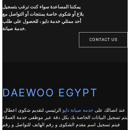
يمكننا المساعدة سواء كنت ترغب بتسجيل
بلاغ أو شكوى خاصة بمنتجات أو التواصل مع
أحد ممثلي خدمة دايو ، للحصول على طلب
خدمة صيانة.
CONTACT US
DAEWOO EGYPT
عند اتصالك على
خدمة صيانة دايو
الرئيسي لتقديم شكوى اعطال
يتم تسجيل البيانات الخاصة بك بكل دقة عبر موظفى خدمة العملاء
فيتم تسجيل اسم مقدم الشكوى و رقم الهاتف للتواصل و رقم