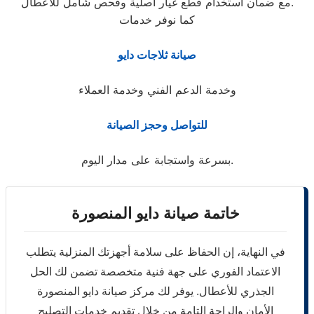
مع ضمان استخدام قطع غيار أصلية وفحص شامل للأعطال.
كما نوفر خدمات
صيانة ثلاجات دايو
وخدمة الدعم الفني وخدمة العملاء
للتواصل وحجز الصيانة
بسرعة واستجابة على مدار اليوم.
خاتمة صيانة دايو المنصورة
في النهاية، إن الحفاظ على سلامة أجهزتك المنزلية يتطلب
الاعتماد الفوري على جهة فنية متخصصة تضمن لك الحل
الجذري للأعطال. يوفر لك مركز صيانة دايو المنصورة
الأمان والراحة التامة من خلال تقديم خدمات التصليح