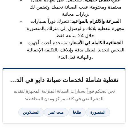
معتمدة ومختومة عقب الصيانة تحميك وتضمن لك
زيارات مجانية.
السرعة والالتزام بالمواعيد:
نتحرك فوراً بسيارات
مجهزة لتغطية بلاغك والوصول إلى منزلك بالمنصورة
خلال 24 ساعة فقط.
الشفافية الكاملة في الأسعار:
نستخدم أحدث أجهزة
الفحص لتحديد العطل بدقة وإبلاغك بالتكلفة الإجمالية
والنهائية قبل البدء.
تغطية شاملة لخدمات صيانة دايو في الدقهلية
نحن نصلكم فوراً بسيارات الصيانة المنزلية المجهزة لتقديم
الدعم الفني في كافة مراكز ومدن المحافظة:
المنصورة
طلخا
ميت غمر
السنبلاوين