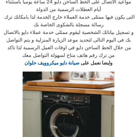
مواعيد الاتصال على الخط الساخن دايو 24 ساعة يوميا باستثناء
أيام العطلات الرسمية من الدولة
التى يكون فيها ممثلى خدمة العملاء خارج الخدمة لذا بامكانك ترك
رسالة مسجلة بالشكوى الخاصة بك
و تسجيل بياناتك الشخصية ليقوم ممثلى خدمة عملاء دايو بالاتصال
بك فى اليوم التالى لتحديد موعد الزيارة المنزلية و يتم التواصل
من خلال الخط الساخن دايو فى اوقات العمل الرسمية لذا تاكد
من ترك رقم هاتف متاح لسهولة التواصل معك
وايضا نعمل على
صيانة دايو ميكروويف حلوان