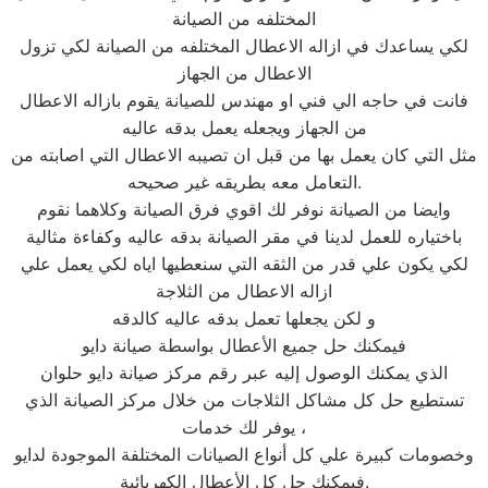
المختلفه من الصيانة
لكي يساعدك في ازاله الاعطال المختلفه من الصيانة لكي تزول
الاعطال من الجهاز
فانت في حاجه الي فني او مهندس للصيانة يقوم بازاله الاعطال
من الجهاز ويجعله يعمل بدقه عاليه
مثل التي كان يعمل بها من قبل ان تصيبه الاعطال التي اصابته من
التعامل معه بطريقه غير صحيحه.
وايضا من الصيانة نوفر لك اقوي فرق الصيانة وكلاهما نقوم
باختياره للعمل لدينا في مقر الصيانة بدقه عاليه وكفاءة مثالية
لكي يكون علي قدر من الثقه التي سنعطيها اياه لكي يعمل علي
ازاله الاعطال من الثلاجة
و لكن يجعلها تعمل بدقه عاليه كالدقه
فيمكنك حل جميع الأعطال بواسطة صيانة دايو
الذي يمكنك الوصول إليه عبر رقم مركز صيانة دايو حلوان
تستطيع حل كل مشاكل الثلاجات من خلال مركز الصيانة الذي
يوفر لك خدمات ،
وخصومات كبيرة علي كل أنواع الصيانات المختلفة الموجودة لدايو
فيمكنك حل كل الأعطال الكهربائية.