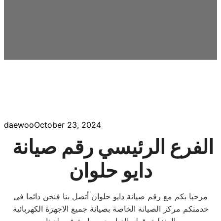
daewoo
October 23, 2024
الفرع الرئيسي
رقم صيانة
دايو حلوان
مرحبا بكم مع رقم صيانة دايو حلوان أتصل بنا فنحن دائما فى
خدمتكم مركز الصيانة الخاصة بصيانة جميع الاجهزة الكهربائية