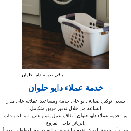
رقم صيانة دايو حلوان
خدمة عملاء دايو حلوان
يسعى توكيل صيانة دايو على خدمة ومساعدة عملائه على مدار
الساعة من خلال توفير فريق متكامل
من
خدمة عملاء دايو
حلوان
وطاقم عمل يقوم على تلبية احتياجات
الزبائن داخل الفروع،
حيث أن خدمة العملاء تقوم بالتنسيق والتنظيم مع المواطنين يومياً