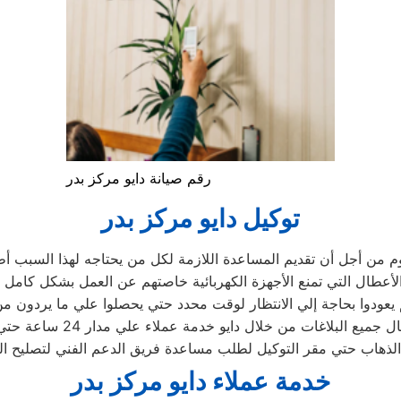
رقم صيانة دايو مركز بدر
توكيل دايو مركز بدر
م من أجل أن تقديم المساعدة اللازمة لكل من يحتاجه لهذا السبب أطل
ع البلاغات من خلال دايو خدمة عملاء علي مدار 24 ساعة حتي لا يكون العملاء
خدمة عملاء دايو مركز بدر