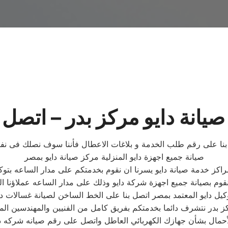
يانة دايو مركز بدر – اتصل 
بنا على رقم طلب الخدمة و بلاغات الاعطال فأننا سوف نصلك فى نفس يوم 
صيانة جميع اجهزة دايو المنزلية مركز صيانة دايو بمصر
راكز خدمة صيانة دايو يسرنا ان نقوم بخدمتكم على مدار الساعه بتو
وم بصيانة جميع اجهزة شركة دايو وذلك على مدار الساعه عملاؤنا ال
حمال بشأن جهازك الكهربائي العاطل واتصل على رقم صيانه شركه داي