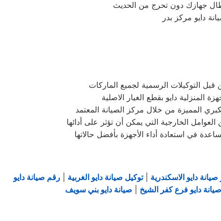
 قبل التوكيلات الرسمية لجميع الماركات
المنزلية دايو بقطع الغيار الاصلية
صيانة دايو الاسكندرية
|
توكيل صيانة دايو الغربية
|
رقم صيانة دايو
يانة دايو فرع كفر الشيخ
|
صيانة دايو بني سويف