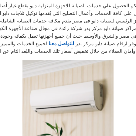
ز الرئيسي لـصيانة دايو فى مصر يقدم مكافة خدمات الصيانة الشاملة ل
مراكز صيانة دايو مركز بدر شركة رائدة في مجال صناعة الأجهزة الكهر
ي مصر والشرق والأوسط حيث أن جميع أجهزتها تعمل بكفائه وجودة
ُوفر ارقام صيانة دايو مركز بدر
للتواصل معنا
لجميع الخدمات والمميز