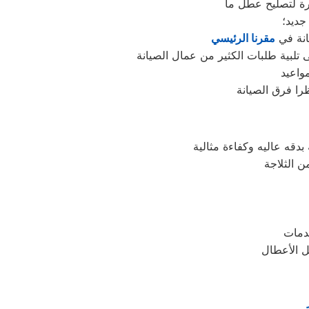
جديد؛
انة في
مقرنا الرئيسي
واعيد
را فرق الصيانة
بدقه عاليه وكفاءة مثالية
ن الثلاجة
ل الأعطال