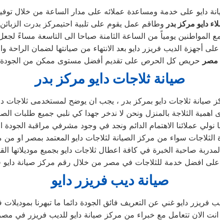
نة دايو على خدمة ومساعدة عملائه على مدار الساعة من خلال توفي
اء دايو
مركز بدر
 مصر
صيانة ثلاجات دايو مركز بدر
ز صيانة ثلاجات دايو بمركز بدر ، يجب ان يوضح لمستخدمى ثلاجات دا
 نولي عملائنا الاهتمام الدائم ونجد في وجود مشرفي مراقبة الجودة الا
صيانة ديب فريزر دايو
و للديب فريزر في مصر ،