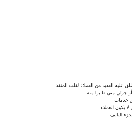
ق عليه العديد من العملاء لقلب المنقذ