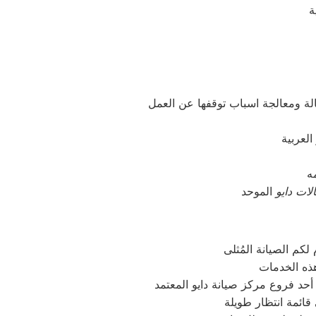
ات دايو
كم الصيانة المُثلى
قائمة انتظار طويلة