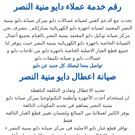
رقم خدمة عملاء دايو منية النصر
تحدث مع الدعم الفني لصيانة غسالات دايو بمركز صيانة دايو بمنية
النصر المعتمد لصيانة اجهزة دايو الكهربائية بمنازلكم , نتشرف نحن
مركز صيانة توكيل دايو المعتمد بمنية النصر بالقيام بجميع أعمال
الصيانة الخاصة باجهزة دايو الكهربائية بمنية النصر حيث يتوفر لنا
جميع قطع الغيار الاصلية الخاصة باجهزة دايو من ثلاجات دايو و
غسالات دايو و صيانة تكييفات دايو
تواصل معنا ليصلك كل جديد عن دايو
صيانة اعطال دايو منية النصر
تحديد الاعطال وتفادي التكلفة الباهظة
ان إستخدام أحدث الأجهزة وأنظمة التكنولوجيا بمركز صيانة دايو
بمنية النصر يساهم في تحديد المكونات التالفة
يوفر الكثير لعملائنا من المبالغ ولضمان تغيير قطع الغيار التالفة
فقط
» توافر قطع غيار دايو الاصلية في مركز صيانة دايو بمنية النصر .