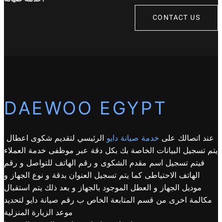
CONTACT US
DAEWOO EGYPT
عند اتصالك على
خدمة صيانة دايو
الرئيسي لتقديم شكوى اعطال
يتم تسجيل البيانات الخاصة بك بكل دقة عبر موظفى خدمة العملاء
فيتم تسجيل اسم مقدم الشكوى و رقم الهاتف للتواصل و رقم
الهاتف الاحتياطى كما يتم تسجيل العنوان بدقة و نوع الجهاز و
موديل الجهاز و العطل الموجود بالجهاز و بعد ذلك يتم استقبال
مكالمة اخرى من قسم المتابعة الخاص ب رقم صيانة دايو لتحديد
موعد الزيارة المنزلية