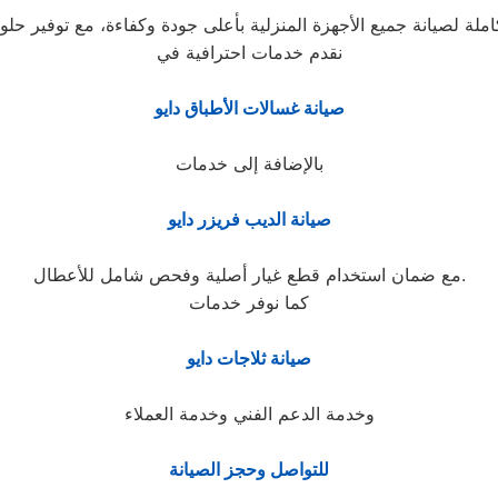
نقدم خدمات احترافية في
صيانة غسالات الأطباق دايو
بالإضافة إلى خدمات
صيانة الديب فريزر دايو
مع ضمان استخدام قطع غيار أصلية وفحص شامل للأعطال.
كما نوفر خدمات
صيانة ثلاجات دايو
وخدمة الدعم الفني وخدمة العملاء
للتواصل وحجز الصيانة