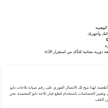
لوهمية
أطعمة. لهذا نتيح لك الاتصال الفوري على رقم صيانة ثلاجات دايو
وتغيير الحساسات باستخدام قطع غيار ثلاجة دايو المعتمدة. نحن
 التلف.