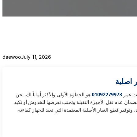
daewoo
July 11, 2026
 اصلية
يت غمر
01092279973
هو الخطوة الأولى والأكثر أماناً لك. نحن
لضمان عدم نقل الأجهزة الثقيلة وتجنب تعرضها للخدوش أو تكبد
وفير قطع الغيار الأصلية المعتمدة التي تعيد للجهاز كفاءته