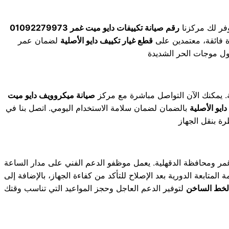
وفر لك مركزنا
رقم صيانة تكييفات دايو ميت غمر 01092279973
ة فائقة، معتمدين على
قطع غيار تكييف دايو الأصلية
لضمان عمر
. يمكنك الآن التواصل مباشرة مع مركز
صيانة ميكروويف دايو ميت
ايو الأصلية
بالضمان لضمان سلامة الاستخدام اليومي. اتصل بنا في
ر ومحافظة الدقهلية. يعمل موظفو الدعم الفني على مدار الساعة
لمتابعة الدورية بعد الإصلاح للتأكد من كفاءة الجهاز، بالإضافة إلى
الخط الساخن