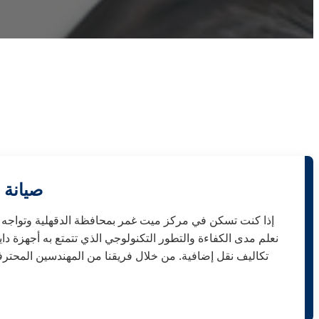
صيانة 
إذا كنت تسكن في مركز ميت غمر بمحافظة الدقهلية وتواجه عط
نعلم مدى الكفاءة والتطور التكنولوجي الذي تتمتع به أجهزة د
تكاليف نقل إضافية. من خلال فريقنا من المهندسين المحترفي