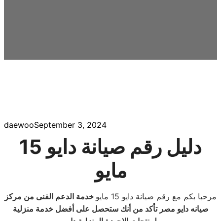
daewoo
September 3, 2024
دليل رقم
صيانة دايو 15
مايو
مرحبا بكم مع رقم صيانة دايو 15 مايو
خدمة الدعم الفنى من مركز
صيانه دايو مصر تأكد من أنك ستحصل على أفضل خدمة منزلية