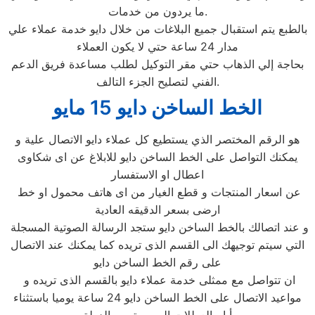
ما يردون من خدمات.
بالطبع يتم استقبال جميع البلاغات من خلال دايو خدمة عملاء علي
مدار 24 ساعة حتي لا يكون العملاء
بحاجة إلي الذهاب حتي مقر التوكيل لطلب مساعدة فريق الدعم
الفني لتصليح الجزء التالف.
الخط الساخن دايو 15 مايو
هو الرقم المختصر الذي يستطيع كل عملاء دايو الاتصال علية و
يمكنك التواصل على الخط الساخن دايو للابلاغ عن اى شكاوى
اعطال او الاستفسار
عن اسعار المنتجات و قطع الغيار من اى هاتف محمول او خط
ارضى بسعر الدقيقه العادية
و عند اتصالك بالخط الساخن دايو ستجد الرسالة الصوتية المسجلة
التي سيتم توجيهك الى القسم الذى تريده كما يمكنك عند الاتصال
على رقم الخط الساخن دايو
ان تتواصل مع ممثلى خدمة عملاء دايو بالقسم الذى تريده و
مواعيد الاتصال على الخط الساخن دايو 24 ساعة يوميا باستثناء