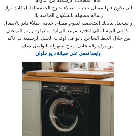
أيام العطلات الرسمية من الدولة
التى يكون فيها ممثلى خدمة العملاء خارج الخدمة لذا بامكانك ترك
رسالة مسجلة بالشكوى الخاصة بك
و تسجيل بياناتك الشخصية ليقوم ممثلى خدمة عملاء دايو بالاتصال
بك فى اليوم التالى لتحديد موعد الزيارة المنزلية و يتم التواصل
من خلال الخط الساخن دايو فى اوقات العمل الرسمية لذا تاكد
من ترك رقم هاتف متاح لسهولة التواصل معك
وايضا نعمل على صيانة دايو حلوان