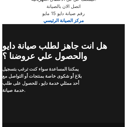
اتصل الان بالصيانة
رقم صيانة دايو 15 مايو
مركز الصيانة الرئيسي
هل انت جاهز لطلب صيانة دايو
والحصول علي عروضنا ؟
يمكننا المساعدة سواء كنت ترغب بتسجيل
بلاغ أو شكوى خاصة بمنتجات أو التواصل مع
أحد ممثلي خدمة دايو ، للحصول على طلب
خدمة صيانة.