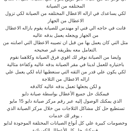
المختلفه من الصيانة
لكي يساعدك في ازاله الاعطال المختلفه من الصيانة لكي تزول
الاعطال من الجهاز
فانت في حاجه الي فني او مهندس للصيانة يقوم بازاله الاعطال
من الجهاز ويجعله يعمل بدقه عاليه
مثل التي كان يعمل بها من قبل ان تصيبه الاعطال التي اصابته من
التعامل معه بطريقه غير صحيحه.
وايضا من الصيانة نوفر لك اقوي فرق الصيانة وكلاهما نقوم
باختياره للعمل لدينا في مقر الصيانة بدقه عاليه وكفاءة مثالية
لكي يكون علي قدر من الثقه التي سنعطيها اياه لكي يعمل علي
ازاله الاعطال من الثلاجة
و لكن يجعلها تعمل بدقه عاليه كالدقه
فيمكنك حل جميع الأعطال بواسطة صيانة دايو
الذي يمكنك الوصول إليه عبر رقم مركز صيانة دايو 15 مايو
تستطيع حل كل مشاكل الثلاجات من خلال مركز الصيانة الذي
يوفر لك خدمات ،
وخصومات كبيرة علي كل أنواع الصيانات المختلفة الموجودة لدايو
فيمكنك حل كل الأعطال الكهربائية.