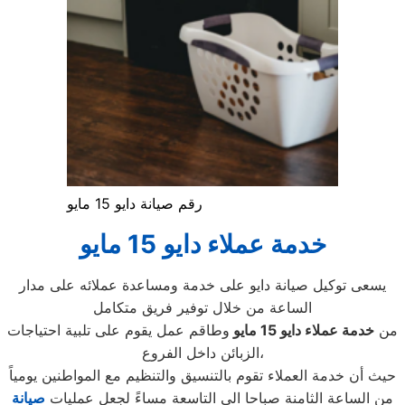
رقم صيانة دايو 15 مايو
خدمة عملاء دايو 15 مايو
يسعى توكيل صيانة دايو على خدمة ومساعدة عملائه على مدار
الساعة من خلال توفير فريق متكامل
من
خدمة عملاء دايو
15 مايو
وطاقم عمل يقوم على تلبية احتياجات
الزبائن داخل الفروع،
حيث أن خدمة العملاء تقوم بالتنسيق والتنظيم مع المواطنين يومياً
من الساعة الثامنة صباحا الى التاسعة مساءً لجعل عمليات
صيانة