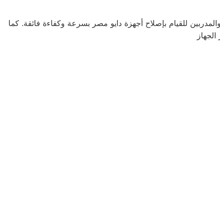
والمدربين للقيام بإصلاح أجهزة دايو مصر بسرعة وكفاءة فائقة. كما