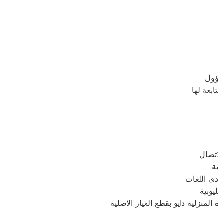
دي اللغات
يوبية
منزلية دايو بقطع الغيار الاصلية