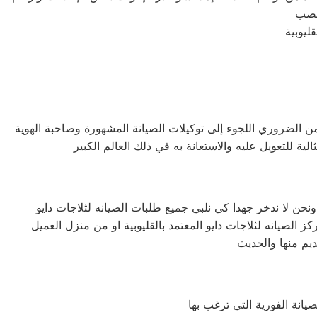
من الضروري اللجوء إلى توكيلات الصيانة المشهورة وصاحبة الهوية