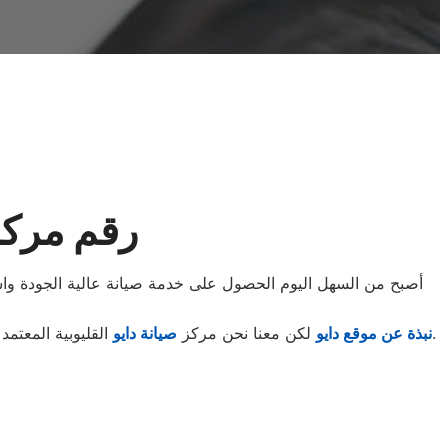
رقم مركز 
أصبح من السهل اليوم الحصول على خدمة صيانة عالية الجودة واستبد
.
نبذة عن موقع دايو
لكن معنا نحن مركز
صيانة دايو
القليوبية المعتم