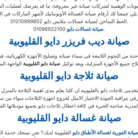
الخط الساخن لصيانة غسالات ملابس دايو 01210999852.
01096922100.
صيانة غسالات دايو
صيانة ديب فريزر دايو القليوبية
دة من النجوم اللامعة في سماء صيانة وتصليح الأجهزة الكهربائية، ف
ح جميع الأجهزة المنزلية، ويعد توكيل
صيانة دايو القليوبية
صيانة ثلاجة دايو القليوبية
صيانة غسالة دايو القليوبية
صيانة الفورية لغسالة الأطباق دايو