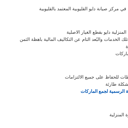
منزلية دايو بقطع الغيار الاصلية
ة
ماركات
ظات للحفاظ على جميع الالتزامات
شكلة طارئة
ة الرسمية لجمع الماركات