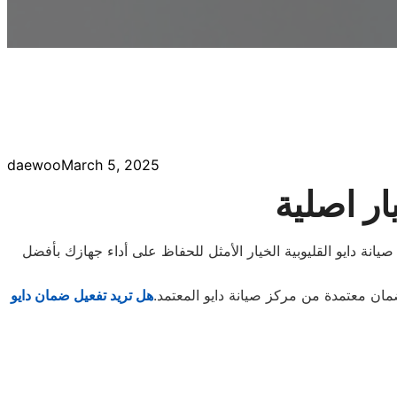
daewoo
March 5, 2025
ار اصلية
انة دايو القليوبية الخيار الأمثل للحفاظ على أداء جهازك بأفضل
مان معتمدة من مركز صيانة دايو المعتمد.
هل تريد تفعيل ضمان دايو