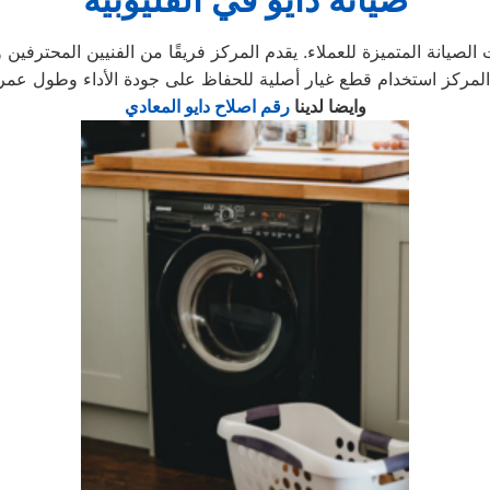
الصيانة المتميزة للعملاء. يقدم المركز فريقًا من الفنيين المحترفين 
وايضا لدينا
رقم اصلاح دايو المعادي