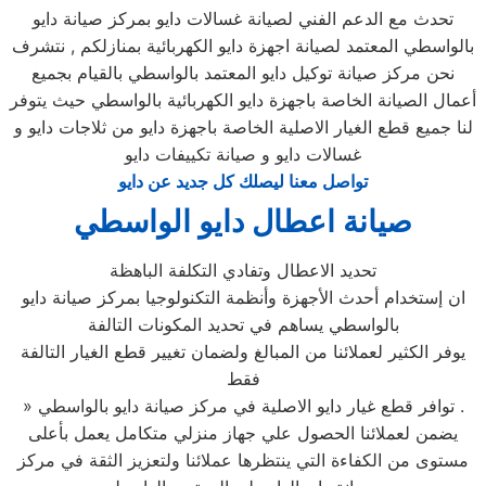
تحدث مع الدعم الفني لصيانة غسالات دايو بمركز صيانة دايو
بالواسطي المعتمد لصيانة اجهزة دايو الكهربائية بمنازلكم , نتشرف
نحن مركز صيانة توكيل دايو المعتمد بالواسطي بالقيام بجميع
أعمال الصيانة الخاصة باجهزة دايو الكهربائية بالواسطي حيث يتوفر
لنا جميع قطع الغيار الاصلية الخاصة باجهزة دايو من ثلاجات دايو و
غسالات دايو و صيانة تكييفات دايو
تواصل معنا ليصلك كل جديد عن دايو
صيانة اعطال دايو الواسطي
تحديد الاعطال وتفادي التكلفة الباهظة
ان إستخدام أحدث الأجهزة وأنظمة التكنولوجيا بمركز صيانة دايو
بالواسطي يساهم في تحديد المكونات التالفة
يوفر الكثير لعملائنا من المبالغ ولضمان تغيير قطع الغيار التالفة
فقط
» توافر قطع غيار دايو الاصلية في مركز صيانة دايو بالواسطي .
يضمن لعملائنا الحصول علي جهاز منزلي متكامل يعمل بأعلى
مستوى من الكفاءة التي ينتظرها عملائنا ولتعزيز الثقة في مركز