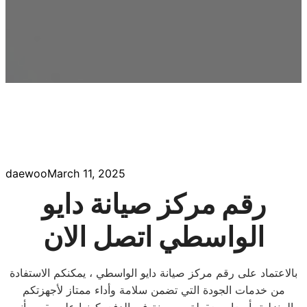
daewoo
March 11, 2025
رقم مركز صيانة دايو
الواسطي اتصل الان
بالاعتماد على رقم مركز صيانة دايو الواسطي ، يمكنكم الاستفادة
من خدمات الجودة التي تضمن سلامة وأداء ممتاز لأجهزتكم