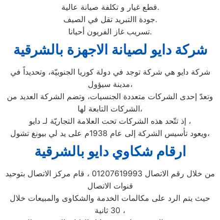
قطع غيار و تكلفة صيانة عالية.
جودة االتبريد تقل في الصيف.
تسريب غاز الفريون أحيانا.
شركة دايو لصيانة الاجهزة بالشرقية
شركة دايو هي شركة توجد في دولة كوريا الجنوبيّة، وتحديداً في
مدينة سيؤول،
وتعدّ إحدى الشركات متعددة الجنسيات، وتضم الشركة العديد من
الشركات التابعة لها،
إذ تتّحد هذه الشركات تحت العلامة التجاريّة لـ دايو ،
ويعود تأسيس الشركة إلى عام 1938م على يد لي بيونغ تشول،
ارقام شكاوي دايو بالشرقية
من خلال رقم الاتصال 01207619993 ، قام مركز الاتصال بتوحيد
قنوات الاتصال
حيث يتم الرد على مكالمات الخدمة والشكاوى والمبيعات خلال
30 ثانية ،