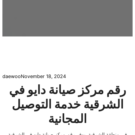
daewoo
November 18, 2024
رقم مركز صيانة دايو في
الشرقية خدمة التوصيل
المجانية
في منطقة الشرقية، يوفر رقم مركز صيانة دايو في الشرقية