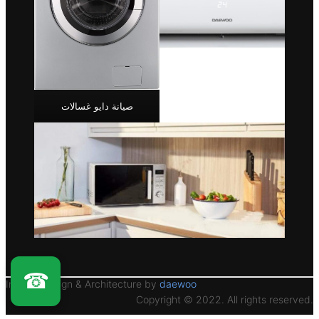
صيانة دايو غسالات
☎
Interior Design & Architecture by
daewoo
Copyright © 2022. All rights reserved.