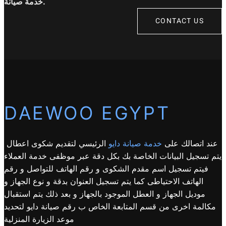
خدمة صيانة.
CONTACT US
DAEWOO EGYPT
عند اتصالك على
خدمة صيانة دايو
الرئيسي لتقديم شكوى اعطال
يتم تسجيل البيانات الخاصة بك بكل دقة عبر موظفى خدمة العملاء
فيتم تسجيل اسم مقدم الشكوى و رقم الهاتف للتواصل و رقم
الهاتف الاحتياطى كما يتم تسجيل العنوان بدقة و نوع الجهاز و
موديل الجهاز و العطل الموجود بالجهاز و بعد ذلك يتم استقبال
مكالمة اخرى من قسم المتابعة الخاص ب رقم صيانة دايو لتحديد
موعد الزيارة المنزلية