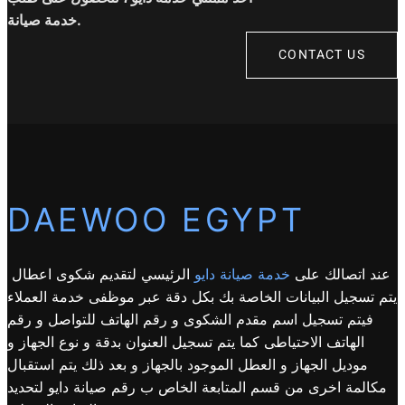
خدمة صيانة.
CONTACT US
DAEWOO EGYPT
عند اتصالك على
خدمة صيانة دايو
الرئيسي لتقديم شكوى اعطال
يتم تسجيل البيانات الخاصة بك بكل دقة عبر موظفى خدمة العملاء
فيتم تسجيل اسم مقدم الشكوى و رقم الهاتف للتواصل و رقم
الهاتف الاحتياطى كما يتم تسجيل العنوان بدقة و نوع الجهاز و
موديل الجهاز و العطل الموجود بالجهاز و بعد ذلك يتم استقبال
مكالمة اخرى من قسم المتابعة الخاص ب رقم صيانة دايو لتحديد