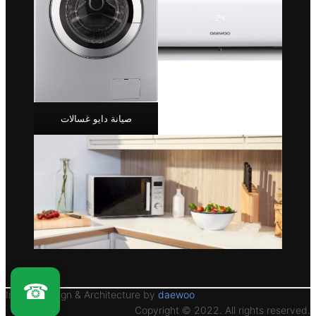
صيانة دايو غسالات
☎
Interior Design & Architecture by
daewoo
Copyright © 2022. All rights reserved.