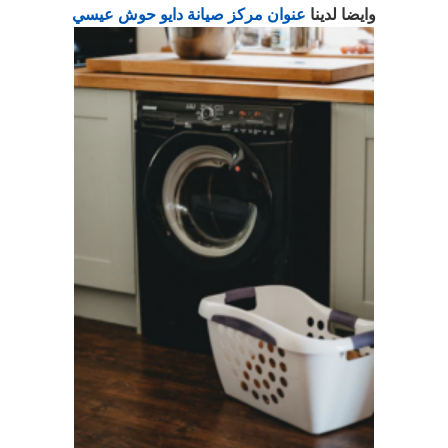
وايضا لدينا
عنوان مركز صيانة دايو حوش عيسي