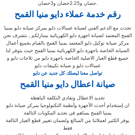
حصان و2.25حصان و3حصان.
رقم خدمة عملاء دايو منيا القمح
تحدث مع الدعم الفني لصيانة غسالات دايو بمركز صيانة دايو بمنيا
القمح المعتمد لصيانة اجهزة دايو الكهربائية بمنازلكم , نتشرف نحن
مركز صيانة توكيل دايو المعتمد بمنيا القمح بالقيام بجميع أعمال
الصيانة الخاصة باجهزة دايو الكهربائية بمنيا القمح حيث يتوفر لنا
جميع قطع الغيار الاصلية الخاصة باجهزة دايو من ثلاجات دايو و
غسالات دايو و صيانة تكييفات دايو
تواصل معنا ليصلك كل جديد عن دايو
صيانة اعطال دايو منيا القمح
تحديد الاعطال وتفادي التكلفة الباهظة
ان إستخدام أحدث الأجهزة وأنظمة التكنولوجيا بمركز صيانة دايو
بمنيا القمح يساهم في تحديد المكونات التالفة
يوفر الكثير لعملائنا من المبالغ ولضمان تغيير قطع الغيار التالفة
فقط