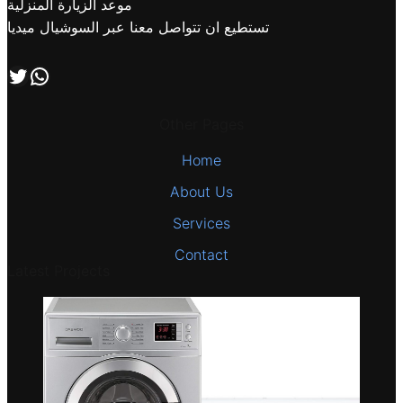
موعد الزيارة المنزلية
تستطيع ان تتواصل معنا عبر السوشيال ميديا
اتصل بنا علي طريق الوتساب
تابعنا علي صفحة التويتر
Other Pages
Home
About Us
Services
Contact
Latest Projects