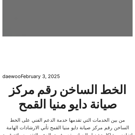
daewoo
February 3, 2025
الخط الساخن رقم مركز
صيانة دايو منيا القمح
من بين الخدمات التي تقدمها خدمة الدعم الفني على الخط
الساخن رقم مركز صيانة دايو منيا القمح تأتي الارشادات الهامة