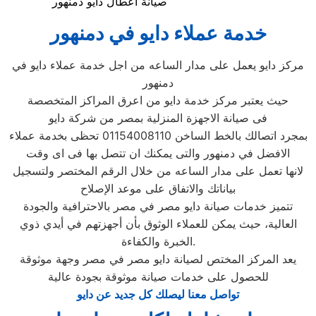
صيانة اعطال دايو دمنهور
خدمة عملاء دايو في دمنهور
مركز دايو يعمل على مدار الساعه من اجل خدمة عملاء دايو في
دمنهور
حيث يعتبر مركز خدمة دايو من اعرق المراكز المتخصصة
فى صيانة الاجهزة المنزلية بمصر من شركة دايو
بمجرد اتصالك بالخط الساخن 01154008110 تحظى بخدمة عملاء
الافضل في دمنهور والتى يمكنك ان تتصل بها فى اى وقت
لانها تعمل على مدار الساعه من خلال الرقم المختصر ولتسجيل
بياناتك والاتفاق على موعد الإصلاح
تتميز خدمات صيانة دايو مصر في مصر بالاحترافية والجودة
العالية، حيث يمكن للعملاء الوثوق بأن أجهزتهم في أيدي ذوي
الخبرة والكفاءة.
يعد المركز المختص لصيانة دايو مصر في مصر وجهة موثوقة
للحصول على خدمات صيانة موثوقة بجودة عالية
تواصل معنا ليصلك كل جديد عن دايو