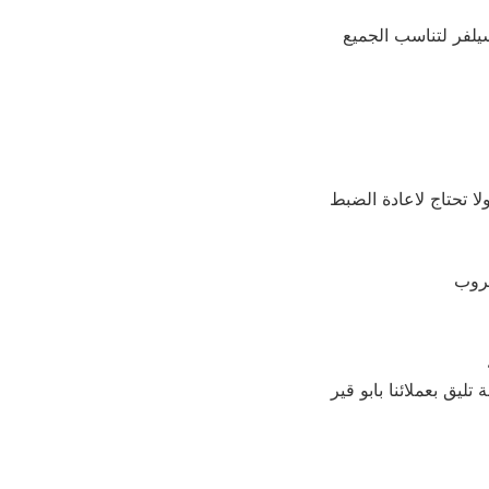
لا تحتاج لاعادة الضبط