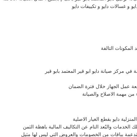
ايو و غسالات دايو و تكييفات دايو
 المكونات التالفة
تابعة عمل الجهاز خلال فترة الضمان
ء من مهمة الاصلاح والصيانة
نزلية دايو بقطع الغيار الاصلية