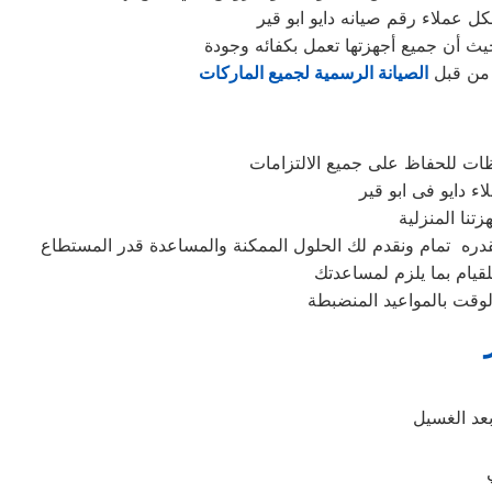
كل عملاء رقم صيانه دايو ابو قير
حيث أن جميع أجهزتها تعمل بكفائه وجودة
ن من قبل
الصيانة الرسمية لجميع الماركات
ظات للحفاظ على جميع الالتزامات
لقيام بما يلزم لمساعدتك
وقت بالمواعيد المنضبطة