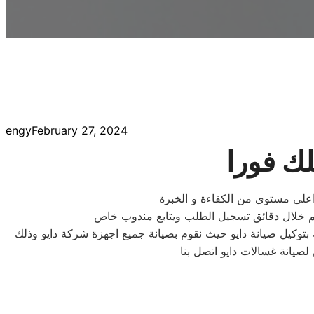
engy
February 27, 2024
لك فورا
ى اعلى مستوى من الكفاءة و الخبرة
 بتوكيل صيانة دايو حيث نقوم بصيانة جميع اجهزة شركة دايو وذلك