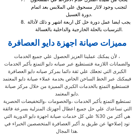
لتجنب وجود لاثار مسحوق علي الملابس بعد اتمام
دورة الغسيل.
يجب ايضا عمل دورة خل كل اربعة اشهر و ذلك لأذالة
الترسبات بالحلة الخارجية والداخلية بالغسالة.
مميزات صيانة اجهزة دايو العصافرة
لأن يمكنك عملينا العزيز الحصول علي جميع الخدمات ،
والضمانات اللازمة فتستطيع عبر صيانه دايو التمتع بأكبر الخدمات
الكبرى التي تجعلك علي ثقة دائما بمركز صيانه دايو العصافرة
فيمكنك عبر الخط الساخن الخاص بخدمة عملاء صيانة دايو المعتمد
فتستطيع التمتع بالخدمات الكبري المميزة من خلال مركز صيانة
دايو المعتمد.
تستطيع التمتع بأكبر الخدمات ،والخصومات ،والتخفيضات الحصرية
التي تساعدك علي حل جميع اعطال أجهزتك المنزلية بسرعة فائقة
هي أكثر من 30% علي كل خدمات صيانة اجهزة دايو الدورية التي
تود إصلاحها عن طريق يد أكبر العصافرة المتخصصين الخبراء في
هذا المجال.