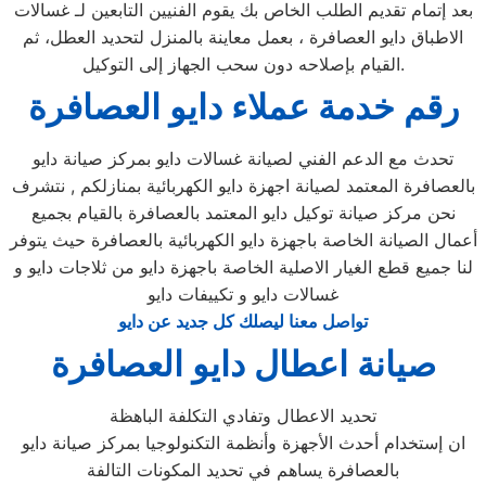
بعد إتمام تقديم الطلب الخاص بك يقوم الفنيين التابعين لـ غسالات
الاطباق دايو العصافرة ، بعمل معاينة بالمنزل لتحديد العطل، ثم
القيام بإصلاحه دون سحب الجهاز إلى التوكيل.
رقم خدمة عملاء دايو العصافرة
تحدث مع الدعم الفني لصيانة غسالات دايو بمركز صيانة دايو
بالعصافرة المعتمد لصيانة اجهزة دايو الكهربائية بمنازلكم , نتشرف
نحن مركز صيانة توكيل دايو المعتمد بالعصافرة بالقيام بجميع
أعمال الصيانة الخاصة باجهزة دايو الكهربائية بالعصافرة حيث يتوفر
لنا جميع قطع الغيار الاصلية الخاصة باجهزة دايو من ثلاجات دايو و
غسالات دايو و تكييفات دايو
تواصل معنا ليصلك كل جديد عن دايو
صيانة اعطال دايو العصافرة
تحديد الاعطال وتفادي التكلفة الباهظة
ان إستخدام أحدث الأجهزة وأنظمة التكنولوجيا بمركز صيانة دايو
بالعصافرة يساهم في تحديد المكونات التالفة