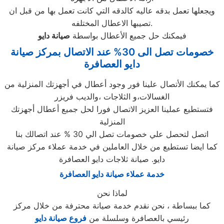
ويجعلها تعمل بدقه عاليه كالدقه التي كانت تعمل بها من قبل ان
تصيبها الاعطال المختلفه.
فيمكنك حل جميع الأعطال بواسطة
صيانة
دايو
خصومات تصل الى 30% عند الاتصال بمركز صيانة
دايو العصافرة
كما يمكنك الأتصال علينا فور وجود أعطال في أجهزتك المنزلية من
الغسالات،و الثلاجات ،والديب فريزر
فتستطيع عملينا العزيز الاتصال فورا لحل جميع أعطال أجهزتك
المنزلية
اتصل لتحصل علي خصومات تصل الي 30 % عند اتصالك بنا
كما ايضا تستطيع من خلال العاملين في خدمة عملاء مركز صيانة
دايو. صيانة ثلاجات دايو العصافرة
خدمة عملاء صيانة دايو العصافرة
لماذا نحن
كما ببساطة ، نحن نقدم خدمة صيانة محترفة من خلال مركز
رئيسي بالعصافرة وسلسلة من
فروع صيانة دايو