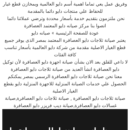
وفريق عمل يعي تماما اهمية أسم دايو العالمية وبمخازن قطع غيار
للحفاظ علي منتجات دايو دائما بالمقدمة
نحن ملتزمون بتقديم خدمة بأسعار محددة وترضي عملائنا دائما
اتصوا بنا مركز صيانه دايو المعتمد العصافرة
عودة للصفحة الرئيسية » صيانه دايو
يعتبر صيانة ثلاجات دايو العصافرة المعتمد بمصر الذى يوفر جميع
قطع الغيار الاصلية مقدمة من شركة دايو العالمية بأسعار تناسب
كافة الفئات
لا داعي للقلق بعد الان بشأن صيانة اجهزة دايو العصافرة لأن توكيل
دايو العصافرة انشأ العديد من صيانة ثلاجات دايو العصافرة
معنا نحن صيانة ثلاجات دايو العصافرة الرسمي بمصر يمكنكم
الحصول علي خدمات الصيانة المنزلية للاجهزة المنزلية دايو بقطع
الغيار الاصلية
صيانة ثلاجات دايو العصافرة , صيانة ثلاجات دايو العصافرة,صيانة
غسالات دايو العصافرة,صيانة ديب فريزر دايو العصافرة