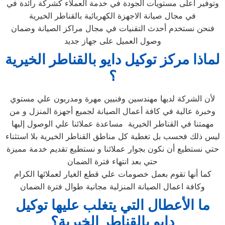
وتوفير أعلى مستويات الجودة في خدمة العملاء كشركة رائدة في
في مجال صيانة الاجهزة الكهربائية بالقناطر الخيرية
فنحن نستخدم أحدث التقنيات في مجال مراكز الصيانة وضمان
وصول العميل على جهاز جديد
لماذا مركز توكيل دايو بالقناطر الخيرية
؟
لأن الشركة لديها مهندسين وفنيين مهرة ومدربون علي مستوي
وخبرة عالية في كافة أعمال الصيانة لجميع أجهزة المنزل و من
مهمتنا في القناطر الخيرية مساعدة عملائنا علي الوصول إليها
ليس ذلك فحسب بل تغطية كل مناطق القناطر الخيرية بلا استثناء
حتي نستطيع أن نكون بجوار عملائنا و نستطيع تقديم خدمة مميزة
حتي بعد انتهاء فترة الضمان
كما أنها تقوم بعمل خصومات علي قطع الغيار لعملائها الكرام
وكافة اعمال الصيانة المنزلية مجانية طوال فترة الضمان
ما الأعطال التي يتغلب عليها توكيل
دايو بالقناطر الخيرية؟