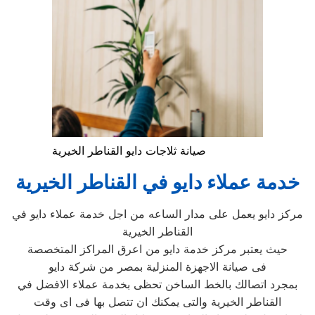
صيانة ثلاجات دايو القناطر الخيرية
خدمة عملاء دايو في القناطر الخيرية
مركز دايو يعمل على مدار الساعه من اجل خدمة عملاء دايو في
القناطر الخيرية
حيث يعتبر مركز خدمة دايو من اعرق المراكز المتخصصة
فى صيانة الاجهزة المنزلية بمصر من شركة دايو
بمجرد اتصالك بالخط الساخن تحظى بخدمة عملاء الافضل في
القناطر الخيرية والتى يمكنك ان تتصل بها فى اى وقت