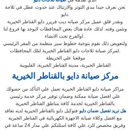
نحن نعرف جيدا مدي التوتر والارتباك عند حدوث عطل في ثلاجة
دايو.
ونقدر قلق عميل مركز صيانة ديب فريزر دايو القناطر الخيرية
ونثمن وقته. لذلك عادة هناك بعض المحافظات لايوجد بها فروع لنا
اوالفرع تحت الانشاء .
ولتعويض ذلك نقوم بتوجية خطوط سير منظمة من المقر الرئيسي
لمركز صيانة ثلاجات دايو القناطر الخيرية لتلك المحافظات.
موقعنا علي الخريطة
القناطر الخيرية، مدينة القناطر الخيرية، القليوبية
مركز صيانة دايو بالقناطر الخيرية
مراكز صيانة دايو القناطر الخيرية تعمل علي التأكد من حصولك
علي افضل صيانة ممكنة وضمان توفير مركز خدمة رئيسي
بالقناطر الخيرية لخدمة كافة مناطق القناطر الخيرية
هل تريد تفعيل ضمان دايو
فتوكيل دايو بالقناطر الخيرية لديه تعاقد
مع افضل وكلاء صيانة الاجهزة الكهربائية في القناطر الخيرية
وفريق مخصص للرد علي كافة اسئلتكم علي مدار 24 ساعة في