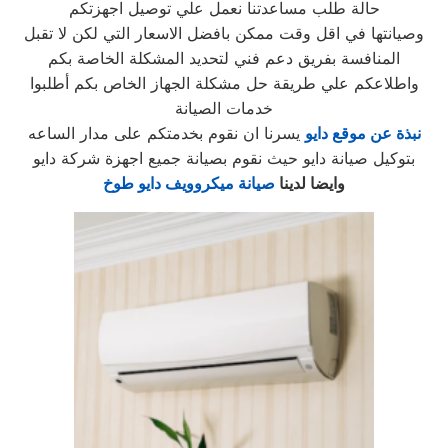
حالة طلب مساعدتنا نعمل علي توصيل اجهزتكم
وصيانتها في اقل وقت ممكن بافضل الاسعار التي لكن لا تقبل
المنافسة بفريق دعم فني لتحديد المشكلة الخاصة بكم
واطلاعكم علي طريقة حل مشكلة الجهاز الخاص بكم أطلبوا
خدمات الصيانة
نبذة عن موقع دايو
يسرنا ان نقوم بخدمتكم على مدار الساعه
بتوكيل صيانة دايو حيث نقوم بصيانة جميع اجهزة شركة دايو
وايضا لدينا
صيانة ميكروويف دايو طوخ