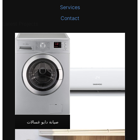
Services
Contact
Latest Projects
صيانة دايو غسالات