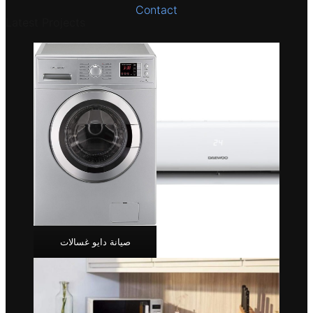
Contact
Latest Projects
صيانة دايو غسالات