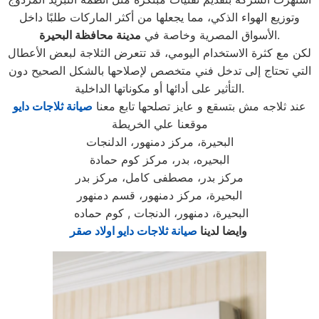
وتوزيع الهواء الذكي، مما يجعلها من أكثر الماركات طلبًا داخل
.
الأسواق المصرية وخاصة في
مدينة محافظة البحيرة
لكن مع كثرة الاستخدام اليومي، قد تتعرض الثلاجة لبعض الأعطال
التي تحتاج إلى تدخل فني متخصص لإصلاحها بالشكل الصحيح دون
التأثير على أدائها أو مكوناتها الداخلية.
عند ثلاجه مش بتسقع و عايز تصلحها تابع معنا
صيانة ثلاجات دايو
موقعنا علي الخريطة
البحيرة، مركز دمنهور، الدلنجات
البحيره، بدر، مركز كوم حمادة
مركز بدر، مصطفى كامل، مركز بدر
البحيرة، مركز دمنهور، قسم دمنهور
البحيرة، دمنهور، الدنجات , كوم حماده
وايضا لدينا
صيانة ثلاجات دايو اولاد صقر