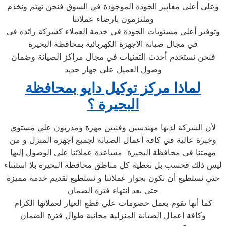
وعلى أعلى معايير الجودة الموجودة في السوق فنحن نهتم ونخدم
وملتزمون بارضاء عملائنا
وتوفير أعلى مستويات الجودة في خدمة العملاء كشركة رائدة في
في مجال صيانة الاجهزة الكهربائية بمحافظة البحيرة
فنحن نستخدم أحدث التقنيات في مجال مراكز الصيانة وضمان
وصول العميل على جهاز جديد
لماذا مركز توكيل دايو بمحافظة
البحيرة ؟
لأن الشركة لديها مهندسين وفنيين مهرة ومدربون علي مستوي
وخبرة عالية في كافة أعمال الصيانة لجميع أجهزة المنزل و من
مهمتنا في محافظة البحيرة مساعدة عملائنا علي الوصول إليها
ليس ذلك فحسب بل تغطية كل مناطق محافظة البحيرة بلا استثناء
حتي نستطيع أن نكون بجوار عملائنا و نستطيع تقديم خدمة مميزة
حتي بعد انتهاء فترة الضمان
كما أنها تقوم بعمل خصومات علي قطع الغيار لعملائها الكرام
وكافة اعمال الصيانة المنزلية مجانية طوال فترة الضمان