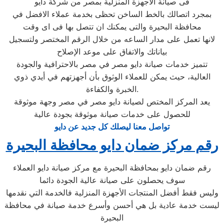
فى صيانة الاجهزة المنزلية بمصر من شركة دايو
بمجرد اتصالك بالخط الساخن تحظى بخدمة عملاء الافضل في
محافظة البحيرة والتى يمكنك ان تتصل بها فى اى وقت
لانها تعمل على مدار الساعه من خلال الرقم المختصر ولتسجيل
بياناتك والاتفاق على موعد الإصلاح
تتميز خدمات صيانة دايو مصر في مصر بالاحترافية والجودة
العالية، حيث يمكن للعملاء الوثوق بأن أجهزتهم في أيدي ذوي
الخبرة والكفاءة.
يعد المركز المختص لصيانة دايو مصر في مصر وجهة موثوقة
للحصول على خدمات صيانة موثوقة بجودة عالية
تواصل معنا ليصلك كل جديد عن دايو
رقم مركز ضمان دايو محافظة البحيرة
رقم ضمان دايو بمحافظة البحيرة مع مركز صيانة دايو العملاء
سوف يحصلون على صيانة عالية الجودة دائما
وليس فقط أفضل المنتجات الأجهزة المنزلية فالخدمة التي نقدمها
ليست خدمة عادية بل هي أحسن وأسرع خدمة صيانة في محافظة
البحيرة