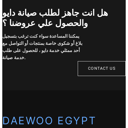
هل انت جاهز لطلب صيانة دايو
والحصول علي عروضنا ؟
يمكننا المساعدة سواء كنت ترغب بتسجيل
بلاغ أو شكوى خاصة بمنتجات أو التواصل مع
أحد ممثلي خدمة دايو ، للحصول على طلب
خدمة صيانة.
CONTACT US
DAEWOO EGYPT