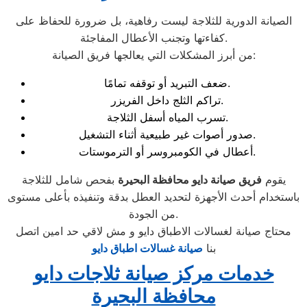
الصيانة الدورية للثلاجة ليست رفاهية، بل ضرورة للحفاظ على
كفاءتها وتجنب الأعطال المفاجئة.
من أبرز المشكلات التي يعالجها فريق الصيانة:
ضعف التبريد أو توقفه تمامًا.
تراكم الثلج داخل الفريزر.
تسرب المياه أسفل الثلاجة.
صدور أصوات غير طبيعية أثناء التشغيل.
أعطال في الكومبروسر أو الترموستات.
يقوم
فريق صيانة دايو محافظة البحيرة
بفحص شامل للثلاجة
باستخدام أحدث الأجهزة لتحديد العطل بدقة وتنفيذه بأعلى مستوى
من الجودة.
محتاج صيانة لغسالات الاطباق دايو و مش لاقي حد امين اتصل
بنا
صيانة غسالات اطباق دايو
خدمات مركز صيانة ثلاجات دايو
محافظة البحيرة