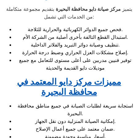
يتميز
مركز صيانة دايو محافظة البحيرة
بتقديم مجموعة متكاملة
من الخدمات التي تشمل:
فحص جميع الدوائر الكهربائية والحرارية للثلاجة.
استبدال القطع التالفة بأخرى أصلية من الشركة الأم.
تنظيف وصيانة دوائر التبريد والفلاتر الداخلية.
إصلاح مشكلات العزل الحراري وضبط درجة الحرارة.
توفير فنيين مدربين على أعلى مستوى للتعامل مع جميع
موديلات دايو القديمة والحديثة
مميزات مركز دايو المعتمد في
محافظة البحيرة
استجابة سريعة لطلبات الصيانة في جميع مناطق محافظة
البحيرة.
إمكانية الصيانة المنزلية دون نقل الجهاز.
ضمان معتمد على جميع أعمال الإصلاح.
أسعار مناسبة وجودة مضمونة.