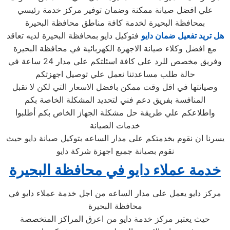
علي افضل صيانة ممكنة وضمان توفير مركز خدمة رئيسي
بمحافظة البحيرة لخدمة كافة مناطق محافظة البحيرة
هل تريد تفعيل ضمان دايو
فتوكيل دايو بمحافظة البحيرة لديه تعاقد
مع افضل وكلاء صيانة الاجهزة الكهربائية في محافظة البحيرة
وفريق مخصص للرد علي كافة اسئلتكم علي مدار 24 ساعة في
حالة طلب مساعدتنا نعمل علي توصيل اجهزتكم
وصيانتها في اقل وقت ممكن بافضل الاسعار التي لكن لا تقبل
المنافسة بفريق دعم فني لتحديد المشكلة الخاصة بكم
واطلاعكم علي طريقة حل مشكلة الجهاز الخاص بكم أطلبوا
خدمات الصيانة
يسرنا ان نقوم بخدمتكم على مدار الساعه بتوكيل صيانة دايو حيث
نقوم بصيانة جميع اجهزة شركة دايو
خدمة عملاء دايو في محافظة البحيرة
مركز دايو يعمل على مدار الساعه من اجل خدمة عملاء دايو في
محافظة البحيرة
حيث يعتبر مركز خدمة دايو من اعرق المراكز المتخصصة