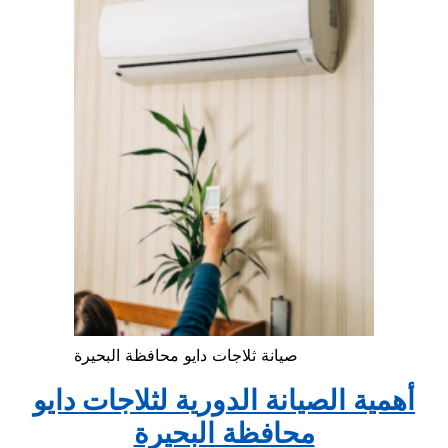
صيانة ثلاجات دايو محافظة البحيرة
أهمية الصيانة الدورية لثلاجات دايو
محافظة البحيرة