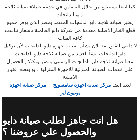
كما ايضا تستطيع من خلال العاملين في خدمة عملاء صيانة ثلاجة
دايو الدلنجات.
يعتبر صيانة ثلاجة دايو الدلنجات المعتمد بمصر الذى يوفر جميع
قطع الغيار الاصلية مقدمة من شركة دايو العالمية بأسعار تناسب
كافة الفئات
لا داعي للقلق بعد الان بشأن صيانة اجهزة دايو الدلنجات لأن توكيل
دايو الدلنجات انشأ العديد من صيانة ثلاجة دايو الدلنجات
معنا صيانة ثلاجة دايو الدلنجات الرسمي بمصر يمكنكم الحصول
علي خدمات الصيانة المنزلية للاجهزة المنزلية دايو بقطع الغيار
الاصلية
لدينا ايضا
مركز صيانة اجهزة سامسونج
–
مركز صيانة اجهزة
يونيون اير
هل انت جاهز لطلب صيانة دايو
والحصول علي عروضنا ؟