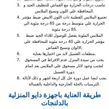
تناسب درجات الحرارة مع القماش للتنظيف الجيد و
المحافظة علي اللون ونسيج الملابس.
تجميع الملابس القطنية ذات اللون الابيض ضبط مؤشر
الحرارة علي متوسط درجة من 65 درجة مئوية الي
85 درحة مئوية.
الملابس الملونة يفضل للوصول للاداء الجيد ضبط
مؤشر الحرارة علي 40 درجة مئوية للمحافظة علي
الالوان ونسيج القماش.
منظفات الغسيل لابد من اختيارها بعناية.
يجب من سيدة المنزل عدم الافراط في المسحوق
لتجنب وجود لاثار مسحوق علي الملابس بعد اتمام
دورة الغسيل.
يجب ايضا عمل دورة خل كل اربعة اشهر و ذلك لأذالة
الترسبات بالحلة الخارجية والداخلية بالغسالة.
طريقة العناية باجهزة دايو المنزلية
بالدلنجات