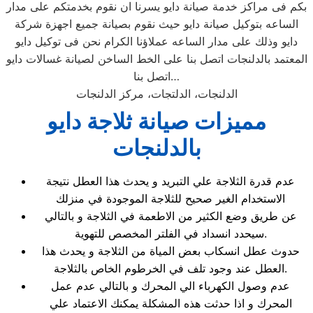
بكم فى مراكز خدمة صيانة دايو يسرنا ان نقوم بخدمتكم على مدار
الساعه بتوكيل صيانة دايو حيث نقوم بصيانة جميع اجهزة شركة
دايو وذلك على مدار الساعه عملاؤنا الكرام نحن فى توكيل دايو
المعتمد بالدلنجات اتصل بنا على الخط الساخن لصيانة غسالات دايو
اتصل بنا…
الدلنجات، الدلتجات، مركز الدلنجات
مميزات صيانة ثلاجة دايو
بالدلنجات
عدم قدرة الثلاجة علي التبريد و يحدث هذا العطل نتيجة
الاستخدام الغير صحيح للثلاجة الموجودة في منزلك
عن طريق وضع الكثير من الاطعمة في الثلاجة و بالتالي
سيحدد انسداد في الفلتر المخصص للتهوية.
حدوث عطل انسكاب بعض المياة من الثلاجة و يحدث هذا
العطل عند وجود تلف في الخرطوم الخاص بالثلاجة.
عدم وصول الكهرباء الي المحرك و بالتالي عدم عمل
المحرك و اذا حدثت هذه المشكلة يمكنك الاعتماد علي