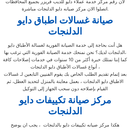
لأن رقم مركز خدمة عملاء دايو للديب فريزر بجميع المحافظات
اتصلوا الان مركز صيانه دايو الدلنجات مباشرة.
صيانة غسالات اطباق دايو
الدلنجات
هل أنت بحاجة إلى خدمة الصيانة الفورية لغسالة الأطباق دايو
الدلنجات لديك؟ نحن نمنحك خدمة الصيانة الفورية التي ترغب بها،
كما إننا نمتلك خبرة أكثر من 10 سنوات في خدمات إصلاحات كافة
أنواع غسالات الأطباق دايو الدلنجات ،
بعد إتمام تقديم الطلب الخاص بك يقوم الفنيين التابعين لـ غسالات
الاطباق دايو الدلنجات ، بعمل معاينة بالمنزل لتحديد العطل، ثم
القيام بإصلاحه دون سحب الجهاز إلى التوكيل
مركز صيانة تكييفات دايو
الدلنجات
هكذا مركز صيانه تكييفات دايو بالدلنجات ، يجب ان يوضح