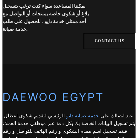
يمكننا المساعدة سواء كنت ترغب بتسجيل
بلاغ أو شكوى خاصة بمنتجات أو التواصل مع
أحد ممثلي خدمة دايو ، للحصول على طلب
خدمة صيانة.
CONTACT US
DAEWOO EGYPT
عند اتصالك على
خدمة صيانة دايو
الرئيسي لتقديم شكوى اعطال
يتم تسجيل البيانات الخاصة بك بكل دقة عبر موظفى خدمة العملاء
فيتم تسجيل اسم مقدم الشكوى و رقم الهاتف للتواصل و رقم