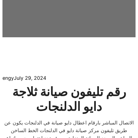
engy
July 29, 2024
رقم تليفون صيانة ثلاجة
دايو الدلنجات
الاتصال المباشر بارقام اعطال دايو صيانة في الدلنجات يكون عن
طريق تليفون مركز صيانة دايو في الدلنجات الخط الساخن