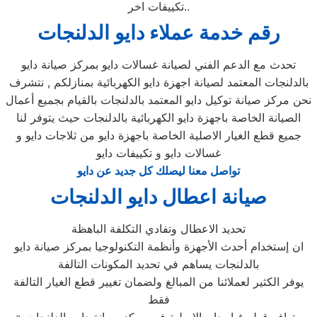
تكييفات اخر..
رقم خدمة عملاء دايو الدلنجات
تحدث مع الدعم الفني لصيانة غسالات دايو بمركز صيانة دايو
بالدلنجات المعتمد لصيانة اجهزة دايو الكهربائية بمنازلكم , نتشرف
نحن مركز صيانة توكيل دايو المعتمد بالدلنجات بالقيام بجميع أعمال
الصيانة الخاصة باجهزة دايو الكهربائية بالدلنجات حيث يتوفر لنا
جميع قطع الغيار الاصلية الخاصة باجهزة دايو من ثلاجات دايو و
غسالات دايو و تكييفات دايو
تواصل معنا ليصلك كل جديد عن دايو
صيانة اعطال دايو الدلنجات
تحديد الاعطال وتفادي التكلفة الباهظة
ان إستخدام أحدث الأجهزة وأنظمة التكنولوجيا بمركز صيانة دايو
بالدلنجات يساهم في تحديد المكونات التالفة
يوفر الكثير لعملائنا من المبالغ ولضمان تغيير قطع الغيار التالفة
فقط