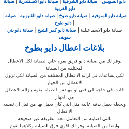
دايو السويس
|
صيانة دايو الشرقية
|
صيانة دايو الاسكندرية
|
صيانة
دايو الغربية
صيانة دايو المنوفية
|
صيانة دايو طوخ
|
صيانة دايو القليوبية
|
صيانة
|
|
دايو طوخ
صيانة دايو الاسماعيلية |
صيانة دايو كفر الشيخ
|
صيانة دايو بني
سويف
بلاغات اعطال دايو بطوخ
نوفر لك من صيانة دايو فريق يقوم علي الصيانة لكل الاعطال
المختلفه من الصيانة
لكي يساعدك في ازاله الاعطال المختلفه من الصيانة لكي تزول
الاعطال من الجهاز
فانت في حاجه الي فني او مهندس للصيانة يقوم بازاله الاعطال
من الجهاز
ويجعله يعمل بدقه عاليه مثل التي كان يعمل بها من قبل ان تصيبه
الاعطال
التي اصابته من التعامل معه بطريقه غير صحيحه.
وايضا من الصيانة نوفر لك اقوي فرق الصيانة وكلاهما نقوم