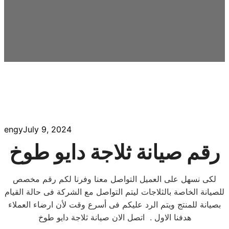
engy
July 9, 2024
رقم صيانة ثلاجة دايو طوخ
لكى نسهل على العميل التواصل معنا وفرنا لكم رقم مخصص
للصيانة الخاصة بالثلاجات ليتم التواصل مع الشركة فى حالة القيام
بصيانة للمنتج ويتم الرد عليكم فى أسرع وقت لأن ارضاء العملاء
هدفنا الاول . اتصل الان صيانة ثلاجة دايو طوخ