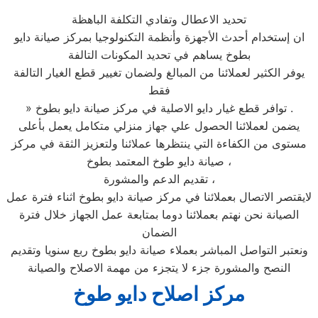
تحديد الاعطال وتفادي التكلفة الباهظة
ان إستخدام أحدث الأجهزة وأنظمة التكنولوجيا بمركز صيانة دايو
بطوخ يساهم في تحديد المكونات التالفة
يوفر الكثير لعملائنا من المبالغ ولضمان تغيير قطع الغيار التالفة
فقط
» توافر قطع غيار دايو الاصلية في مركز صيانة دايو بطوخ .
يضمن لعملائنا الحصول علي جهاز منزلي متكامل يعمل بأعلى
مستوى من الكفاءة التي ينتظرها عملائنا ولتعزيز الثقة في مركز
صيانة دايو طوخ المعتمد بطوخ ،
تقديم الدعم والمشورة ،
لايقتصر الاتصال بعملائنا في مركز صيانة دايو بطوخ اثناء فترة عمل
الصيانة نحن نهتم بعملائنا دوما بمتابعة عمل الجهاز خلال فترة
الضمان
ونعتبر التواصل المباشر بعملاء صيانة دايو بطوخ ربع سنويا وتقديم
النصح والمشورة جزء لا يتجزء من مهمة الاصلاح والصيانة
مركز اصلاح دايو طوخ