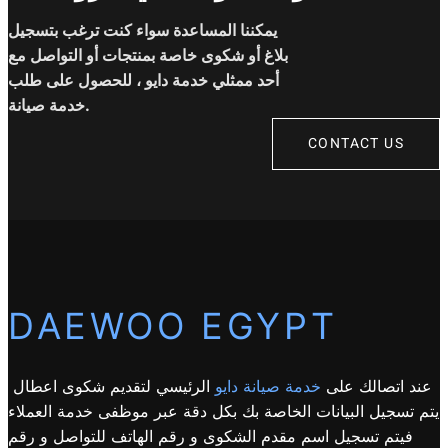
يمكننا المساعدة سواء كنت ترغب بتسجيل
بلاغ أو شكوى خاصة بمنتجات أو التواصل مع
أحد ممثلي خدمة دايو ، للحصول على طلب
خدمة صيانة.
CONTACT US
DAEWOO EGYPT
عند اتصالك على
خدمة صيانة دايو
الرئيسي لتقديم شكوى اعطال
يتم تسجيل البيانات الخاصة بك بكل دقة عبر موظفى خدمة العملاء
فيتم تسجيل اسم مقدم الشكوى و رقم الهاتف للتواصل و رقم