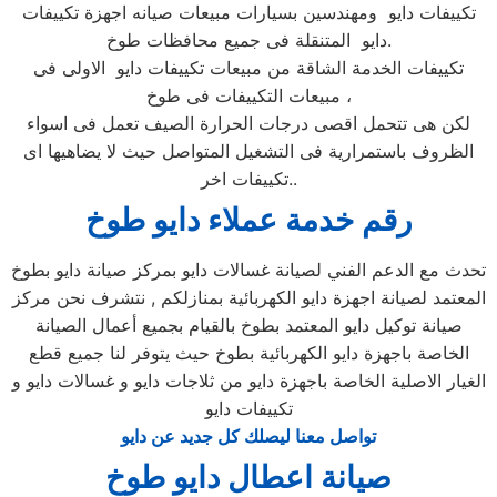
تكييفات دايو ومهندسين بسيارات مبيعات صيانه اجهزة تكييفات
دايو المتنقلة فى جميع محافظات طوخ.
تكييفات الخدمة الشاقة من مبيعات تكييفات دايو الاولى فى
مبيعات التكييفات فى طوخ ،
لكن هى تتحمل اقصى درجات الحرارة الصيف تعمل فى اسواء
الظروف باستمرارية فى التشغيل المتواصل حيث لا يضاهيها اى
تكييفات اخر..
رقم خدمة عملاء دايو طوخ
تحدث مع الدعم الفني لصيانة غسالات دايو بمركز صيانة دايو بطوخ
المعتمد لصيانة اجهزة دايو الكهربائية بمنازلكم , نتشرف نحن مركز
صيانة توكيل دايو المعتمد بطوخ بالقيام بجميع أعمال الصيانة
الخاصة باجهزة دايو الكهربائية بطوخ حيث يتوفر لنا جميع قطع
الغيار الاصلية الخاصة باجهزة دايو من ثلاجات دايو و غسالات دايو و
تكييفات دايو
تواصل معنا ليصلك كل جديد عن دايو
صيانة اعطال دايو طوخ