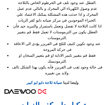
العطل عند وجود تلف في الخرطوم الخاص بالثلاجة.
عدم وصول الكهرباء الي المحرك و بالتالي عدم عمل
المحرك و اذا حدثت هذه المشكلة يمكنك الاعتماد علي
الخبراء الموجودين في مركز صيانه دايو كفر الزيات.
اذا كانت الثلاجة لا تفصل وتعمل باستمرار والتبريد جيد فأن
العطل يكون من الثرموستات لا تعمل فقط قم بتغيير
الثرموستات.
عند وجود تكوين كثيف للثلج فى الفريزر يؤدى الى الاعاقة
فى حركة المروحة
فقط قم بتغيير تايمر الاذابة او قم بتغيير السخان او
الثرموديسك.
فى حالة وجود ثقب فى الفريزر فأنه يكون بهذا الشكل تالف
ولابد من تغييره.
وايضا لدينا
صيانة ثلاجة دايو ابو كبير