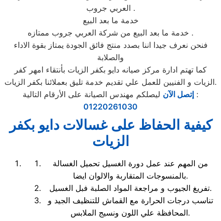
العربي جروب .
خدمة ما بعد البيع
خدمة ما بعد البيع من شركة العربي جروب ممتازه .
فنحن نعرف جيدا اننا بصدد منتج فائق الجودة يمتاز بقوة الاداء
والصلابة
كما تهتم ادارة مركز صيانه دايو بكفر الزيات بأنتقاء امهر كفر
الزيات و الفنيين للعمل علي تقديم خدمة تليق بعملائنا بكفر الزيات.
ليصلكم مهندس الصيانة على الأرقام التالية :
إتصل الآن
01220261030
كيفية الحفاظ على غسالات دايو بكفر
الزيات
من المهم عند عمل دورة الغسيل تحميل الغسالة
بالمنسوجات المتقاربة والالوان ايضا.
تفريغ الجيوب و مراجعة المواد الصلبة فبل الغسيل.
تناسب درجات الحرارة مع القماش للتنظيف الجيد و
المحافظة علي اللون ونسيج الملابس.