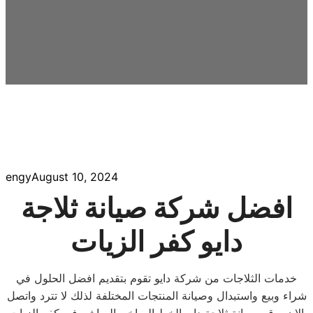
engy
August 10, 2024
افضل شركة صيانة ثلاجة
دايو كفر الزيات
خدمات الثلاجات من شركة دايو تقوم بتقديم افضل الحلول في
شراء وبيع واستبدال وصيانة المنتجات المختلفة لذلك لا تترد واتصل