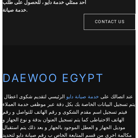
أحد ممثلي خدمة دايو ، للحصول على طلب
خدمة صيانة.
CONTACT US
DAEWOO EGYPT
عند اتصالك على
خدمة صيانة دايو
الرئيسي لتقديم شكوى اعطال
يتم تسجيل البيانات الخاصة بك بكل دقة عبر موظفى خدمة العملاء
فيتم تسجيل اسم مقدم الشكوى و رقم الهاتف للتواصل و رقم
الهاتف الاحتياطى كما يتم تسجيل العنوان بدقة و نوع الجهاز و
موديل الجهاز و العطل الموجود بالجهاز و بعد ذلك يتم استقبال
مكالمة اخرى من قسم المتابعة الخاص ب رقم صيانة دايو لتحديد