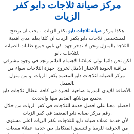
مركز صيانة ثلاجات دايو كفر
الزيات
هكذا مركز
صيانه ثلاجات دايو
بكفر الزيات ، يجب ان يوضح
لمستخدمى ثلاجات دايو بكفر الزيات ان كلنا يعلم مدى اهمية
الثلاجة بالمنزل ونحن لا ندخر جهدا كي نلبي جميع طلبات الصيانه
لثلاجات دايو.
لكن نحن دائما نولي عملائنا الاهتمام الدائم ونجد في وجود مشرفي
مراقبة الجودة الاختيار الامثل لخروج اجهزة الثلاجات سواء من
مركز الصيانه لثلاجات دايو المعتمد بكفر الزيات او من منزل
العميل.
بالأضافة للايدي المدربة صاحبة الخبرة في كافة اعطال ثلاجات دايو
بجميع موديلاتها القديم منها والحديث،
احصلوا معنا على افضل خدمة للثلاجات في كفر الزيات من خلال
رقم مركز صيانه دايو المعتمد في كفر الزيات.
لأن خدمة عملاء صيانه دايو للثلاجات بكفر الزيات اعلى مستوى
من الحرفية للربط والتنسيق المتكامل بين خدمة عملاء مبيعات