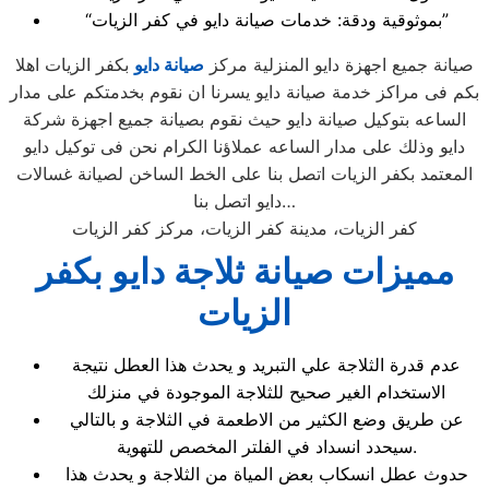
“بموثوقية ودقة: خدمات صيانة دايو في كفر الزيات”
صيانة جميع اجهزة دايو المنزلية مركز
صيانة دايو
بكفر الزيات اهلا
بكم فى مراكز خدمة صيانة دايو يسرنا ان نقوم بخدمتكم على مدار
الساعه بتوكيل صيانة دايو حيث نقوم بصيانة جميع اجهزة شركة
دايو وذلك على مدار الساعه عملاؤنا الكرام نحن فى توكيل دايو
المعتمد بكفر الزيات اتصل بنا على الخط الساخن لصيانة غسالات
دايو اتصل بنا…
كفر الزيات، مدينة كفر الزيات، مركز كفر الزيات
مميزات صيانة ثلاجة دايو بكفر
الزيات
عدم قدرة الثلاجة علي التبريد و يحدث هذا العطل نتيجة
الاستخدام الغير صحيح للثلاجة الموجودة في منزلك
عن طريق وضع الكثير من الاطعمة في الثلاجة و بالتالي
سيحدد انسداد في الفلتر المخصص للتهوية.
حدوث عطل انسكاب بعض المياة من الثلاجة و يحدث هذا