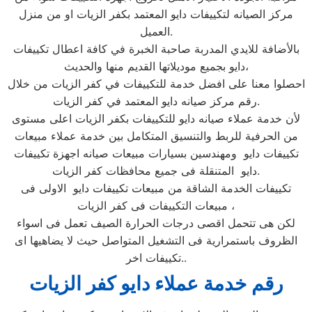
مركز الصيانه لتكييفات دايو المعتمد بكفر الزيات او من منزل
العميل.
بالأضافة للايدي المدربة صاحبة الخبرة في كافة اعطال تكييفات
دايو بجميع موديلاتها القديم منها والحديث،
احصلوا معنا على افضل خدمة للتكييفات في كفر الزيات من خلال
رقم مركز صيانه دايو المعتمد في كفر الزيات.
لأن خدمة عملاء صيانه دايو للتكييفات بكفر الزيات اعلى مستوى
من الحرفية للربط والتنسيق المتكامل بين خدمة عملاء مبيعات
تكييفات دايو ومهندسين بسيارات مبيعات صيانه اجهزة تكييفات
دايو المتنقلة فى جميع محافظات كفر الزيات.
تكييفات الخدمة الشاقة من مبيعات تكييفات دايو الاولى فى
مبيعات التكييفات فى كفر الزيات ،
لكن هى تتحمل اقصى درجات الحرارة الصيف تعمل فى اسواء
الظروف باستمرارية فى التشغيل المتواصل حيث لا يضاهيها اى
تكييفات اخر..
رقم خدمة عملاء دايو كفر الزيات