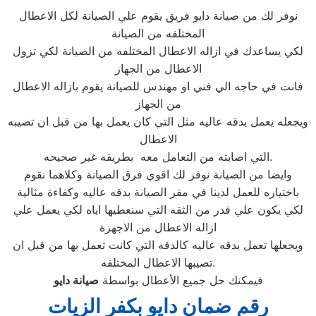
نوفر لك من صيانة دايو فريق يقوم علي الصيانة لكل الاعطال
المختلفه من الصيانة
لكي يساعدك في ازاله الاعطال المختلفه من الصيانة لكي تزول
الاعطال من الجهاز
فانت في حاجه الي فني او مهندس للصيانة يقوم بازاله الاعطال
من الجهاز
ويجعله يعمل بدقه عاليه مثل التي كان يعمل بها من قبل ان تصيبه
الاعطال
التي اصابته من التعامل معه بطريقه غير صحيحه.
وايضا من الصيانة نوفر لك اقوي فرق الصيانة وكلاهما نقوم
باختياره للعمل لدينا في مقر الصيانة بدقه عاليه وكفاءة مثالية
لكي يكون علي قدر من الثقه التي سنعطيها اياه لكي يعمل علي
ازاله الاعطال من الاجهزة
ويجعلها تعمل بدقه عاليه كالدقه التي كانت تعمل بها من قبل ان
تصيبها الاعطال المختلفه.
فيمكنك حل جميع الأعطال بواسطة
صيانة
دايو
رقم ضمان دايو بكفر الزيات