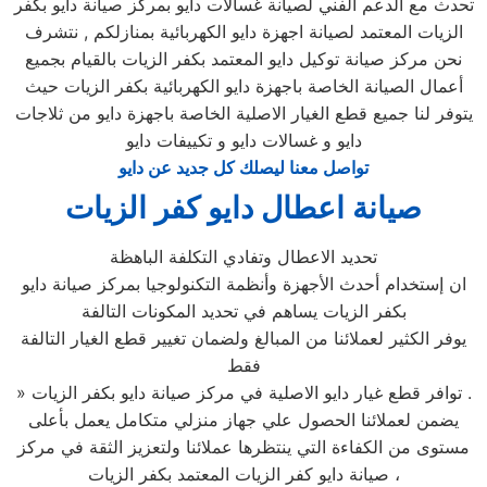
تحدث مع الدعم الفني لصيانة غسالات دايو بمركز صيانة دايو بكفر
الزيات المعتمد لصيانة اجهزة دايو الكهربائية بمنازلكم , نتشرف
نحن مركز صيانة توكيل دايو المعتمد بكفر الزيات بالقيام بجميع
أعمال الصيانة الخاصة باجهزة دايو الكهربائية بكفر الزيات حيث
يتوفر لنا جميع قطع الغيار الاصلية الخاصة باجهزة دايو من ثلاجات
دايو و غسالات دايو و تكييفات دايو
تواصل معنا ليصلك كل جديد عن دايو
صيانة اعطال دايو كفر الزيات
تحديد الاعطال وتفادي التكلفة الباهظة
ان إستخدام أحدث الأجهزة وأنظمة التكنولوجيا بمركز صيانة دايو
بكفر الزيات يساهم في تحديد المكونات التالفة
يوفر الكثير لعملائنا من المبالغ ولضمان تغيير قطع الغيار التالفة
فقط
» توافر قطع غيار دايو الاصلية في مركز صيانة دايو بكفر الزيات .
يضمن لعملائنا الحصول علي جهاز منزلي متكامل يعمل بأعلى
مستوى من الكفاءة التي ينتظرها عملائنا ولتعزيز الثقة في مركز
صيانة دايو كفر الزيات المعتمد بكفر الزيات ،