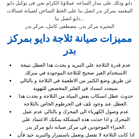
دايو وذلك على مدار الساعه عملاؤنا الكرام نحن فى توكيل دايو
المعتمد بمركز بدر اتصل بنا على الخط الساخن لصيانة غسالات
دايو اتصل بنا…
البحيره مركز بدر، مصطفى كامل، مركز بدر
مميزات صيانة ثلاجة دايو بمركز
بدر
عدم قدرة الثلاجة علي التبريد و يحدث هذا العطل نتيجة
الاستخدام الغير صحيح للثلاجة الموجودة في منزلك
عن طريق وضع الكثير من الاطعمة في الثلاجة و بالتالي
سيحدد انسداد في الفلتر المخصص للتهوية.
حدوث عطل انسكاب بعض المياة من الثلاجة و يحدث هذا
العطل عند وجود تلف في الخرطوم الخاص بالثلاجة.
عدم وصول الكهرباء الي المحرك و بالتالي عدم عمل
المحرك و اذا حدثت هذه المشكلة يمكنك الاعتماد علي
الخبراء الموجودين في مركز صيانه دايو مركز بدر.
اذا كانت الثلاجة لا تفصل وتعمل باستمرار والتبريد جيد فأن