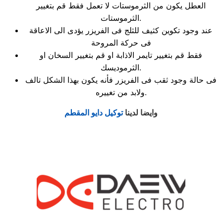
العطل يكون من الثرموستات لا تعمل فقط قم بتغيير
الثرموستات.
عند وجود تكوين كثيف للثلج فى الفريزر يؤدى الى الاعاقة
فى حركة المروحة
فقط قم بتغيير تايمر الاذابة او قم بتغيير السخان او
الثرموديسك.
فى حالة وجود ثقب فى الفريزر فأنه يكون بهذا الشكل تالف
ولابد من تغييره.
وايضا لدينا
توكيل دايو المقطم