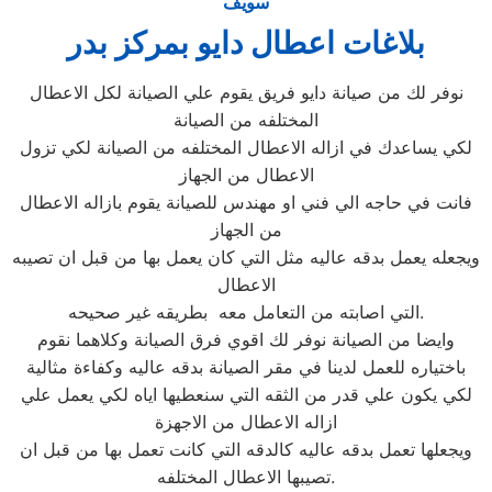
سويف
بلاغات اعطال دايو بمركز بدر
نوفر لك من صيانة دايو فريق يقوم علي الصيانة لكل الاعطال
المختلفه من الصيانة
لكي يساعدك في ازاله الاعطال المختلفه من الصيانة لكي تزول
الاعطال من الجهاز
فانت في حاجه الي فني او مهندس للصيانة يقوم بازاله الاعطال
من الجهاز
ويجعله يعمل بدقه عاليه مثل التي كان يعمل بها من قبل ان تصيبه
الاعطال
التي اصابته من التعامل معه بطريقه غير صحيحه.
وايضا من الصيانة نوفر لك اقوي فرق الصيانة وكلاهما نقوم
باختياره للعمل لدينا في مقر الصيانة بدقه عاليه وكفاءة مثالية
لكي يكون علي قدر من الثقه التي سنعطيها اياه لكي يعمل علي
ازاله الاعطال من الاجهزة
ويجعلها تعمل بدقه عاليه كالدقه التي كانت تعمل بها من قبل ان
تصيبها الاعطال المختلفه.