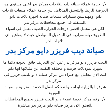
لأن خدمة عملاء صيانه دايو للثلاجات بمركز بدر اعلى مستوى من
الحرفية للربط والتنسيق المتكامل بين خدمة عملاء مبيعات ثلاجات
دايو ومهندسين بسيارات مبيعات صيانه اجهزة ثلاجات دايو
المتنقلة فى جميع محافظات مركز بدر.
لكن هى تتحمل اقصى درجات الحرارة الصيف تعمل فى اسواء
الظروف باستمرارية فى التشغيل المتواصل حيث لا يضاهيها اى
ثلاجات اخر.
صيانة ديب فريزر دايو مركز بدر
الديب فريزر دايو مركز بدر غني عن التعريف فائق الجودة دائما ما
تبهرنا بموديلات فريدة و مختلفة التقنية عن مثيلاتها انها دايو.
انت الان تتعامل مع خبراء من مركز صيانه دايو للديب فريزر في
مركز بدر ،
شرفونا بالزيارة او اتصلوا نصلكم لعمل الخدمة المنزلية و بصيانة
الفورية،
لأن رقم مركز خدمة عملاء دايو للديب فريزر بجميع المحافظات
اتصلوا الان مركز صيانه دايو مركز بدر مباشرة.