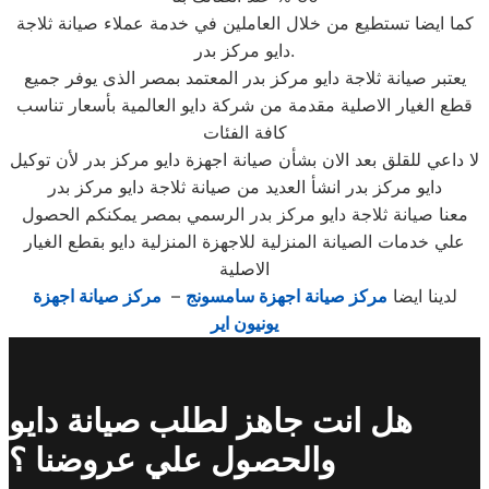
كما ايضا تستطيع من خلال العاملين في خدمة عملاء صيانة ثلاجة
دايو مركز بدر.
يعتبر صيانة ثلاجة دايو مركز بدر المعتمد بمصر الذى يوفر جميع
قطع الغيار الاصلية مقدمة من شركة دايو العالمية بأسعار تناسب
كافة الفئات
لا داعي للقلق بعد الان بشأن صيانة اجهزة دايو مركز بدر لأن توكيل
دايو مركز بدر انشأ العديد من صيانة ثلاجة دايو مركز بدر
معنا صيانة ثلاجة دايو مركز بدر الرسمي بمصر يمكنكم الحصول
علي خدمات الصيانة المنزلية للاجهزة المنزلية دايو بقطع الغيار
الاصلية
لدينا ايضا
مركز صيانة اجهزة سامسونج
–
مركز صيانة اجهزة
يونيون اير
هل انت جاهز لطلب صيانة دايو
والحصول علي عروضنا ؟