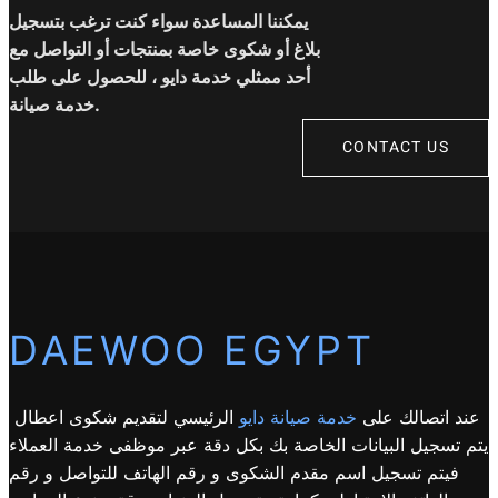
يمكننا المساعدة سواء كنت ترغب بتسجيل
بلاغ أو شكوى خاصة بمنتجات أو التواصل مع
أحد ممثلي خدمة دايو ، للحصول على طلب
خدمة صيانة.
CONTACT US
DAEWOO EGYPT
عند اتصالك على
خدمة صيانة دايو
الرئيسي لتقديم شكوى اعطال
يتم تسجيل البيانات الخاصة بك بكل دقة عبر موظفى خدمة العملاء
فيتم تسجيل اسم مقدم الشكوى و رقم الهاتف للتواصل و رقم