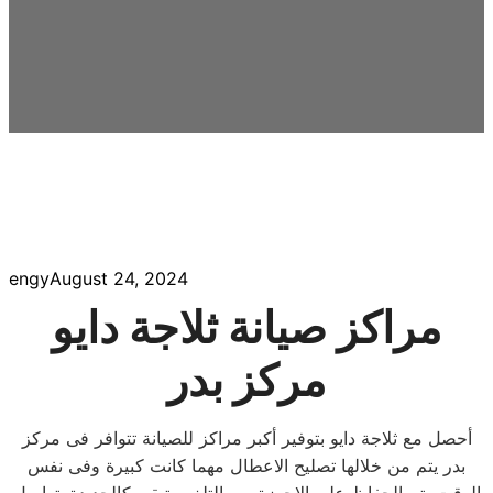
engy
August 24, 2024
مراكز صيانة ثلاجة دايو
مركز بدر
أحصل مع ثلاجة دايو بتوفير أكبر مراكز للصيانة تتوافر فى مركز
بدر يتم من خلالها تصليح الاعطال مهما كانت كبيرة وفى نفس