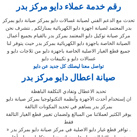
رقم خدمة عملاء دايو مركز بدر
تحدث مع الدعم الفني لصيانة غسالات دايو بمركز صيانة دايو بمركز
بدر المعتمد لصيانة اجهزة دايو الكهربائية بمنازلكم , نتشرف نحن
مركز صيانة توكيل دايو المعتمد بمركز بدر بالقيام بجميع أعمال
الصيانة الخاصة باجهزة دايو الكهربائية بمركز بدر حيث يتوفر لنا
جميع قطع الغيار الاصلية الخاصة باجهزة دايو من ثلاجات دايو و
غسالات دايو و تكييفات دايو
تواصل معنا ليصلك كل جديد عن دايو
صيانة اعطال دايو مركز بدر
تحديد الاعطال وتفادي التكلفة الباهظة
ان إستخدام أحدث الأجهزة وأنظمة التكنولوجيا بمركز صيانة دايو
بمركز بدر يساهم في تحديد المكونات التالفة
يوفر الكثير لعملائنا من المبالغ ولضمان تغيير قطع الغيار التالفة
فقط
» توافر قطع غيار دايو الاصلية في مركز صيانة دايو بمركز بدر .