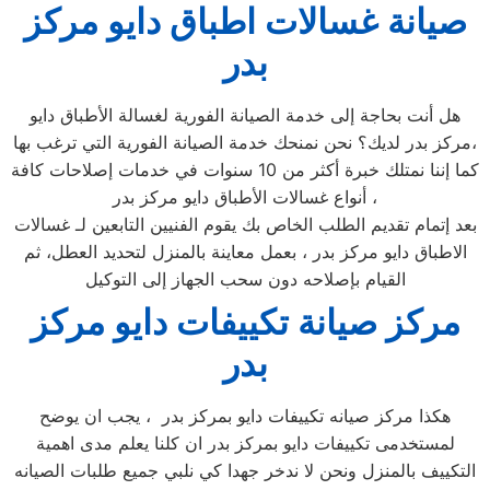
صيانة غسالات اطباق دايو مركز
بدر
هل أنت بحاجة إلى خدمة الصيانة الفورية لغسالة الأطباق دايو
مركز بدر لديك؟ نحن نمنحك خدمة الصيانة الفورية التي ترغب بها،
كما إننا نمتلك خبرة أكثر من 10 سنوات في خدمات إصلاحات كافة
أنواع غسالات الأطباق دايو مركز بدر ،
بعد إتمام تقديم الطلب الخاص بك يقوم الفنيين التابعين لـ غسالات
الاطباق دايو مركز بدر ، بعمل معاينة بالمنزل لتحديد العطل، ثم
القيام بإصلاحه دون سحب الجهاز إلى التوكيل
مركز صيانة تكييفات دايو مركز
بدر
هكذا مركز صيانه تكييفات دايو بمركز بدر ، يجب ان يوضح
لمستخدمى تكييفات دايو بمركز بدر ان كلنا يعلم مدى اهمية
التكييف بالمنزل ونحن لا ندخر جهدا كي نلبي جميع طلبات الصيانه