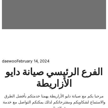
daewoo
February 14, 2024
الفرع الرئيسي صيانة دايو
الأزاريطة
مرحبا بكم مع صيانة دايو الأزاريطة يهمنا خدمتكم بأفضل الطرق
والاستماع لشكاويكم ومقترحاتكم لذلك يمكنكم التواصل مع خدمة