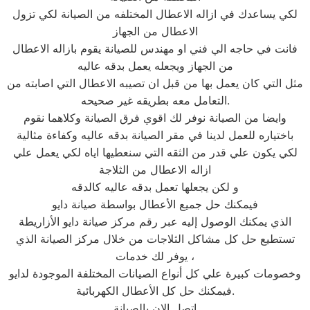
لكي يساعدك في ازاله الاعطال المختلفه من الصيانة لكي تزول
الاعطال من الجهاز
فانت في حاجه الي فني او مهندس للصيانة يقوم بازاله الاعطال
من الجهاز ويجعله يعمل بدقه عاليه
مثل التي كان يعمل بها من قبل ان تصيبه الاعطال التي اصابته من
التعامل معه بطريقه غير صحيحه.
وايضا من الصيانة نوفر لك اقوي فرق الصيانة وكلاهما نقوم
باختياره للعمل لدينا في مقر الصيانة بدقه عاليه وكفاءة مثالية
لكي يكون علي قدر من الثقه التي سنعطيها اياه لكي يعمل علي
ازاله الاعطال من الثلاجة
و لكن يجعلها تعمل بدقه عاليه كالدقه
فيمكنك حل جميع الأعطال بواسطة صيانة دايو
الذي يمكنك الوصول إليه عبر رقم مركز صيانة دايو الأزاريطة
تستطيع حل كل مشاكل الثلاجات من خلال مركز الصيانة الذي
يوفر لك خدمات ،
وخصومات كبيرة علي كل أنواع الصيانات المختلفة الموجودة لدايو
فيمكنك حل كل الأعطال الكهربائية.
اتصل الان بالصيانة