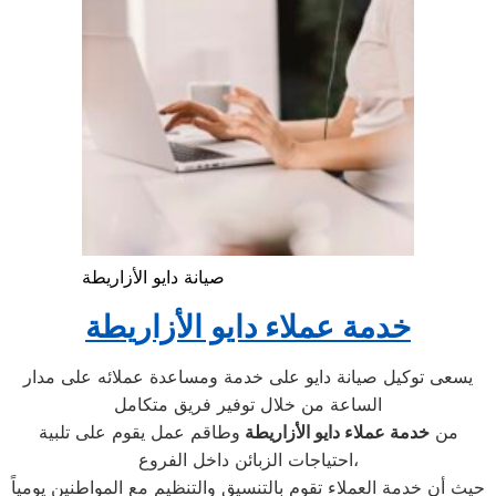
صيانة دايو الأزاريطة
خدمة عملاء دايو الأزاريطة
يسعى توكيل صيانة دايو على خدمة ومساعدة عملائه على مدار
الساعة من خلال توفير فريق متكامل
من
خدمة عملاء دايو الأزاريطة
وطاقم عمل يقوم على تلبية
احتياجات الزبائن داخل الفروع،
حيث أن خدمة العملاء تقوم بالتنسيق والتنظيم مع المواطنين يومياً