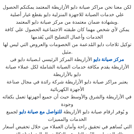
لكن معنا نحن مراكز صيانة دايو الأزاريطة المعتمد يمكنكم الحصول
علي خدمات الصيانة للاجهزة المنزلية دايو بقطع غيار أصلية
وبشهادة ضمان معتمدة من مركز صيانة دايو المعتمد.
يمكن لأي شخص مهما كان طبقته الاجتماعية الحصول علي كافة
الخدمات وأعمال التصليح التي يُقدمها
توكيل ثلاجات دايو المُدعمة من الخصومات والعروض التي ليس لها
مثيل.
مركز صيانة دايو
الأزاريطة المركز الرئيسي لـصيانة دايو فى
الأزاريطة يقدم مكافة خدمات الصيانة الشاملة لكل عملاء صيانة
دايو بالأزاريطة
يعتبر مراكز صيانة دايو الأزاريطة شركة رائدة في مجال صناعة
الأجهزة الكهربائية
في الأزاريطة والشرق والأوسط حيث أن جميع أجهزتها تعمل بكفائه
وجودة
و يُوفر ارقام صيانة دايو الأزاريطة
للتواصل مع صيانة دايو
لجميع
الخدمات والمميزات
التي تُساهم في تحقيق راحة وأمان العملاء من خلال تخفيض أسعار