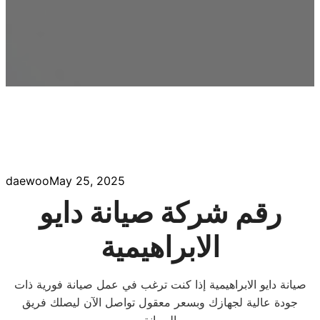
daewoo
May 25, 2025
رقم شركة صيانة دايو
الابراهيمية
صيانة دايو الابراهيمية إذا كنت ترغب في عمل صيانة فورية ذات
جودة عالية لجهازك وبسعر معقول تواصل الآن ليصلك فريق