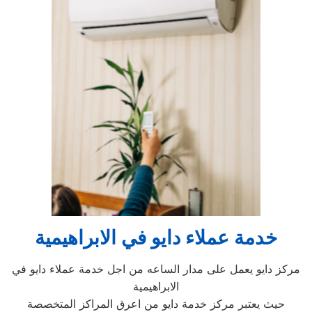
خدمة عملاء دايو في الابراهيمية
مركز دايو يعمل على مدار الساعه من اجل خدمة عملاء دايو في
الابراهيمية
حيث يعتبر مركز خدمة دايو من اعرق المراكز المتخصصة