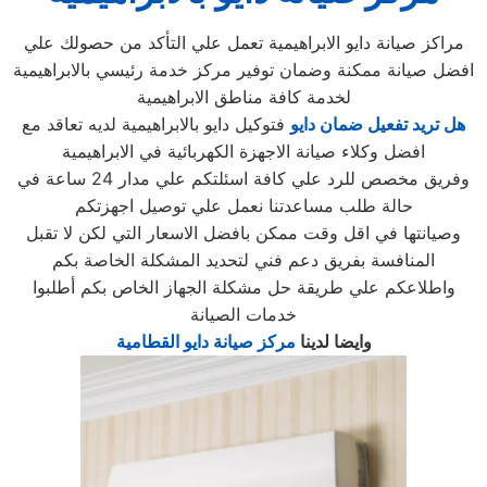
مراكز صيانة دايو الابراهيمية تعمل علي التأكد من حصولك علي
افضل صيانة ممكنة وضمان توفير مركز خدمة رئيسي بالابراهيمية
لخدمة كافة مناطق الابراهيمية
هل تريد تفعيل ضمان دايو
فتوكيل دايو بالابراهيمية لديه تعاقد مع
افضل وكلاء صيانة الاجهزة الكهربائية في الابراهيمية
وفريق مخصص للرد علي كافة اسئلتكم علي مدار 24 ساعة في
حالة طلب مساعدتنا نعمل علي توصيل اجهزتكم
وصيانتها في اقل وقت ممكن بافضل الاسعار التي لكن لا تقبل
المنافسة بفريق دعم فني لتحديد المشكلة الخاصة بكم
واطلاعكم علي طريقة حل مشكلة الجهاز الخاص بكم أطلبوا
خدمات الصيانة
وايضا لدينا
مركز صيانة دايو القطامية