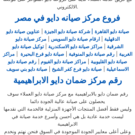
الالكتروني.
فروع مركز صيانه دايو في مصر
صيانة دايو القاهرة
| شركة صيانة دايو الجيزة
|
عناوين صيانة دايو
الدقهلية
|
ارقام صيانة دايو السويس
|
مركز صيانة دايو
الشرقية
|
مراكز صيانة دايو الاسكندرية
|
توكيل صيانة دايو
الغربية
|
رقم صيانة دايو المنوفية
|
صيانة دايو فرع البحيرة
|
مراكز
صيانة دايو القليوبية
|
مراكز صيانة دايو الفيوم
|
رقم صيانة دايو
الاسماعيلية
|
صيانة دايو فرع كفر الشيخ
|
صيانة دايو بني سويف
رقم مركز ضمان دايو الابراهيمية
رقم ضمان دايو بالابراهيمية مع مركز صيانة دايو العملاء سوف
يحصلون على صيانة عالية الجودة دائما
وليس فقط أفضل المنتجات الأجهزة المنزلية فالخدمة التي نقدمها
ليست خدمة عادية بل هي أحسن وأسرع خدمة صيانة في
الابراهيمية
وعلى أعلى معايير الجودة الموجودة في السوق فنحن نهتم ونخدم