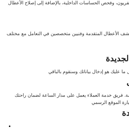
لفريون، وفحص الحساسات الداخلية، بالإضافة إلى إصلاح الأعطال
شف الأعطال المتقدمة وفنيين متخصصين في التعامل مع مختلف