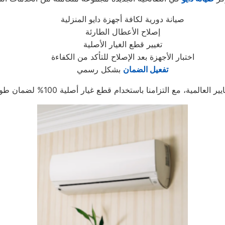
صيانة دورية لكافة أجهزة دايو المنزلية
إصلاح الأعطال الطارئة
تغيير قطع الغيار الأصلية
اختبار الأجهزة بعد الإصلاح للتأكد من الكفاءة
تفعيل الضمان
بشكل رسمي