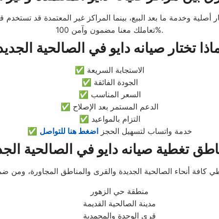
 أصلية وخدمة ما بعد البيع، بينما المراكز غير المعتمدة قد تستخد
تعاملك معنا مضمون وآمن 100%.
✅ الاستجابة السريعة
✅ الجودة الفائقة
✅ السعر المناسب
✅ الدعم المستمر بعد الإصلاح
✅ التزام بالمواعيد
✅ خدمة واتساب لتسهيل الحجز
اضغط هنا للتواصل
منطقة حي الزهور
مدينة الصالحية القديمة
قرى الوحدة والمحمدية