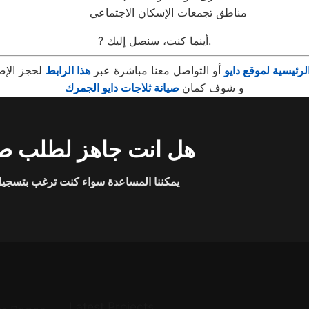
مناطق تجمعات الإسكان الاجتماعي
? أينما كنت، سنصل إليك.
رئيسية لموقع دايو
أو التواصل معنا مباشرة عبر
هذا الرابط
و شوف كمان
صيانة ثلاجات دايو الجمرك
هل انت جاهز لطلب صي
يمكننا المساعدة سواء كنت ترغب بتسجيل 
Latest Projects