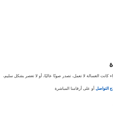
 كانت الغسالة لا تعمل، تصدر صوتًا عاليًا، أو لا تعصر بشكل سليم،
ج التواصل