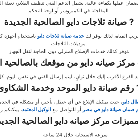
مان عملها بكفاءة عالية. يشمل الدعم الفني تنظيف الفلاتر، تعبئة ا
المفاجئة في الكمبروسر أو لوحة التحكم.
صيانة ثلاجات دايو الصالحية الجديدة ?
سريب المياه، لذلك نوفر لك
خدمة صيانة ثلاجات دايو
باستخدام أجهزة ك
موديلات الثلاجات.
نوفر كذلك خدمات الإصلاح المنزلي دون الحاجة لنقل الجهاز.
لموحد وخدمة الشكاوى ?
ل دايو
 ضمان صيانة دايو في مصر
أو للتواصل مع
الوكيل المعتمد
سرعة الاستجابة خلال 24 ساعة