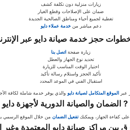
زيارات منزلية دون تكلفة كشف
ضمان على الإصلاحات وقطع الغيار
تغطية لجميع أحياء ومناطق الصالحية الجديدة
دعم مباشر من
خدمة عملاء دايو
زيارة صفحة
اتصل بنا
تحديد نوع الجهاز والعطل
اختيار الوقت المناسب للزيارة
تأكيد الحجز واستلام رسالة تأكيد
استقبال الفني في الموعد المحدد
ز عبر
الموقع المتكامل لصيانة دايو
الضمان والصيانة الدورية لأجهزة دايو ?️
تفعيل الضمان