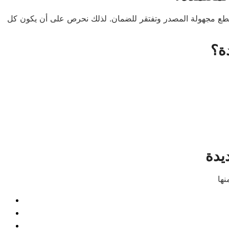
م قطع مجهولة المصدر وتفتقر للضمان. لذلك نحرص على أن يكون كل