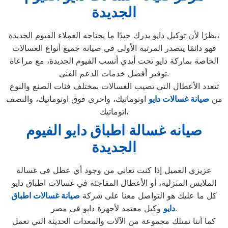
الجديدة
نظرًا لأن توكيل دايو يدرك جيدًا ما يحتاجه العملاء الفيوم الجديدة،
فهو دائمًا يتصدر المرتبة الأولى في صيانة جميع أنواع الغسالات
الخاصة بماركة دايو تحت أيدي أنسب الفيوم الجديدة، مع مراعاة
توفير أفضل خدمات الدعم الفنى.
تتعدد الأعطال التي تصيب الغسالات بمختلف فئات الصنع والنوع
من
صيانة غسالات دايو
اوتوماتيك، واخرى فوق اوتوماتيك، والنصف
اتوماتيك،
صيانه غسالة اطباق دايو الفيوم
الجديدة
عزيزي العميل إذا كنت تعاني من وجود أي عطل في غسالة
الملابس المنزلية، أو الأعطال المفاجئة في غسالات اطباق دايو
كل ما عليك هو التواصل معنا على شركة
صيانة غسالات اطباق
وكيل معتمد لأجهزة دايو في مصر.
دايو
كما أننا نمتلك مجموعة من الآلات والمعدات الحديثة التي تعمل