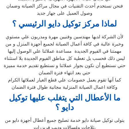
فنحن نستخدم أحدث التقنيات في مجال مراكز الصيانة وضمان
وصول العميل على جهاز جديد
لماذا مركز توكيل دايو الرئيسي ؟
لأن الشركة لديها مهندسين وفنيين مهرة ومدربون علي مستوي
وخبرة عالية في كافة أعمال الصيانة لجميع أجهزة المنزل و من
مهمتنا في الفيوم الجديدة مساعدة عملائنا علي الوصول إليها
ليس ذلك فحسب بل تغطية كل مناطق الفيوم الجديدة بلا استثناء
حتي نستطيع أن نكون بجوار عملائنا و نستطيع تقديم خدمة مميزة
حتي بعد انتهاء فترة الضمان
كما أنها تقوم بعمل خصومات علي قطع الغيار لعملائها الكرام
وكافة اعمال الصيانة المنزلية مجانية طوال فترة الضمان
ما الأعطال التي يتغلب عليها توكيل
دايو ؟
يتولى توكيل صيانة دايو خدمة تصليح جميع أعطال أجهزة دايو من
ثلاجات وغسالات وديب فريزرات،