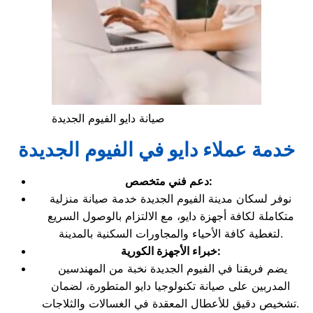
صيانة دايو الفيوم الجديدة
خدمة عملاء دايو في الفيوم الجديدة
دعم فني متخصص:
نوفر لسكان مدينة الفيوم الجديدة خدمة صيانة منزلية
متكاملة لكافة أجهزة دايو، مع الالتزام بالوصول السريع
لتغطية كافة الأحياء والمجاورات السكنية بالمدينة.
خبراء الأجهزة الكورية:
يضم فريقنا في الفيوم الجديدة نخبة من المهندسين
المدربين على صيانة تكنولوجيا دايو المتطورة، لضمان
تشخيص دقيق للأعطال المعقدة في الغسالات والثلاجات.