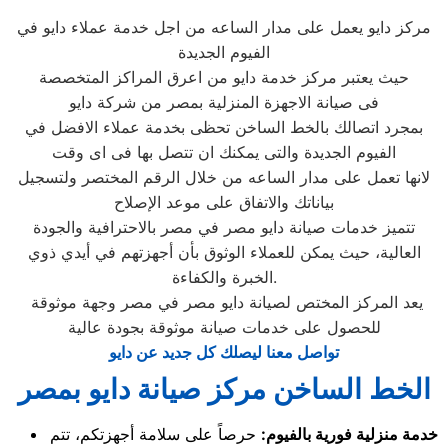
مركز دايو يعمل على مدار الساعه من اجل خدمة عملاء دايو في
الفيوم الجديدة
حيث يعتبر مركز خدمة دايو من اعرق المراكز المتخصصة
فى صيانة الاجهزة المنزلية بمصر من شركة دايو
بمجرد اتصالك بالخط الساخن تحظى بخدمة عملاء الافضل في
الفيوم الجديدة والتى يمكنك ان تتصل بها فى اى وقت
لانها تعمل على مدار الساعه من خلال الرقم المختصر ولتسجيل
بياناتك والاتفاق على موعد الإصلاح
تتميز خدمات صيانة دايو مصر في مصر بالاحترافية والجودة
العالية، حيث يمكن للعملاء الوثوق بأن أجهزتهم في أيدي ذوي
الخبرة والكفاءة.
يعد المركز المختص لصيانة دايو مصر في مصر وجهة موثوقة
للحصول على خدمات صيانة موثوقة بجودة عالية
تواصل معنا ليصلك كل جديد عن دايو
الخط الساخن مركز صيانة دايو بمصر
خدمة منزلية فورية بالفيوم:
حرصاً على سلامة أجهزتكم، تتم