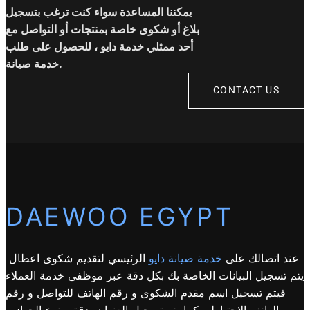
يمكننا المساعدة سواء كنت ترغب بتسجيل
بلاغ أو شكوى خاصة بمنتجات أو التواصل مع
أحد ممثلي خدمة دايو ، للحصول على طلب
خدمة صيانة.
CONTACT US
DAEWOO EGYPT
عند اتصالك على
خدمة صيانة دايو
الرئيسي لتقديم شكوى اعطال
يتم تسجيل البيانات الخاصة بك بكل دقة عبر موظفى خدمة العملاء
فيتم تسجيل اسم مقدم الشكوى و رقم الهاتف للتواصل و رقم