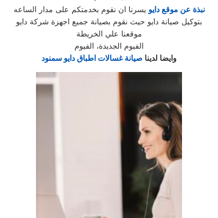
نبذة عن موقع دايو
يسرنا ان نقوم بخدمتكم على مدار الساعه
بتوكيل صيانة دايو حيث نقوم بصيانة جميع اجهزة شركة دايو
موقعنا علي الخريطة
الفيوم الجديدة، الفيوم
وايضا لدينا
صيانة غسالات اطباق دايو سمنود