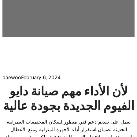
daewoo
February 6, 2024
لأن الأداء مهم صيانة دايو
الفيوم الجديدة بجودة عالية
نعمل على تقديم دعم فني متطور لسكان المجتمعات العمرانية
الحديثة لضمان استقرار أداء الأجهزة المنزلية ومنع الأعطال