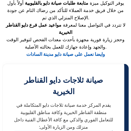
يوفر التوكيل ميزة
متابعة طلبات صيانة دايو بالقليوبية
أولاً بأول
من خلال فريق خدمة العملاء للتأكد من رضاك التام عن جودة
الإصلاح المنزلي الذي تم.
لا تتردد في التواصل معنا لمعرفة
مواعيد عمل فرع دايو القناطر
الخيرية
وحجز زيارة فورية مجهزة بأحدث معدات الفحص لتوفير الوقت
والجهد وإعادة جهازك للعمل بحالته الأصلية.
وايضا نعمل على صيانة دايو مدينة السادات
صيانة ثلاجات دايو القناطر
الخيرية
يقدم المركز خدمة صيانة ثلاجات دايو المتكاملة في
منطقة القناطر الخيرية وكافة مناطق القليوبية
للتعامل الفوري والذكي مع كافة الأعطال الفنية داخل
منزلك ومن الزيارة الأولى: