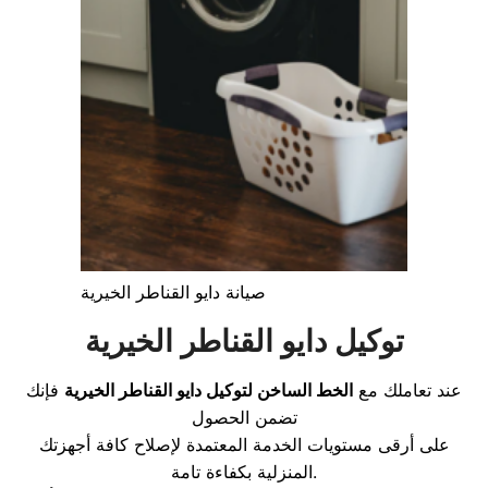
صيانة دايو القناطر الخيرية
توكيل دايو القناطر الخيرية
عند تعاملك مع
الخط الساخن لتوكيل دايو القناطر الخيرية
فإنك
تضمن الحصول
على أرقى مستويات الخدمة المعتمدة لإصلاح كافة أجهزتك
المنزلية بكفاءة تامة.