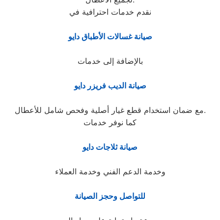
نقدم خدمات احترافية في
صيانة غسالات الأطباق دايو
بالإضافة إلى خدمات
صيانة الديب فريزر دايو
مع ضمان استخدام قطع غيار أصلية وفحص شامل للأعطال.
كما نوفر خدمات
صيانة ثلاجات دايو
وخدمة الدعم الفني وخدمة العملاء
للتواصل وحجز الصيانة