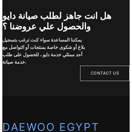
هل انت جاهز لطلب صيانة دايو
والحصول علي عروضنا ؟
يمكننا المساعدة سواء كنت ترغب بتسجيل
بلاغ أو شكوى خاصة بمنتجات أو التواصل مع
أحد ممثلي خدمة دايو ، للحصول على طلب
خدمة صيانة.
CONTACT US
DAEWOO EGYPT