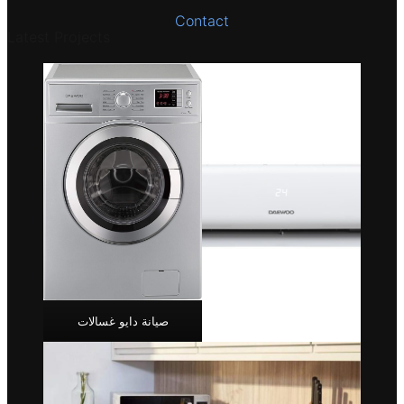
Contact
Latest Projects
صيانة دايو غسالات