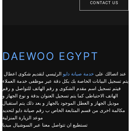
CONTACT US
DAEWOO EGYPT
عند اتصالك على
خدمة صيانة دايو
الرئيسي لتقديم شكوى اعطال
يتم تسجيل البيانات الخاصة بك بكل دقة عبر موظفى خدمة العملاء
فيتم تسجيل اسم مقدم الشكوى و رقم الهاتف للتواصل و رقم
الهاتف الاحتياطى كما يتم تسجيل العنوان بدقة و نوع الجهاز و
موديل الجهاز و العطل الموجود بالجهاز و بعد ذلك يتم استقبال
مكالمة اخرى من قسم المتابعة الخاص ب رقم صيانة دايو لتحديد
موعد الزيارة المنزلية
تستطيع ان تتواصل معنا عبر السوشيال ميديا