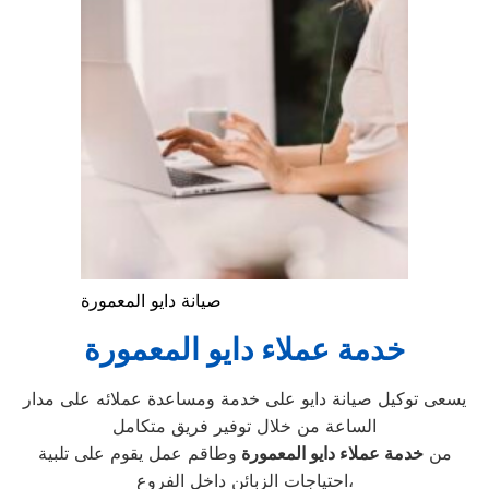
صيانة دايو المعمورة
خدمة عملاء دايو المعمورة
يسعى توكيل صيانة دايو على خدمة ومساعدة عملائه على مدار
الساعة من خلال توفير فريق متكامل
من
خدمة عملاء دايو المعمورة
وطاقم عمل يقوم على تلبية
احتياجات الزبائن داخل الفروع،