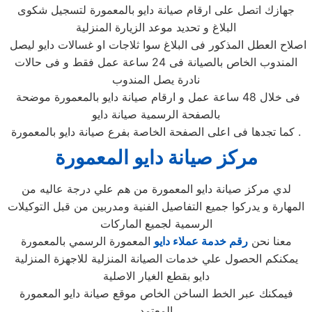
جهازك اتصل على ارقام صيانة دايو بالمعمورة لتسجيل شكوى
البلاغ و تحديد موعد الزيارة المنزلية
اصلاح العطل المذكور فى البلاغ سوا ثلاجات او غسالات دايو ليصل
المندوب الخاص بالصيانة فى 24 ساعة عمل فقط و فى حالات
نادرة يصل المندوب
فى خلال 48 ساعة عمل و ارقام صيانة دايو بالمعمورة موضحة
بالصفحة الرسمية صيانة دايو
كما تجدها فى اعلى الصفحة الخاصة بفرع صيانة دايو بالمعمورة .
مركز صيانة دايو المعمورة
لدي مركز صيانة دايو المعمورة من هم علي درجة عاليه من
المهارة و يدركوا جميع التفاصيل الفنية ومدربين من قبل التوكيلات
الرسمية لجميع الماركات
معنا نحن
رقم خدمة عملاء دايو
المعمورة الرسمي بالمعمورة
يمكنكم الحصول علي خدمات الصيانة المنزلية للاجهزة المنزلية
دايو بقطع الغيار الاصلية
فيمكنك عبر الخط الساخن الخاص موقع صيانة دايو المعمورة
المعتمد