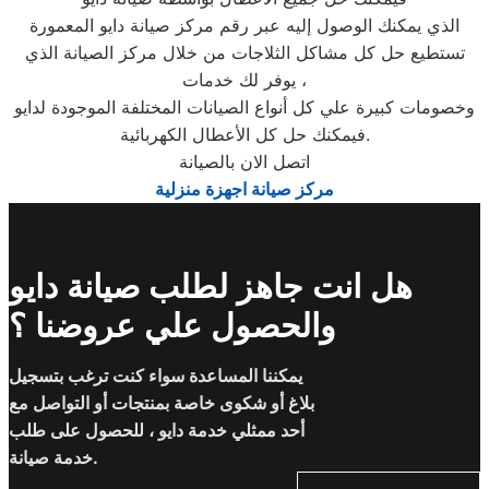
الذي يمكنك الوصول إليه عبر رقم مركز صيانة دايو المعمورة
تستطيع حل كل مشاكل الثلاجات من خلال مركز الصيانة الذي
يوفر لك خدمات ،
وخصومات كبيرة علي كل أنواع الصيانات المختلفة الموجودة لدايو
فيمكنك حل كل الأعطال الكهربائية.
اتصل الان بالصيانة
مركز صيانة اجهزة منزلية
هل انت جاهز لطلب صيانة دايو
والحصول علي عروضنا ؟
يمكننا المساعدة سواء كنت ترغب بتسجيل
بلاغ أو شكوى خاصة بمنتجات أو التواصل مع
أحد ممثلي خدمة دايو ، للحصول على طلب
خدمة صيانة.