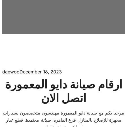
daewoo
December 18, 2023
ارقام صيانة دايو المعمورة
اتصل الان
مرحبا بكم مع صيانة دايو المعمورة مهندسون متخصصون بسيارات
مجهزة للإصلاح بالمنازل فرع القاهره.
صيانة
معتمدة. قطع غيار