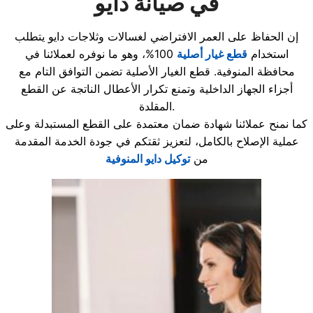
في صيانة دايو
إن الحفاظ على العمر الافتراضي لغسالات وثلاجات دايو يتطلب
استخدام
قطع غيار أصلية
100%، وهو ما نوفره لعملائنا في
محافظة المنوفية. قطع الغيار الأصلية تضمن التوافق التام مع
أجزاء الجهاز الداخلية وتمنع تكرار الأعطال الناتجة عن القطع
المقلدة.
كما نمنح عملائنا شهادة ضمان معتمدة على القطع المستبدلة وعلى
عملية الإصلاح بالكامل، لتعزيز ثقتكم في جودة الخدمة المقدمة
من
توكيل دايو المنوفية