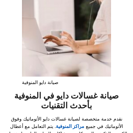
صيانة دايو المنوفية
صيانة غسالات دايو في المنوفية
بأحدث التقنيات
نقدم خدمة متخصصة لصيانة غسالات دايو الأتوماتيك وفوق
الأتوماتيك في جميع
مراكز المنوفية
. يتم التعامل مع أعطال