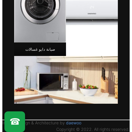
صيانة دايو غسالات
☎
Interior Design & Architecture by
daewoo
Copyright © 2022. All rights reserved.