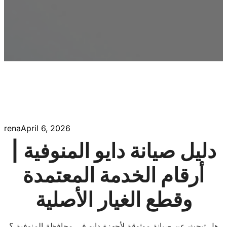
rena
April 6, 2026
دليل صيانة دايو المنوفية |
أرقام الخدمة المعتمدة
وقطع الغيار الأصلية
هل تبحث عن صيانة موثوقة لأجهزة دايو في محافظة المنوفية ؟