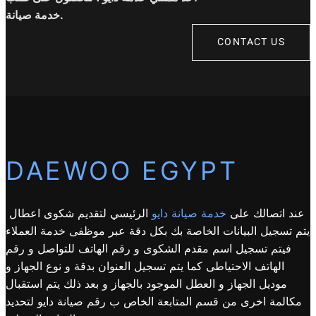
خدمة صيانة.
CONTACT US
DAEWOO EGYPT
عند اتصالك على
خدمة صيانة دايو
الرئيسي لتقديم شكوى اعطال
يتم تسجيل البيانات الخاصة بك بكل دقة عبر موظفى خدمة العملاء
فيتم تسجيل اسم مقدم الشكوى و رقم الهاتف للتواصل و رقم
الهاتف الاحتياطى كما يتم تسجيل العنوان بدقة و نوع الجهاز و
موديل الجهاز و العطل الموجود بالجهاز و بعد ذلك يتم استقبال
مكالمة اخرى من قسم المتابعة الخاص ب رقم صيانة دايو لتحديد