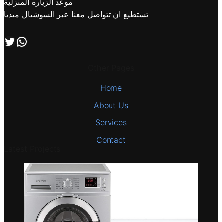
موعد الزيارة المنزلية
تستطيع ان تتواصل معنا عبر السوشيال ميديا
اتصل بنا علي طريق الوتساب
تابعنا علي صفحة التويتر
Other Pages
Home
About Us
Services
Contact
Latest Projects