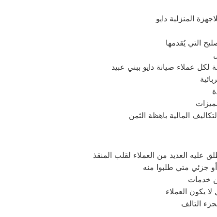
جهزة المنزلية دايو
ح التي يُقدمها
 لكل عملاء صيانة دايو ببني عبيد
بائية
ة
ميزات
ق عليه العديد من العملاء لقلب المنقذ