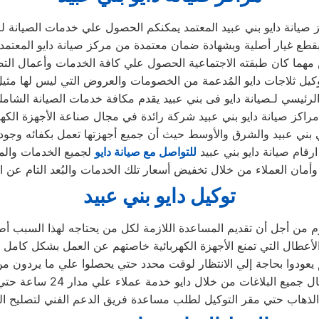
 صيانة دايو بني عبيد المعتمد يمكنكم الحصول علي خدمات الصيانة للا
ما كان طبقته الاجتماعية الحصول علي كافة الخدمات وأعمال التصلي
لرئيسي لـصيانة دايو فى بني عبيد يقدم مكافة خدمات الصيانة الشاملة
مراكز صيانة دايو بني عبيد شركة رائدة في مجال صناعة الأجهزة الكهر
بني عبيد والشرق والأوسط حيث أن جميع أجهزتها تعمل بكفائه وجود
 ارقام صيانة دايو بني عبيد
للتواصل مع صيانة دايو
لجميع الخدمات والم
توكيل دايو بني عبيد
وم من أجل أن تقديم المساعدة اللازمة لكل من يحتاجه لهذا السبب أطل
ع البلاغات من خلال دايو خدمة عملاء علي مدار 24 ساعة حتي لا يكون العملاء