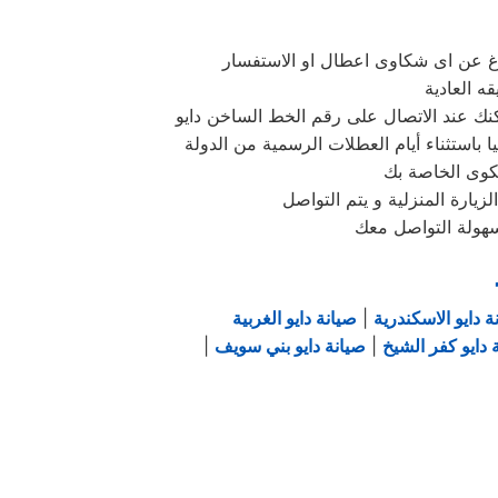
لاغ عن اى شكاوى اعطال او الاستفسار
 العادية
كنك عند الاتصال على رقم الخط الساخن دايو
شكوى الخاصة بك
زيارة المنزلية و يتم التواصل
سهولة التواصل معك
ة دايو الاسكندرية
|
صيانة دايو الغربية
 دايو كفر الشيخ
|
صيانة دايو بني سويف
|