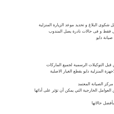
شكوى البلاغ و تحديد موعد الزيارة المنزلية
 قبل التوكيلات الرسمية لجميع الماركات
زة المنزلية دايو بقطع الغيار الاصلية