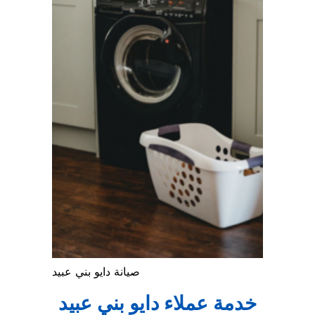
صيانة دايو بني عبيد
خدمة عملاء دايو بني عبيد