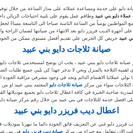
نة دايو على خدمة ومساعدة عملائه على مدار الساعة من خلال توفي
عملاء دايو بني عبيد
ع المواطنين يومياً من الساعة الثامنة صباحا الى التاسعة مساءً لج
ني عبيد
صيانة ثلاجات دايو بني عبيد
صيانة ثلاجات دايو ببني عبيد ، يجب ان يوضح لمستخدمى ثلاجات دايو 
 نولي عملائنا الاهتمام الدائم ونجد في وجود مشرفي مراقبة الجودة الا
 الثلاجات سواء من مركز
صيانة ثلاجات دايو
اعطال ديب فريزر دايو بني عبيد
نت الان تتعامل مع خبراء من مركز
صيانة ديب فريزر دايو