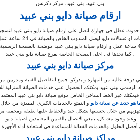
بني عبيد، بني عبيد، مركز دكرنس
ارقام صيانة دايو بني عبيد
حدوث عطل فى جهازك اتصل على ارقام صيانة دايو ببني عبيد لتسجيل 
ليصل المندوب الخاص بالصيانة فى 24 ساعة عمل فقط و فى حالات نادرة يصل المندوب
كما تجدها فى اعلى الصفحة الخاصة بفرع صيانة دايو ببني عبيد .
مركز صيانة دايو بني عبيد
 درجة عاليه من المهارة و يدركوا جميع التفاصيل الفنية ومدربين من
 الرسمي ببني عبيد يمكنكم الحصول علي خدمات الصيانة المنزلية للاجه
فيمكنك عبر الخط الساخن الخاص موقع صيانة دايو بني عبيد المعتمد
ا هو جديد عن صيانة دايو
وعند وجود مشاكل، ينبغي الاتصال بالفنيين المعتمدين لصيانة دايو
مراكز صيانة دايو بني عبيد